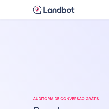
AUDITORIA DE CONVERSÃO GRÁTIS