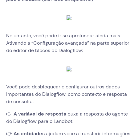
No entanto, você pode ir se aprofundar ainda mais.
Ativando a “Configuração avançada” na parte superior
do editor de blocos do Dialogflow:
Você pode desbloquear e configurar outros dados
importantes do Dialogflow, como contexto e resposta
de consulta:
👉
A variável de resposta
puxa a resposta do agente
do Dialogflow para o Landbot.
👉
As entidades
ajudam você a transferir informações