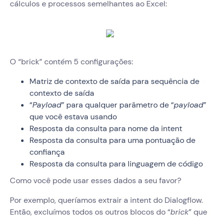
cálculos e processos semelhantes ao Excel:
O “brick” contém 5 configurações:
Matriz de contexto de saída para sequência de
contexto de saída
“
Payload
” para qualquer parâmetro de “
payload
”
que você estava usando
Resposta da consulta para nome da intent
Resposta da consulta para uma pontuação de
confiança
Resposta da consulta para linguagem de código
Como você pode usar esses dados a seu favor?
Por exemplo, queríamos extrair a intent do Dialogflow.
Então, excluímos todos os outros blocos do “
brick
” que