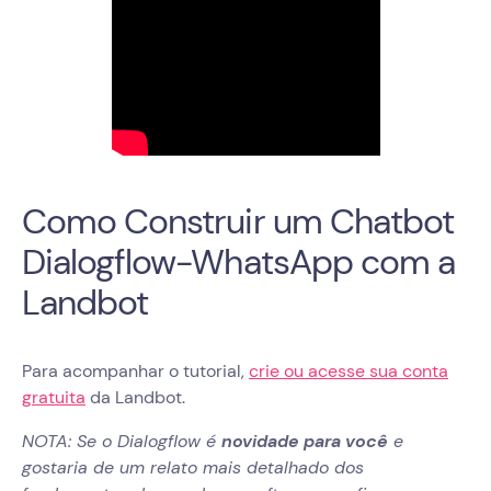
Como Construir um Chatbot
Dialogflow-WhatsApp com a
Landbot
Para acompanhar o tutorial,
crie ou acesse sua conta
gratuita
da Landbot.
NOTA: Se o Dialogflow é
novidade para você
e
gostaria de um relato mais detalhado dos