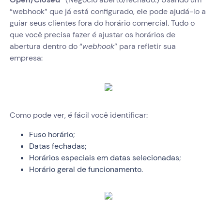
“webhook” que já está configurado, ele pode ajudá-lo a
guiar seus clientes fora do horário comercial. Tudo o
que você precisa fazer é ajustar os horários de
abertura dentro do “
webhook
” para refletir sua
empresa:
Como pode ver, é fácil você identificar:
Fuso horário;
Datas fechadas;
Horários especiais em datas selecionadas;
Horário geral de funcionamento.