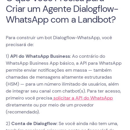
Criar um Agente Dialogflow-
WhatsApp com a Landbot?
Para construir um bot Dialogflow-WhatsApp, você
precisará de:
‍1)
API do WhatsApp Business
: Ao contrário do
WhatsApp Business App básico, a API para WhatsApp
permite enviar notificações em massa — também
chamadas de mensagens altamente estruturadas
(HSM) — para um número ilimitado de usuários, além
de integrar seu canal com chatbot(s). Para ter acesso,
primeiro você precisa
solicitar a API do WhatsApp
diretamente ou por meio de um provedor
(recomendado).
‍2)
Conta de Dialogflow
: Se você ainda não tem uma,