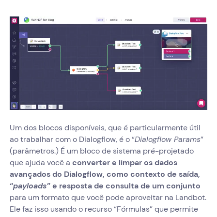
Um dos blocos disponíveis, que é particularmente útil
ao trabalhar com o Dialogflow, é o “
Dialogflow Params
”
(parâmetros.) É um bloco de sistema pré-projetado
que ajuda você a
converter e limpar os dados
avançados do Dialogflow, como contexto de saída,
“
payloads
” e resposta de consulta de um conjunto
para um formato que você pode aproveitar na Landbot.
Ele faz isso usando o recurso “Fórmulas” que permite