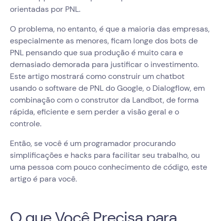
orientadas por PNL.
O problema, no entanto, é que a maioria das empresas,
especialmente as menores, ficam longe dos bots de
PNL pensando que sua produção é muito cara e
demasiado demorada para justificar o investimento.
Este artigo mostrará como construir um chatbot
usando o software de PNL do Google, o Dialogflow, em
combinação com o construtor da Landbot, de forma
rápida, eficiente e sem perder a visão geral e o
controle.
Então, se você é um programador procurando
simplificações e hacks para facilitar seu trabalho, ou
uma pessoa com pouco conhecimento de código, este
artigo é para você.
O que Você Precisa para