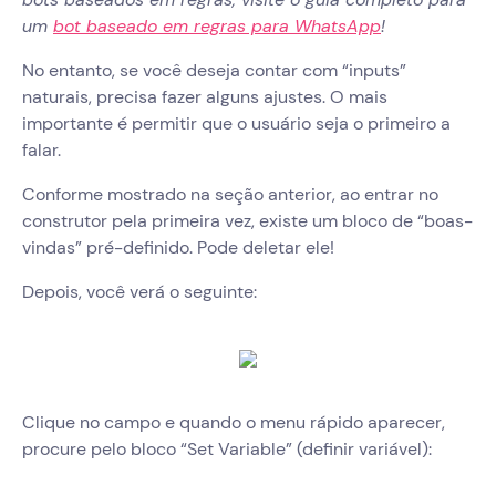
um
bot baseado em regras para WhatsApp
!
No entanto, se você deseja contar com “inputs”
naturais, precisa fazer alguns ajustes. O mais
importante é permitir que o usuário seja o primeiro a
falar.
Conforme mostrado na seção anterior, ao entrar no
construtor pela primeira vez, existe um bloco de “boas-
vindas” pré-definido. Pode deletar ele!
Depois, você verá o seguinte:
Clique no campo e quando o menu rápido aparecer,
procure pelo bloco “Set Variable” (definir variável):