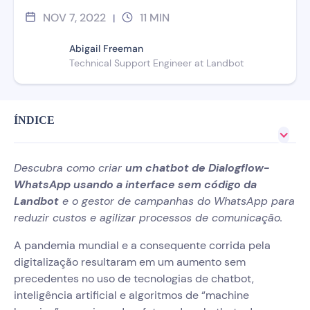
NOV 7, 2022
11
MIN
|
Abigail Freeman
Technical Support Engineer at Landbot
ÍNDICE
Descubra como criar
um chatbot de Dialogflow-
WhatsApp usando a interface sem código da
Landbot
e o gestor de campanhas do WhatsApp para
reduzir custos e agilizar processos de comunicação.
‍A pandemia mundial e a consequente corrida pela
digitalização resultaram em um aumento sem
precedentes no uso de tecnologias de chatbot,
inteligência artificial e algoritmos de “machine