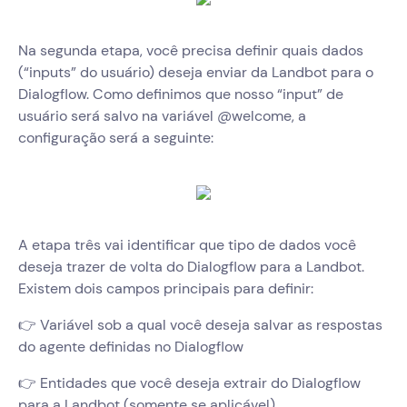
Na segunda etapa, você precisa definir quais dados
(“inputs” do usuário) deseja enviar da Landbot para o
Dialogflow. Como definimos que nosso “input” de
usuário será salvo na variável @welcome, a
configuração será a seguinte:
A etapa três vai identificar que tipo de dados você
deseja trazer de volta do Dialogflow para a Landbot.
Existem dois campos principais para definir:
👉 Variável sob a qual você deseja salvar as respostas
do agente definidas no Dialogflow
👉 Entidades que você deseja extrair do Dialogflow
para a Landbot (somente se aplicável)