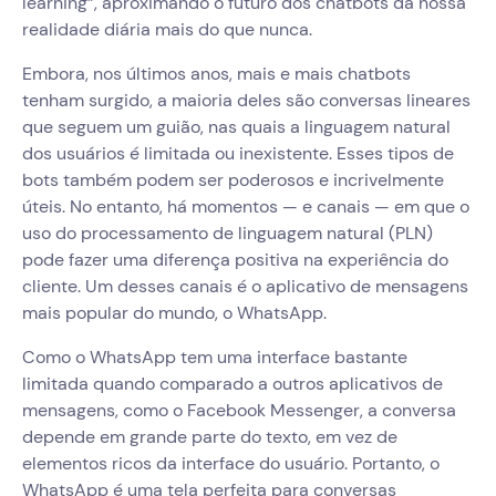
learning”, aproximando o futuro dos chatbots da nossa
realidade diária mais do que nunca.
Embora, nos últimos anos, mais e mais chatbots
tenham surgido, a maioria deles são conversas lineares
que seguem um guião, nas quais a linguagem natural
dos usuários é limitada ou inexistente. Esses tipos de
bots também podem ser poderosos e incrivelmente
úteis. No entanto, há momentos — e canais — em que o
uso do processamento de linguagem natural (PLN)
pode fazer uma diferença positiva na experiência do
cliente. Um desses canais é o aplicativo de mensagens
mais popular do mundo, o WhatsApp.
Como o WhatsApp tem uma interface bastante
limitada quando comparado a outros aplicativos de
mensagens, como o Facebook Messenger, a conversa
depende em grande parte do texto, em vez de
elementos ricos da interface do usuário. Portanto, o
WhatsApp é uma tela perfeita para conversas