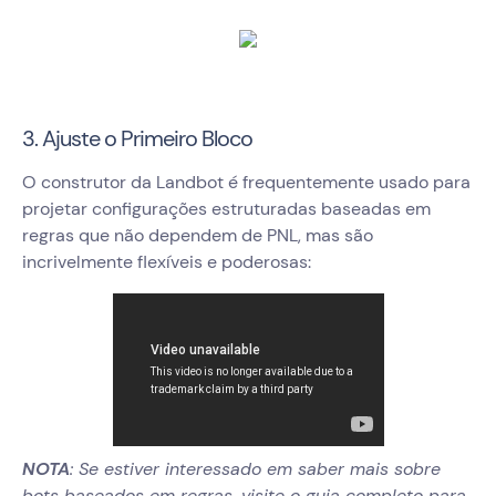
3. Ajuste o Primeiro Bloco
O construtor da Landbot é frequentemente usado para
projetar configurações estruturadas baseadas em
regras que não dependem de PNL, mas são
incrivelmente flexíveis e poderosas:
NOTA
: Se estiver interessado em saber mais sobre
bots baseados em regras, visite o guia completo para