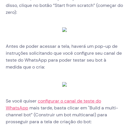
disso, clique no botão “Start from scratch” (começar do
zero):
Antes de poder acessar a tela, haverá um pop-up de
instruções solicitando que você configure seu canal de
teste do WhatsApp para poder testar seu bot à
medida que o cria:
Se você quiser
configurar o canal de teste do
WhatsApp
mais tarde, basta clicar em "Build a multi-
channel bot” (Construir um bot multicanal) para
prosseguir para a tela de criação do bot: