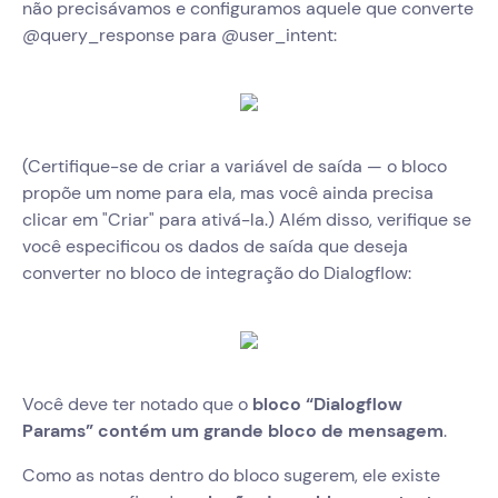
não precisávamos e configuramos aquele que converte
@query_response para @user_intent:
(Certifique-se de criar a variável de saída — o bloco
propõe um nome para ela, mas você ainda precisa
clicar em "Criar" para ativá-la.) Além disso, verifique se
você especificou os dados de saída que deseja
converter no bloco de integração do Dialogflow:
Você deve ter notado que o
bloco “Dialogflow
Params” contém um grande bloco de mensagem
.
Como as notas dentro do bloco sugerem, ele existe