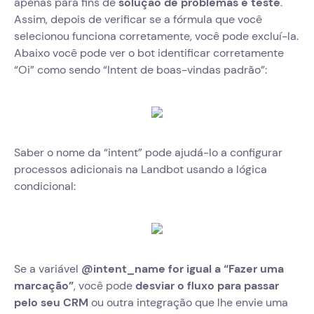
apenas para fins de
solução de problemas e teste
.
Assim, depois de verificar se a fórmula que você
selecionou funciona corretamente, você pode excluí-la.
Abaixo você pode ver o bot identificar corretamente
“Oi” como sendo “Intent de boas-vindas padrão”:
Saber o nome da “intent” pode ajudá-lo a configurar
processos adicionais na Landbot usando a lógica
condicional:
Se a variável
@intent_name for igual a “Fazer uma
marcação”
, você pode
desviar o fluxo para passar
pelo seu CRM
ou outra integração que lhe envie uma