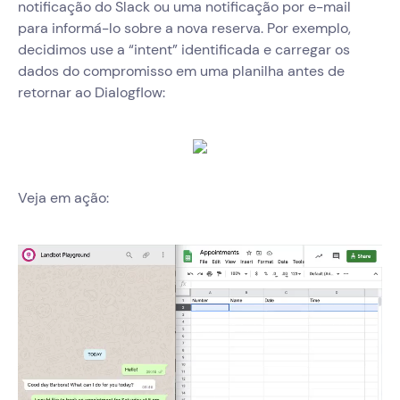
notificação do Slack ou uma notificação por e-mail
para informá-lo sobre a nova reserva. Por exemplo,
decidimos use a “intent” identificada e carregar os
dados do compromisso em uma planilha antes de
retornar ao Dialogflow:
Veja em ação: