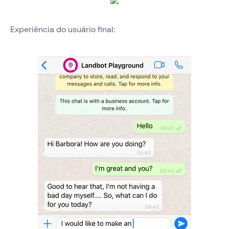
Experiência do usuário final: