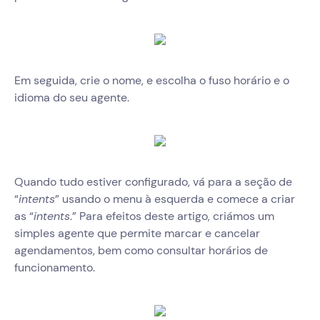
Em seguida, crie o nome, e escolha o fuso horário e o
idioma do seu agente.
Quando tudo estiver configurado, vá para a seção de
“
intents
” usando o menu à esquerda e comece a criar
as “
intents
.” Para efeitos deste artigo, criámos um
simples agente que permite marcar e cancelar
agendamentos, bem como consultar horários de
funcionamento.