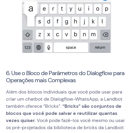
6. Use o Bloco de Parâmetros do Dialogflow para
Operações mais Complexas
Além dos blocos individuais que você pode usar para
criar um chatbot de Dialogflow-WhatsApp, a Landbot
também oferece “Bricks”.
“Bricks” são conjuntos de
blocos que você pode salvar e reutilizar quantas
vezes quiser.
Você pode fazê-los você mesmo ou usar
os pré-projetados da biblioteca de bricks da Landbot: