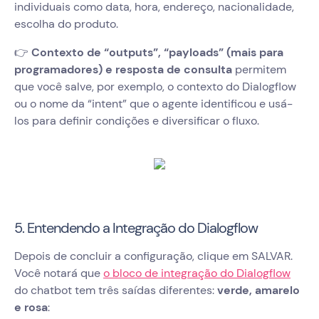
individuais como data, hora, endereço, nacionalidade,
escolha do produto.
👉
Contexto de “outputs”, “payloads” (mais para
programadores) e resposta de consulta
permitem
que você salve, por exemplo, o contexto do Dialogflow
ou o nome da “intent” que o agente identificou e usá-
los para definir condições e diversificar o fluxo.
5. Entendendo a Integração do Dialogflow
Depois de concluir a configuração, clique em SALVAR.
Você notará que
o bloco de integração do Dialogflow
do chatbot tem três saídas diferentes:
verde, amarelo
e rosa
: