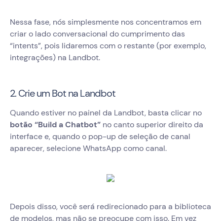
Nessa fase, nós simplesmente nos concentramos em
criar o lado conversacional do cumprimento das
“intents”, pois lidaremos com o restante (por exemplo,
integrações) na Landbot.
2. Crie um Bot na Landbot
Quando estiver no painel da Landbot, basta clicar no
botão “Build a Chatbot”
no canto superior direito da
interface e, quando o pop-up de seleção de canal
aparecer, selecione WhatsApp como canal.
Depois disso, você será redirecionado para a biblioteca
de modelos, mas não se preocupe com isso. Em vez