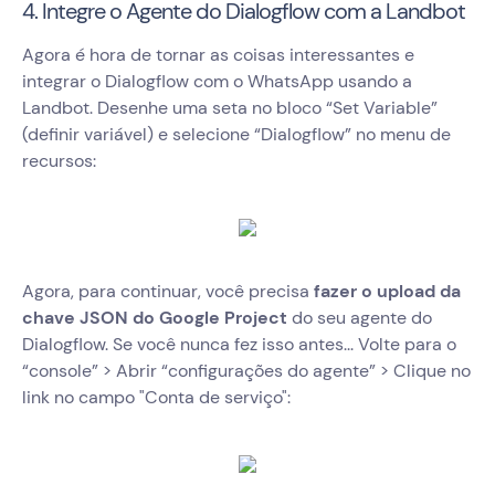
4. Integre o Agente do Dialogflow com a Landbot
Agora é hora de tornar as coisas interessantes e
integrar o Dialogflow com o WhatsApp usando a
Landbot. Desenhe uma seta no bloco “Set Variable”
(definir variável) e selecione “Dialogflow” no menu de
recursos:
Agora, para continuar, você precisa
fazer o upload da
chave JSON do Google Project
do seu agente do
Dialogflow. Se você nunca fez isso antes... Volte para o
“console” > Abrir “configurações do agente” > Clique no
link no campo "Conta de serviço":