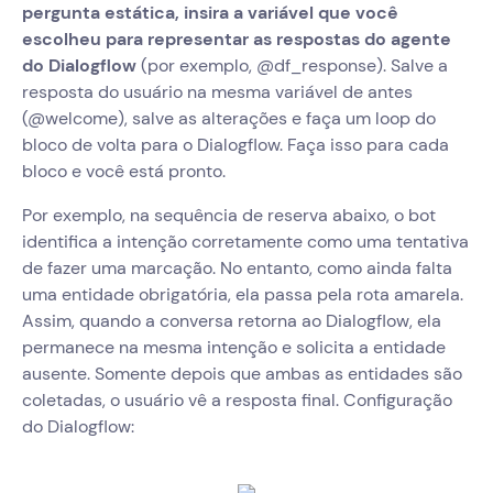
pergunta estática, insira a variável que você
escolheu para representar as respostas do agente
do Dialogflow
(por exemplo, @df_response). Salve a
resposta do usuário na mesma variável de antes
(@welcome), salve as alterações e faça um loop do
bloco de volta para o Dialogflow. Faça isso para cada
bloco e você está pronto.
Por exemplo, na sequência de reserva abaixo, o bot
identifica a intenção corretamente como uma tentativa
de fazer uma marcação. No entanto, como ainda falta
uma entidade obrigatória, ela passa pela rota amarela.
Assim, quando a conversa retorna ao Dialogflow, ela
permanece na mesma intenção e solicita a entidade
ausente. Somente depois que ambas as entidades são
coletadas, o usuário vê a resposta final. Configuração
do Dialogflow: