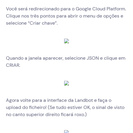
Você será redirecionado para o Google Cloud Platform.
Clique nos três pontos para abrir o menu de opções e
selecione “Criar chave”.
Quando a janela aparecer, selecione JSON e clique em
CRIAR.
Agora volte para a interface da Landbot e faça o
upload do ficheiro! (Se tudo estiver OK, o sinal de visto
no canto superior direito ficará roxo.)