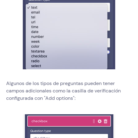
Algunos de los tipos de preguntas pueden tener
campos adicionales como la casilla de verificación
configurada con "Add options":