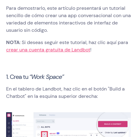
Para demostrarlo, este artículo presentará un tutorial
sencillo de cómo crear una app conversacional con una
variedad de elementos interactivos de interfaz de
usuario sin código.
NOTA
: Si deseas seguir este tutorial, haz clic aquí para
crear una cuenta gratuita de Landbot
!
1. Crea tu
“Work Space”
En el tablero de Landbot, haz clic en el botón "Build a
Chatbot" en la esquina superior derecha: