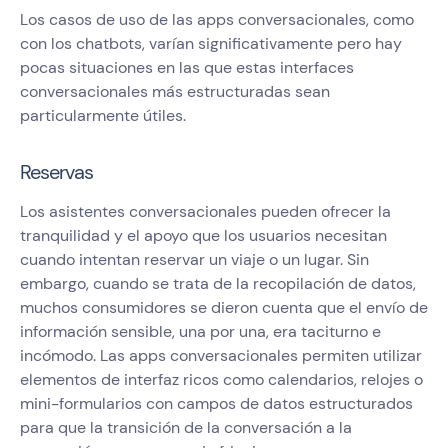
Los casos de uso de las apps conversacionales, como
con los chatbots, varían significativamente pero hay
pocas situaciones en las que estas interfaces
conversacionales más estructuradas sean
particularmente útiles.
Reservas
Los asistentes conversacionales pueden ofrecer la
tranquilidad y el apoyo que los usuarios necesitan
cuando intentan reservar un viaje o un lugar. Sin
embargo, cuando se trata de la recopilación de datos,
muchos consumidores se dieron cuenta que el envío de
información sensible, una por una, era taciturno e
incómodo. Las apps conversacionales permiten utilizar
elementos de interfaz ricos como calendarios, relojes o
mini-formularios con campos de datos estructurados
para que la transición de la conversación a la