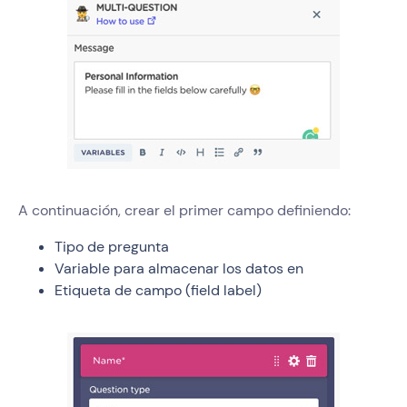
A continuación, crear el primer campo definiendo:
Tipo de pregunta
Variable para almacenar los datos en
Etiqueta de campo (field label)