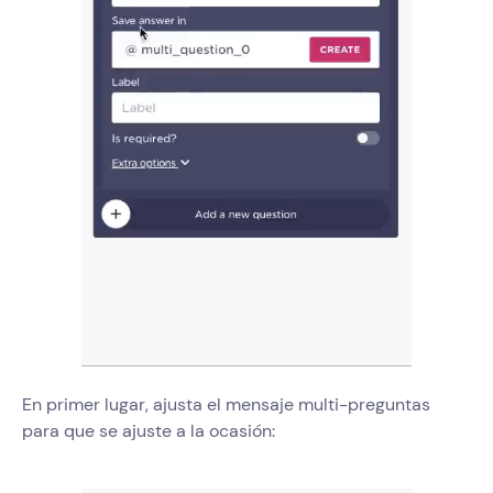
En primer lugar, ajusta el mensaje multi-preguntas
para que se ajuste a la ocasión: