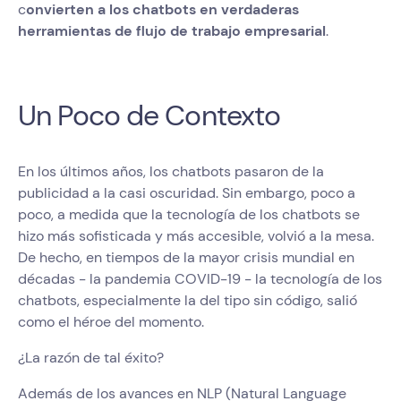
c
onvierten a los chatbots en verdaderas
herramientas de flujo de trabajo empresarial
.
Un Poco de Contexto
En los últimos años, los chatbots pasaron de la
publicidad a la casi oscuridad. Sin embargo, poco a
poco, a medida que la tecnología de los chatbots se
hizo más sofisticada y más accesible, volvió a la mesa.
De hecho, en tiempos de la mayor crisis mundial en
décadas - la pandemia COVID-19 - la tecnología de los
chatbots, especialmente la del tipo sin código, salió
como el héroe del momento.
¿La razón de tal éxito?
Además de los avances en NLP (Natural Language