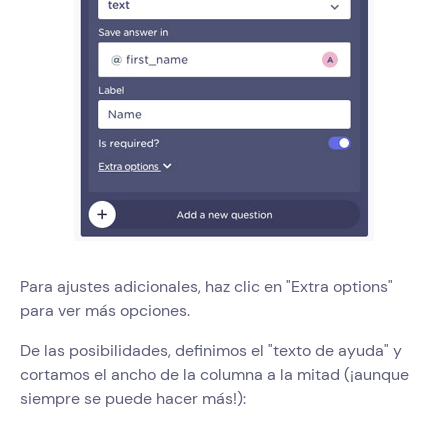
Para ajustes adicionales, haz clic en "Extra options"
para ver más opciones.
De las posibilidades, definimos el "texto de ayuda" y
cortamos el ancho de la columna a la mitad (¡aunque
siempre se puede hacer más!):