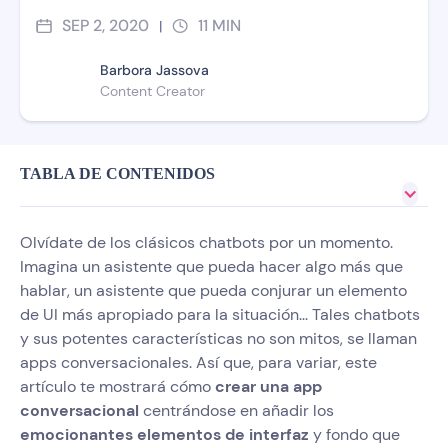
SEP 2, 2020
11
MIN
|
Barbora Jassova
Content Creator
TABLA DE CONTENIDOS
Olvídate de los clásicos chatbots por un momento.
Imagina un asistente que pueda hacer algo más que
hablar, un asistente que pueda conjurar un elemento
de UI más apropiado para la situación... Tales chatbots
y sus potentes características no son mitos, se llaman
apps conversacionales. Así que, para variar, este
artículo te mostrará cómo
crear una app
conversacional
centrándose en añadir los
emocionantes elementos de interfaz
y fondo que