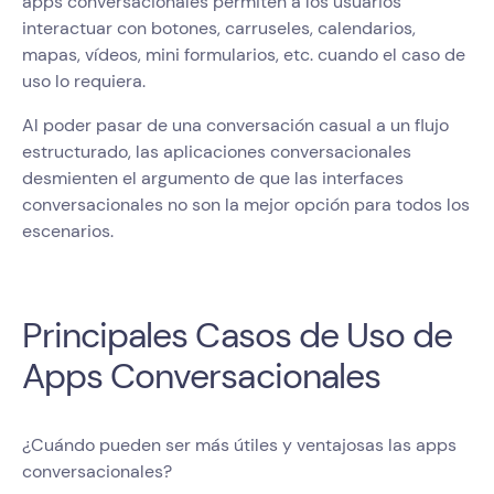
apps conversacionales permiten a los usuarios
interactuar con botones, carruseles, calendarios,
mapas, vídeos, mini formularios, etc. cuando el caso de
uso lo requiera.
Al poder pasar de una conversación casual a un flujo
estructurado, las aplicaciones conversacionales
desmienten el argumento de que las interfaces
conversacionales no son la mejor opción para todos los
escenarios.
Principales Casos de Uso de
Apps Conversacionales
¿Cuándo pueden ser más útiles y ventajosas las apps
conversacionales?