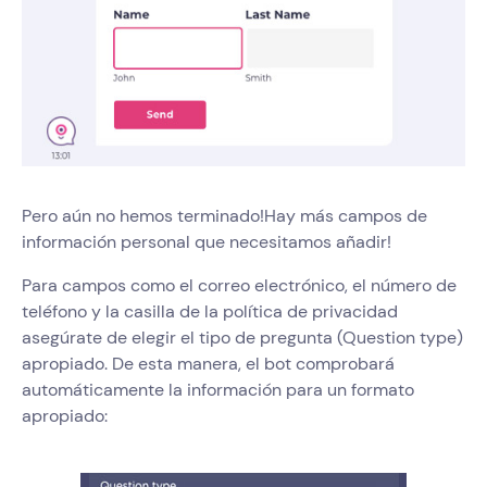
Pero aún no hemos terminado!Hay más campos de
información personal que necesitamos añadir!
Para campos como el correo electrónico, el número de
teléfono y la casilla de la política de privacidad
asegúrate de elegir el tipo de pregunta (Question type)
apropiado. De esta manera, el bot comprobará
automáticamente la información para un formato
apropiado: