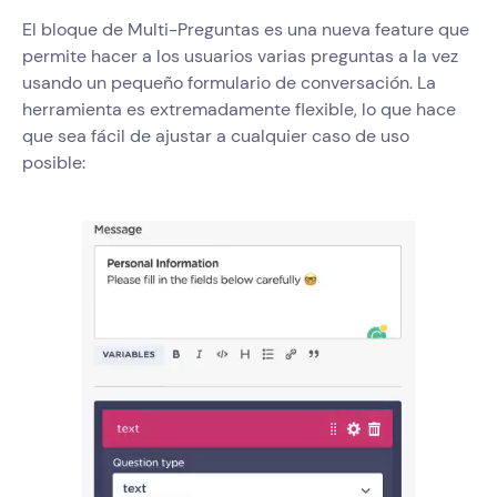
El bloque de Multi-Preguntas es una nueva feature que
permite hacer a los usuarios varias preguntas a la vez
usando un pequeño formulario de conversación. La
herramienta es extremadamente flexible, lo que hace
que sea fácil de ajustar a cualquier caso de uso
posible: