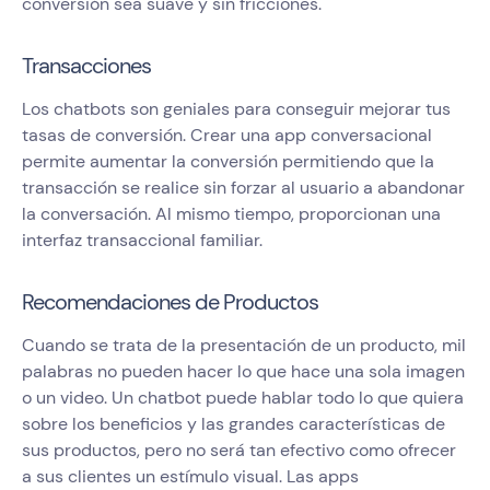
conversión sea suave y sin fricciones.
Transacciones
Los chatbots son geniales para conseguir mejorar tus
tasas de conversión. Crear una app conversacional
permite aumentar la conversión permitiendo que la
transacción se realice sin forzar al usuario a abandonar
la conversación. Al mismo tiempo, proporcionan una
interfaz transaccional familiar.
Recomendaciones de Productos
Cuando se trata de la presentación de un producto, mil
palabras no pueden hacer lo que hace una sola imagen
o un video. Un chatbot puede hablar todo lo que quiera
sobre los beneficios y las grandes características de
sus productos, pero no será tan efectivo como ofrecer
a sus clientes un estímulo visual. Las apps