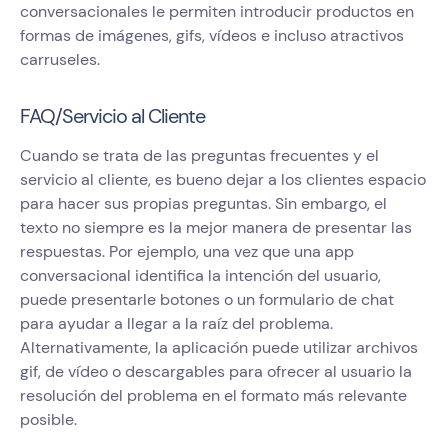
conversacionales le permiten introducir productos en
formas de imágenes, gifs, vídeos e incluso atractivos
carruseles.
FAQ/Servicio al Cliente
Cuando se trata de las preguntas frecuentes y el
servicio al cliente, es bueno dejar a los clientes espacio
para hacer sus propias preguntas. Sin embargo, el
texto no siempre es la mejor manera de presentar las
respuestas. Por ejemplo, una vez que una app
conversacional identifica la intención del usuario,
puede presentarle botones o un formulario de chat
para ayudar a llegar a la raíz del problema.
Alternativamente, la aplicación puede utilizar archivos
gif, de vídeo o descargables para ofrecer al usuario la
resolución del problema en el formato más relevante
posible.