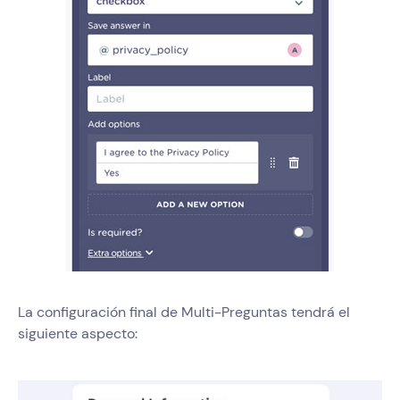
La configuración final de Multi-Preguntas tendrá el
siguiente aspecto: