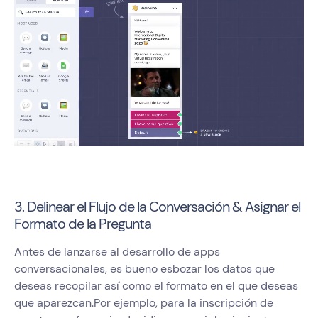
3. Delinear el Flujo de la Conversación & Asignar el
Formato de la Pregunta
Antes de lanzarse al desarrollo de apps
conversacionales, es bueno esbozar los datos que
deseas recopilar así como el formato en el que deseas
que aparezcan.Por ejemplo, para la inscripción de