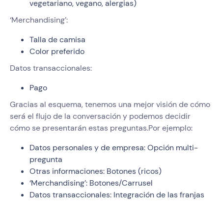
vegetariano, vegano, alergias)
‘Merchandising’:
Talla de camisa
Color preferido
Datos transaccionales:
Pago
Gracias al esquema, tenemos una mejor visión de cómo
será el flujo de la conversación y podemos decidir
cómo se presentarán estas preguntas.Por ejemplo:
Datos personales y de empresa: Opción multi-
pregunta
Otras informaciones: Botones (ricos)
‘Merchandising’: Botones/Carrusel
Datos transaccionales: Integración de las franjas