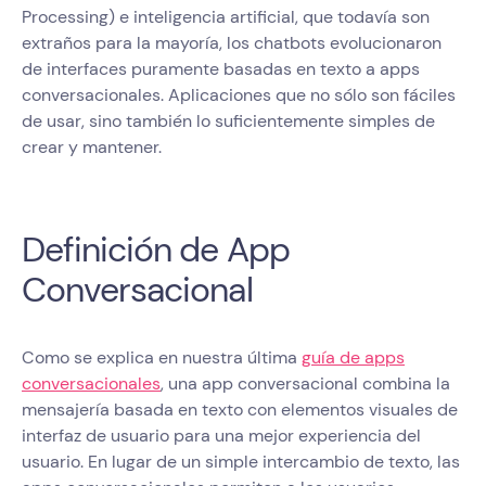
Processing) e inteligencia artificial, que todavía son
extraños para la mayoría, los chatbots evolucionaron
de interfaces puramente basadas en texto a apps
conversacionales. Aplicaciones que no sólo son fáciles
de usar, sino también lo suficientemente simples de
crear y mantener.
Definición de App
Conversacional
Como se explica en nuestra última
guía de apps
conversacionales
, una app conversacional combina la
mensajería basada en texto con elementos visuales de
interfaz de usuario para una mejor experiencia del
usuario. En lugar de un simple intercambio de texto, las