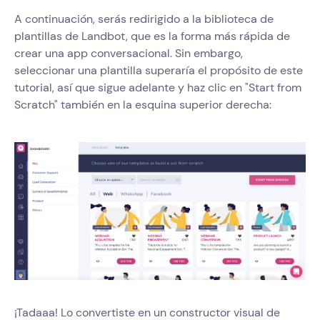
A continuación, serás redirigido a la biblioteca de
plantillas de Landbot, que es la forma más rápida de
crear una app conversacional. Sin embargo,
seleccionar una plantilla superaría el propósito de este
tutorial, así que sigue adelante y haz clic en "Start from
Scratch" también en la esquina superior derecha:
¡Tadaaa! Lo convertiste en un constructor visual de