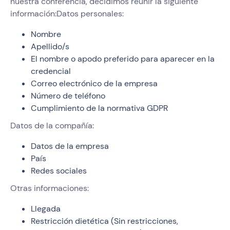
nuestra conferencia, decidimos reunir la siguiente
información:Datos personales:
Nombre
Apellido/s
El nombre o apodo preferido para aparecer en la
credencial
Correo electrónico de la empresa
Número de teléfono
Cumplimiento de la normativa GDPR
Datos de la compañía:
Datos de la empresa
País
Redes sociales
Otras informaciones:
Llegada
Restricción dietética (Sin restricciones,