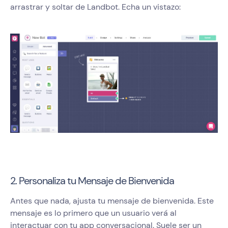
arrastrar y soltar de Landbot. Echa un vistazo:
2. Personaliza tu Mensaje de Bienvenida
Antes que nada, ajusta tu mensaje de bienvenida. Este
mensaje es lo primero que un usuario verá al
interactuar con tu app conversacional. Suele ser un