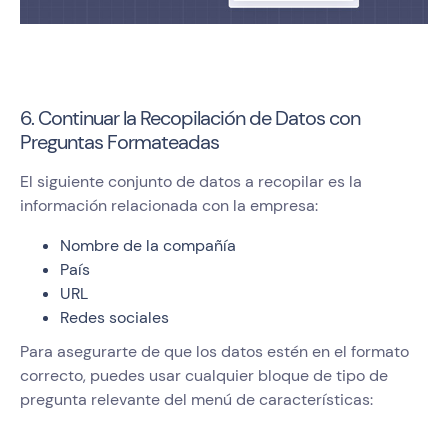
6. Continuar la Recopilación de Datos con
Preguntas Formateadas
El siguiente conjunto de datos a recopilar es la
información relacionada con la empresa:
Nombre de la compañía
País
URL
Redes sociales
Para asegurarte de que los datos estén en el formato
correcto, puedes usar cualquier bloque de tipo de
pregunta relevante del menú de características: