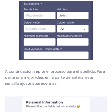
A continuación, repite el proceso para el apellido. Para
darte una mejor idea, en la parte delantera, este
sencillo ajuste aparecerá así: