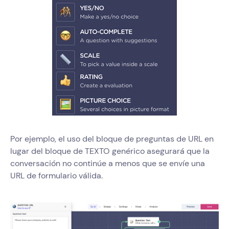
Por ejemplo, el uso del bloque de preguntas de URL en
lugar del bloque de TEXTO genérico asegurará que la
conversación no continúe a menos que se envíe una
URL de formulario válida.