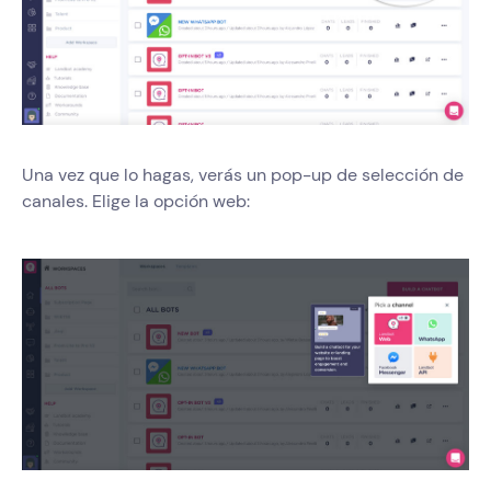
Una vez que lo hagas, verás un pop-up de selección de
canales. Elige la opción web: