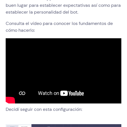
buen lugar para establecer expectativas así como para
establecer la personalidad del bot.
Consulta el vídeo para conocer los fundamentos de
cómo hacerlo:
Decidí seguir con esta configuración: