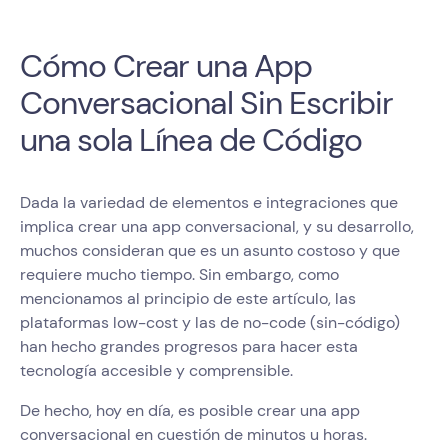
Cómo Crear una App
Conversacional Sin Escribir
una sola Línea de Código
Dada la variedad de elementos e integraciones que
implica crear una app conversacional, y su desarrollo,
muchos consideran que es un asunto costoso y que
requiere mucho tiempo. Sin embargo, como
mencionamos al principio de este artículo, las
plataformas low-cost y las de no-code (sin-código)
han hecho grandes progresos para hacer esta
tecnología accesible y comprensible.
De hecho, hoy en día, es posible crear una app
conversacional en cuestión de minutos u horas.