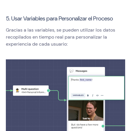
5. Usar Variables para Personalizar el Proceso
Gracias a las variables, se pueden utilizar los datos
recopilados en tiempo real para personalizar la
experiencia de cada usuario: