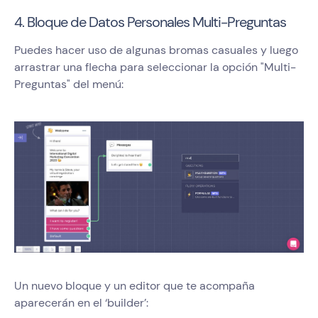
4. Bloque de Datos Personales Multi-Preguntas
Puedes hacer uso de algunas bromas casuales y luego
arrastrar una flecha para seleccionar la opción "Multi-
Preguntas" del menú:
Un nuevo bloque y un editor que te acompaña
aparecerán en el ‘builder’: