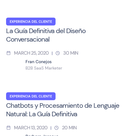
EXPERIENCIA DEL CLIENTE
La Guía Definitiva del Diseño
Conversacional
MARCH 25, 2020
30
MIN
|
Fran Conejos
B2B SaaS Marketer
EXPERIENCIA DEL CLIENTE
Chatbots y Procesamiento de Lenguaje
Natural: La Guía Definitiva
MARCH 13, 2020
20
MIN
|