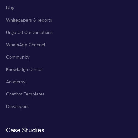
Blog
Whitepapers & reports
Ungated Conversations
WhatsApp Channel
Community
Knowledge Center
Academy
Chatbot Templates
Developers
Case Studies