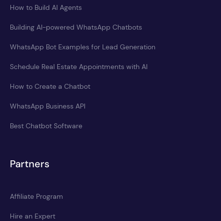
How to Build AI Agents
Building AI-powered WhatsApp Chatbots
WhatsApp Bot Examples for Lead Generation
Schedule Real Estate Appointments with AI
How to Create a Chatbot
WhatsApp Business API
Best Chatbot Software
Partners
Affiliate Program
Hire an Expert