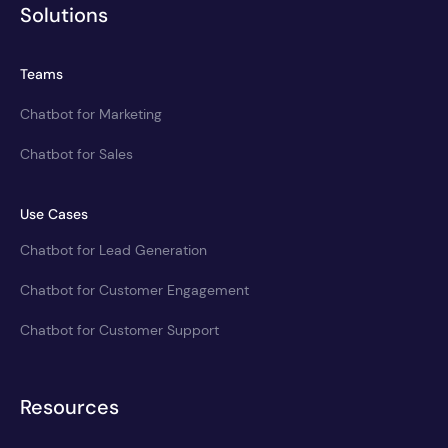
Solutions
Teams
Chatbot for Marketing
Chatbot for Sales
Use Cases
Chatbot for Lead Generation
Chatbot for Customer Engagement
Chatbot for Customer Support
Resources