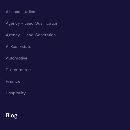
All case studies
Agency - Lead Qualification
Agency - Lead Generation
AI Real Estate
Automotive
E-commerce
Finance
Hospitality
Blog