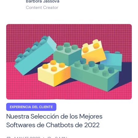
Barbora Jassova
Content Creator
EXPERIENCIA DEL CLIENTE
Nuestra Selección de los Mejores
Softwares de Chatbots de 2022