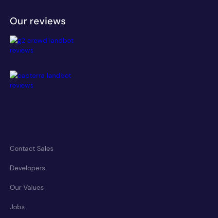
Our reviews
Contact Sales
Developers
Our Values
Jobs