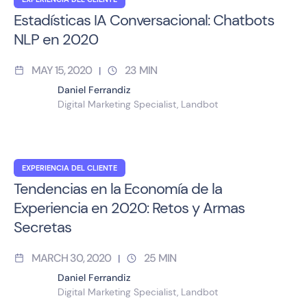
Estadísticas IA Conversacional: Chatbots
NLP en 2020
MAY 15, 2020
23
MIN
|
Daniel Ferrandiz
Digital Marketing Specialist, Landbot
EXPERIENCIA DEL CLIENTE
Tendencias en la Economía de la
Experiencia en 2020: Retos y Armas
Secretas
MARCH 30, 2020
25
MIN
|
Daniel Ferrandiz
Digital Marketing Specialist, Landbot