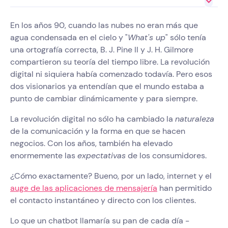
En los años 90, cuando las nubes no eran más que
agua condensada en el cielo y "
What's up
" sólo tenía
una ortografía correcta, B. J. Pine II y J. H. Gilmore
compartieron su teoría del tiempo libre. La revolución
digital ni siquiera había comenzado todavía. Pero esos
dos visionarios ya entendían que el mundo estaba a
punto de cambiar dinámicamente y para siempre.
La revolución digital no sólo ha cambiado la
naturaleza
de la comunicación y la forma en que se hacen
negocios. Con los años, también ha elevado
enormemente las
expectativas
de los consumidores.
¿Cómo exactamente? Bueno, por un lado, internet y el
auge de las aplicaciones de mensajería
han permitido
el contacto instantáneo y directo con los clientes.
Lo que un chatbot llamaría su pan de cada día -