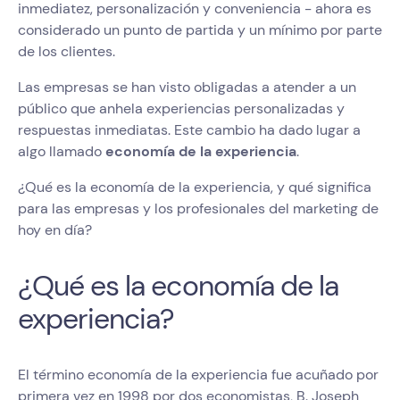
inmediatez, personalización y conveniencia - ahora es
considerado un punto de partida y un mínimo por parte
de los clientes.
Las empresas se han visto obligadas a atender a un
público que anhela experiencias personalizadas y
respuestas inmediatas. Este cambio ha dado lugar a
algo llamado
economía de la experiencia
.
¿Qué es la economía de la experiencia, y qué significa
para las empresas y los profesionales del marketing de
hoy en día?
¿Qué es la economía de la
experiencia?
El término economía de la experiencia fue acuñado por
primera vez en 1998 por dos economistas, B. Joseph