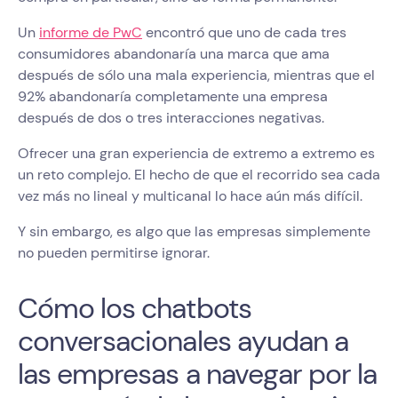
Un
informe de PwC
encontró que uno de cada tres
consumidores abandonaría una marca que ama
después de sólo una mala experiencia, mientras que el
92% abandonaría completamente una empresa
después de dos o tres interacciones negativas.
Ofrecer una gran experiencia de extremo a extremo es
un reto complejo. El hecho de que el recorrido sea cada
vez más no lineal y multicanal lo hace aún más difícil.
Y sin embargo, es algo que las empresas simplemente
no pueden permitirse ignorar.
Cómo los chatbots
conversacionales ayudan a
las empresas a navegar por la