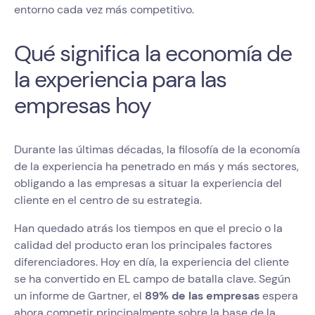
entorno cada vez más competitivo.
Qué significa la economía de
la experiencia para las
empresas hoy
Durante las últimas décadas, la filosofía de la economía
de la experiencia ha penetrado en más y más sectores,
obligando a las empresas a situar la experiencia del
cliente en el centro de su estrategia.
Han quedado atrás los tiempos en que el precio o la
calidad del producto eran los principales factores
diferenciadores. Hoy en día, la experiencia del cliente
se ha convertido en EL campo de batalla clave. Según
un informe de Gartner, el
89% de las empresas
espera
ahora competir principalmente sobre la base de la