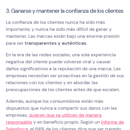
3. Ganarse y mantener la confianza de los clientes
La confianza de los clientes nunca ha sido más
importante, y nunca ha sido más difícil de ganar y
mantener. Las marcas están bajo una enorme presión
para ser
transparentes y auténticas
.
En la era de las redes sociales, una sola experiencia
negativa del cliente puede volverse viral y causar
daños significativos a la reputación de una marca. Las
empresas necesitan ser proactivas en la gestión de sus
relaciones con los clientes y en abordar las
preocupaciones de los clientes antes de que escalen.
Además, aunque los consumidores están más
dispuestos que nunca a compartir sus datos con las
empresas,
quieren que se utilicen de manera
responsable
y en beneficio propio. Según un
informe de
Salesforce
, el 84% de los clientes dice que ser tratado