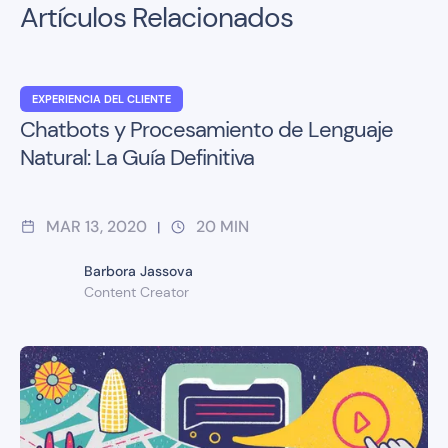
Artículos Relacionados
EXPERIENCIA DEL CLIENTE
Chatbots y Procesamiento de Lenguaje
Natural: La Guía Definitiva
MAR 13, 2020
20
MIN
|
Barbora Jassova
Content Creator