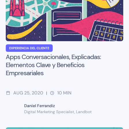
EXPERIENCIA DEL CLIENTE
Apps Conversacionales, Explicadas:
Elementos Clave y Beneficios
Empresariales
AUG 25, 2020
10
MIN
|
Daniel Ferrandiz
Digital Marketing Specialist, Landbot