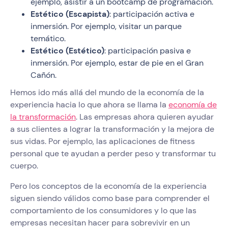
ejemplo, asistir a un bootcamp de programación.
Estético (Escapista)
: participación activa e
inmersión. Por ejemplo, visitar un parque
temático.
Estético (Estético)
: participación pasiva e
inmersión. Por ejemplo, estar de pie en el Gran
Cañón.
Hemos ido más allá del mundo de la economía de la
experiencia hacia lo que ahora se llama la
economía de
la transformación
. Las empresas ahora quieren ayudar
a sus clientes a lograr la transformación y la mejora de
sus vidas. Por ejemplo, las aplicaciones de fitness
personal que te ayudan a perder peso y transformar tu
cuerpo.
Pero los conceptos de la economía de la experiencia
siguen siendo válidos como base para comprender el
comportamiento de los consumidores y lo que las
empresas necesitan hacer para sobrevivir en un