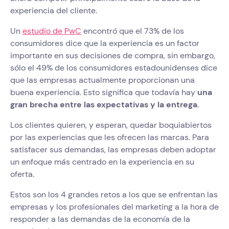
experiencia del cliente.
Un
estudio de PwC
encontró que el 73% de los
consumidores dice que la experiencia es un factor
importante en sus decisiones de compra, sin embargo,
sólo el 49% de los consumidores estadounidenses dice
que las empresas actualmente proporcionan una
buena experiencia. Esto significa que todavía hay
una
gran brecha entre las expectativas y la entrega
.
Los clientes quieren, y esperan, quedar boquiabiertos
por las experiencias que les ofrecen las marcas. Para
satisfacer sus demandas, las empresas deben adoptar
un enfoque más centrado en la experiencia en su
oferta.
Estos son los 4 grandes retos a los que se enfrentan las
empresas y los profesionales del marketing a la hora de
responder a las demandas de la economía de la