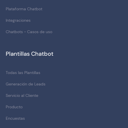
Plataforma Chatbot
Integraciones
Chatbots - Casos de uso
Plantillas Chatbot
Todas las Plantillas
Generación de Leads
Servicio al Cliente
Producto
Encuestas