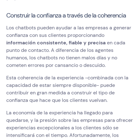
Construir la confianza a través de la coherencia
Los chatbots pueden ayudar a las empresas a generar
confianza con sus clientes proporcionando
información consistente, fiable y precisa
en cada
punto de contacto. A diferencia de los agentes
humanos, los chatbots no tienen malos días y no
cometen errores por cansancio o descuido.
Esta coherencia de la experiencia -combinada con la
capacidad de estar siempre disponible- puede
contribuir en gran medida a construir el tipo de
confianza que hace que los clientes vuelvan.
La economía de la experiencia ha llegado para
quedarse, y la presión sobre las empresas para ofrecer
experiencias excepcionales a los clientes sólo se
intensificará con el tiempo. Afortunadamente, los