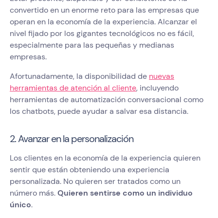
convertido en un enorme reto para las empresas que
operan en la economía de la experiencia. Alcanzar el
nivel fijado por los gigantes tecnológicos no es fácil,
especialmente para las pequeñas y medianas
empresas.
Afortunadamente, la disponibilidad de
nuevas
herramientas de atención al cliente
, incluyendo
herramientas de automatización conversacional como
los chatbots, puede ayudar a salvar esa distancia.
2. Avanzar en la personalización
Los clientes en la economía de la experiencia quieren
sentir que están obteniendo una experiencia
personalizada. No quieren ser tratados como un
número más.
Quieren sentirse como un individuo
único
.