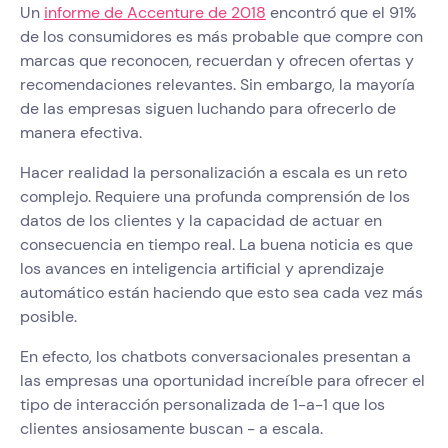
Un
informe de Accenture de 2018
encontró que el 91%
de los consumidores es más probable que compre con
marcas que reconocen, recuerdan y ofrecen ofertas y
recomendaciones relevantes. Sin embargo, la mayoría
de las empresas siguen luchando para ofrecerlo de
manera efectiva.
Hacer realidad la personalización a escala es un reto
complejo. Requiere una profunda comprensión de los
datos de los clientes y la capacidad de actuar en
consecuencia en tiempo real. La buena noticia es que
los avances en inteligencia artificial y aprendizaje
automático están haciendo que esto sea cada vez más
posible.
En efecto, los chatbots conversacionales presentan a
las empresas una oportunidad increíble para ofrecer el
tipo de interacción personalizada de 1-a-1 que los
clientes ansiosamente buscan - a escala.