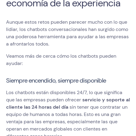
economía de la experiencia
Aunque estos retos pueden parecer mucho con lo que
lidiar, los chatbots conversacionales han surgido como
una poderosa herramienta para ayudar a las empresas
a afrontarlos todos.
Veamos más de cerca cómo los chatbots pueden
ayudar:
Siempre encendido, siempre disponible
Los chatbots están disponibles 24/7, lo que significa
que las empresas pueden ofrecer
servicio y soporte al
cliente las 24 horas del día
sin tener que contratar un
equipo de humanos a todas horas. Esto es una gran
ventaja para las empresas, especialmente las que
operan en mercados globales con clientes en