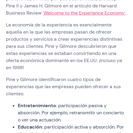
Pine II y James H. Gilmore en el artículo de Harvard
Business Review
'Welcome to the Experience Economy'
.
La economía de la experiencia es esencialmente
aquella en la que las empresas pasan de ofrecer
productos y servicios a crear experiencias distintivas
para sus clientes. Pine y Gilmore descubrieron que
estas experiencias se estaban convirtiendo en una
oferta económica dominante en los EE.UU. ¡incluso ya
en 1998!
Pine y Gilmore identificaron cuatro tipos de
experiencias que las empresas pueden ofrecer a sus
clientes:
Entretenimiento
: participación pasiva y
absorción. Por ejemplo, retransmitir un concierto
o ver una actuación.
Educación
: participación activa y absorción. Por