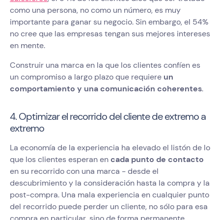
como una persona, no como un número, es muy
importante para ganar su negocio. Sin embargo, el 54%
no cree que las empresas tengan sus mejores intereses
en mente.
Construir una marca en la que los clientes confíen es
un compromiso a largo plazo que requiere
un
comportamiento y una comunicación coherentes
.
4. Optimizar el recorrido del cliente de extremo a
extremo
La economía de la experiencia ha elevado el listón de lo
que los clientes esperan en
cada punto de contacto
en su recorrido con una marca - desde el
descubrimiento y la consideración hasta la compra y la
post-compra. Una mala experiencia en cualquier punto
del recorrido puede perder un cliente, no sólo para esa
compra en particular, sino de forma permanente.