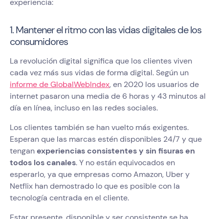
experiencia:
1. Mantener el ritmo con las vidas digitales de los
consumidores
La revolución digital significa que los clientes viven
cada vez más sus vidas de forma digital. Según un
informe de GlobalWebIndex
, en 2020 los usuarios de
internet pasaron una media de 6 horas y 43 minutos al
día en línea, incluso en las redes sociales.
Los clientes también se han vuelto más exigentes.
Esperan que las marcas estén disponibles 24/7 y que
tengan
experiencias consistentes y sin fisuras en
todos los canales
. Y no están equivocados en
esperarlo, ya que empresas como Amazon, Uber y
Netflix han demostrado lo que es posible con la
tecnología centrada en el cliente.
Estar presente, disponible y ser consistente se ha