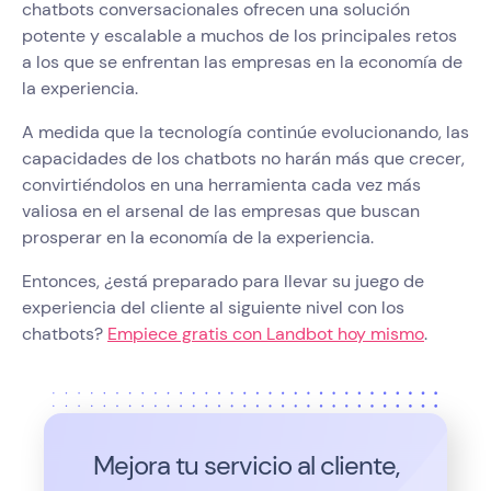
chatbots conversacionales ofrecen una solución
potente y escalable a muchos de los principales retos
a los que se enfrentan las empresas en la economía de
la experiencia.
A medida que la tecnología continúe evolucionando, las
capacidades de los chatbots no harán más que crecer,
convirtiéndolos en una herramienta cada vez más
valiosa en el arsenal de las empresas que buscan
prosperar en la economía de la experiencia.
Entonces, ¿está preparado para llevar su juego de
experiencia del cliente al siguiente nivel con los
chatbots?
Empiece gratis con Landbot hoy mismo
.
Mejora tu servicio al cliente,