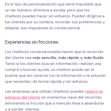
Es el tipo de personalización que sería imposible que
un ser humano ofreciera a escala, pero que los
chatbots pueden hacer sin esfuerzo. Pueden dirigirse a
los clientes por su nombre, recordar sus preferencias y
adaptar sus respuestas en consecuencia.
Experiencias sin fricciones
Los chatbots conversacionales hacen que el recorrido
del cliente sea
más sencillo, más rápido y más fluido
.
Tanto si los clientes buscan información, realizan una
compra o buscan ayuda, un chatbot puede ser el
puente que les conecta con la información o la solución
que necesitan, de forma rápida y sin esfuerzo.
Las empresas que utilizan chatbots pueden
reducir el
esfuerzo del cliente
en momentos clave del recorrido,
eliminando la fricción que a menudo lleva a abandonar
y a perder clientes.