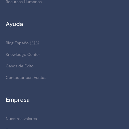
Recursos Humanos
Ayuda
Blog Español 🇪🇸
Knowledge Center
Casos de Éxito
Contactar con Ventas
Empresa
Nuestros valores