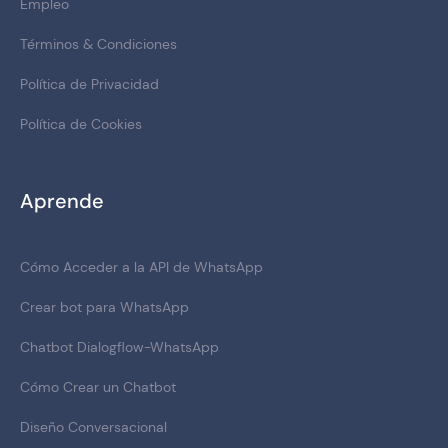
Empleo
Términos & Condiciones
Política de Privacidad
Política de Cookies
Aprende
Cómo Acceder a la API de WhatsApp
Crear bot para WhatsApp
Chatbot Dialogflow-WhatsApp
Cómo Crear un Chatbot
Diseño Conversacional