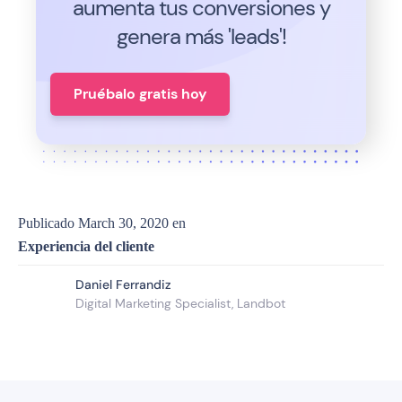
aumenta tus conversiones y
genera más 'leads'!
Pruébalo gratis hoy
Publicado
March 30, 2020
en
Experiencia del cliente
Daniel Ferrandiz
Digital Marketing Specialist, Landbot