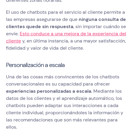
diferentes zonas horarias.
El uso de chatbots para el servicio al cliente permite a
las empresas asegurarse de que
ninguna consulta de
clientes quede sin respuesta
, sin importar cuándo se
envíe.
Esto conduce a una mejora de la experiencia del
cliente
y, en última instancia, a una mayor satisfacción,
fidelidad y valor de vida del cliente.
Personalización a escala
Una de las cosas más convincentes de los chatbots
conversacionales es su capacidad para ofrecer
experiencias personalizadas a escala
. Mediante los
datos de los clientes y el aprendizaje automático, los
chatbots pueden adaptar sus interacciones a cada
cliente individual, proporcionándoles la información y
las recomendaciones que son más relevantes para
ellos.