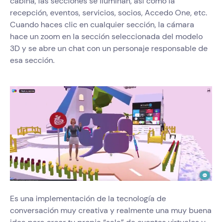
cabina, las secciones se iluminan, así como la
recepción, eventos, servicios, socios, Accedo One, etc.
Cuando haces clic en cualquier sección, la cámara
hace un zoom en la sección seleccionada del modelo
3D y se abre un chat con un personaje responsable de
esa sección.
Es una implementación de la tecnología de
conversación muy creativa y realmente una muy buena