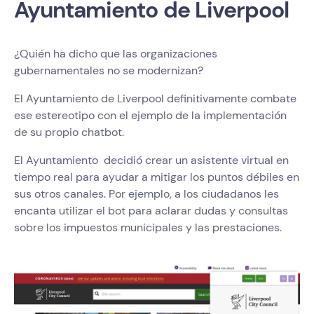
Ayuntamiento de Liverpool
¿Quién ha dicho que las organizaciones
gubernamentales no se modernizan?
El Ayuntamiento de Liverpool definitivamente combate
ese estereotipo con el ejemplo de la implementación
de su propio chatbot.
El Ayuntamiento decidió crear un asistente virtual en
tiempo real para ayudar a mitigar los puntos débiles en
sus otros canales. Por ejemplo, a los ciudadanos les
encanta utilizar el bot para aclarar dudas y consultas
sobre los impuestos municipales y las prestaciones.