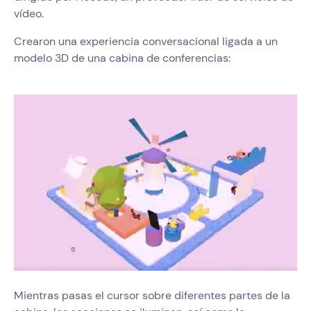
vídeo.
Crearon una experiencia conversacional ligada a un
modelo 3D de una cabina de conferencias:
Mientras pasas el cursor sobre diferentes partes de la