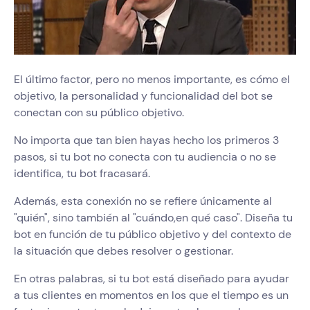
El último factor, pero no menos importante, es cómo el
objetivo, la personalidad y funcionalidad del bot se
conectan con su público objetivo.
No importa que tan bien hayas hecho los primeros 3
pasos, si tu bot no conecta con tu audiencia o no se
identifica, tu bot fracasará.
Además, esta conexión no se refiere únicamente al
"quién", sino también al "cuándo,en qué caso". Diseña tu
bot en función de tu público objetivo y del contexto de
la situación que debes resolver o gestionar.
En otras palabras, si tu bot está diseñado para ayudar
a tus clientes en momentos en los que el tiempo es un