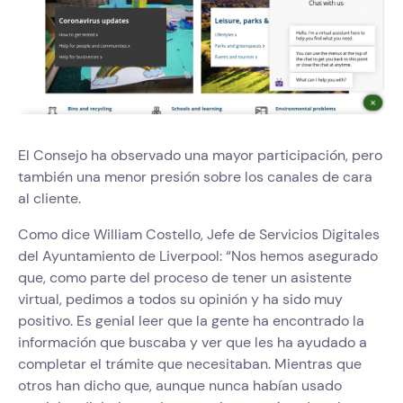
El Consejo ha observado una mayor participación, pero
también una menor presión sobre los canales de cara
al cliente.
Como dice William Costello, Jefe de Servicios Digitales
del Ayuntamiento de Liverpool: “Nos hemos asegurado
que, como parte del proceso de tener un asistente
virtual, pedimos a todos su opinión y ha sido muy
positivo. Es genial leer que la gente ha encontrado la
información que buscaba y ver que les ha ayudado a
completar el trámite que necesitaban. Mientras que
otros han dicho que, aunque nunca habían usado