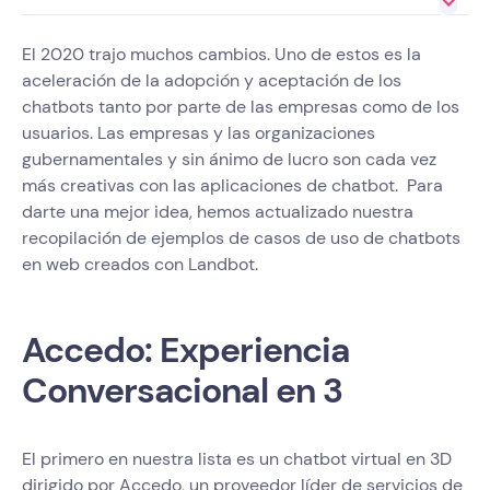
El 2020 trajo muchos cambios. Uno de estos es la
aceleración de la adopción y aceptación de los
chatbots tanto por parte de las empresas como de los
usuarios. Las empresas y las organizaciones
gubernamentales y sin ánimo de lucro son cada vez
más creativas con las aplicaciones de chatbot. Para
darte una mejor idea, hemos actualizado nuestra
recopilación de ejemplos de casos de uso de chatbots
en web creados con Landbot.
Accedo: Experiencia
Conversacional en 3
El primero en nuestra lista es un chatbot virtual en 3D
dirigido por Accedo, un proveedor líder de servicios de