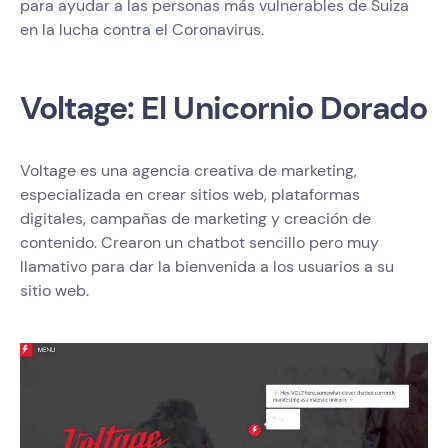
para ayudar a las personas más vulnerables de Suiza
en la lucha contra el Coronavirus.
Voltage: El Unicornio Dorado
Voltage es una agencia creativa de marketing,
especializada en crear sitios web, plataformas
digitales, campañas de marketing y creación de
contenido. Crearon un chatbot sencillo pero muy
llamativo para dar la bienvenida a los usuarios a su
sitio web.