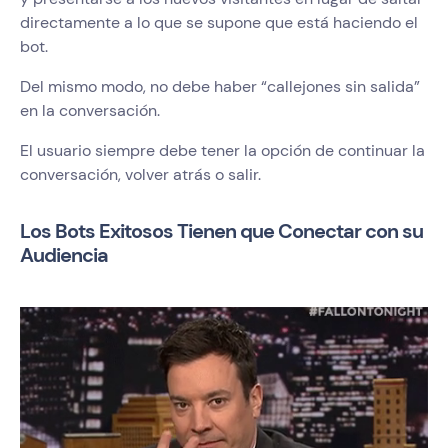
directamente a lo que se supone que está haciendo el
bot.
Del mismo modo, no debe haber “callejones sin salida”
en la conversación.
El usuario siempre debe tener la opción de continuar la
conversación, volver atrás o salir.
Los Bots Exitosos Tienen que Conectar con su
Audiencia