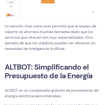
Un sencillo chat como este permitió que el equipo de
soporte se ahorrara muchas llamadas dado que los
servicios que ofrecen son muy especializados. Otro
ejemplo de que los chatbots pueden ser eficaces sin
necesidad de Inteligencia Artificial.
ALTBOT: Simplificando el
Presupuesto de la Energía
ALTBOT es un comparador gratuito de proveedores de
energía eléctrica para empresas.