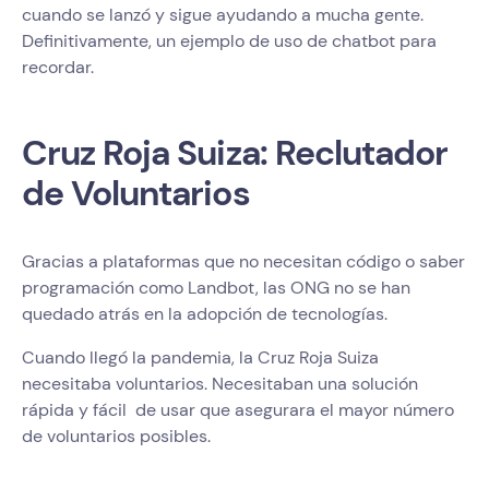
cuando se lanzó y sigue ayudando a mucha gente.
Definitivamente, un ejemplo de uso de chatbot para
recordar.
Cruz Roja Suiza: Reclutador
de Voluntarios
Gracias a plataformas que no necesitan código o saber
programación como Landbot, las ONG no se han
quedado atrás en la adopción de tecnologías.
Cuando llegó la pandemia, la Cruz Roja Suiza
necesitaba voluntarios. Necesitaban una solución
rápida y fácil de usar que asegurara el mayor número
de voluntarios posibles.