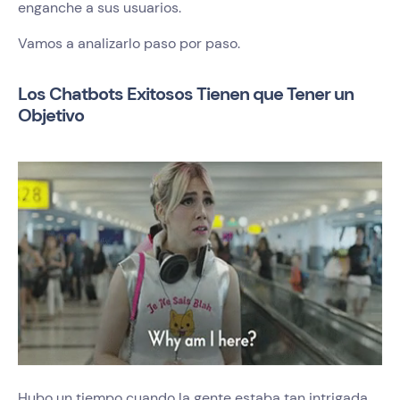
enganche a sus usuarios.
Vamos a analizarlo paso por paso.
Los Chatbots Exitosos Tienen que Tener un
Objetivo
Hubo un tiempo cuando la gente estaba tan intrigada