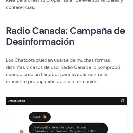
idea para crear tu propia “sala” de eventos virtuales y
conferencias.
Radio Canada: Campaña de
Desinformación
Los Chatbots pueden usarse de muchas formas
distintas y casos de uso. Radio Canada lo comprobó
cuando creó un Landbot para ayudar contra la
creciente propagación de desinformación.