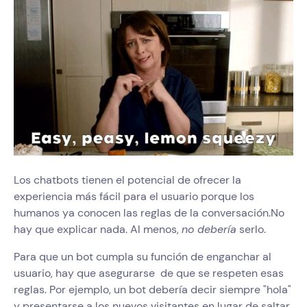
Los chatbots tienen el potencial de ofrecer la
experiencia más fácil para el usuario porque los
humanos ya conocen las reglas de la conversación.No
hay que explicar nada. Al menos,
no debería
serlo.
Para que un bot cumpla su función de enganchar al
usuario, hay que asegurarse de que se respeten esas
reglas. Por ejemplo, un bot debería decir siempre "hola"
y presentarse a los nuevos visitantes en lugar de saltar