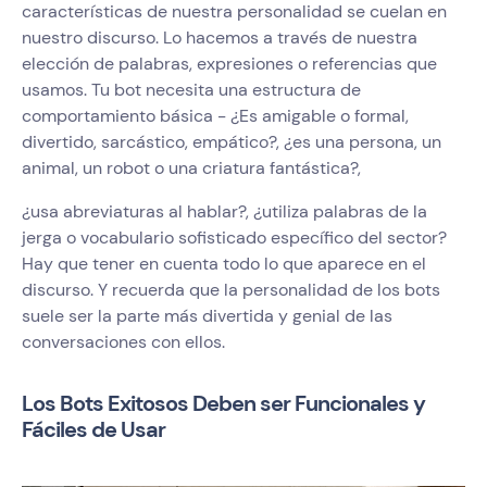
características de nuestra personalidad se cuelan en
nuestro discurso. Lo hacemos a través de nuestra
elección de palabras, expresiones o referencias que
usamos. Tu bot necesita una estructura de
comportamiento básica - ¿Es amigable o formal,
divertido, sarcástico, empático?, ¿es una persona, un
animal, un robot o una criatura fantástica?,
¿usa abreviaturas al hablar?, ¿utiliza palabras de la
jerga o vocabulario sofisticado específico del sector?
Hay que tener en cuenta todo lo que aparece en el
discurso. Y recuerda que la personalidad de los bots
suele ser la parte más divertida y genial de las
conversaciones con ellos.
Los Bots Exitosos Deben ser Funcionales y
Fáciles de Usar