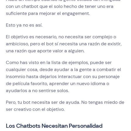
con un chatbot que el solo hecho de tener uno era
suficiente para mejorar el engagement.
Esto ya no es así.
El objetivo es necesario, no necesita ser complejo o
ambicioso, pero el bot sí necesita una razón de existir,
una razón que aporte valor a alguien.
Como has visto en la lista de ejemplos, puede ser
cualquier cosa, desde ayudar a la gente a combatir el
insomnio hasta dejarlos interactuar con su personaje
de película favorito, aprender un nuevo idioma o
ayudarlos a no sentirse solos.
Pero, tu bot necesita ser de ayuda. No tengas miedo de
ser creativo con el objetivo.
Los Chatbots Necesitan Personalidad