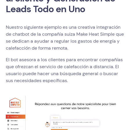
Leads Todo en Uno
Nuestro siguiente ejemplo es una creativa integración
de chatbot de la compañía suiza Make Heat Simple que
se dedican a ayudar a regular los gastos de energía y
calefacción de forma remota.
El bot asesora a los clientes para encontrar compañías
que ofrezcan el servicio de calefacción a distancia. El
usuario puede hacer una búsqueda general o buscar
sus necesidades específicas.