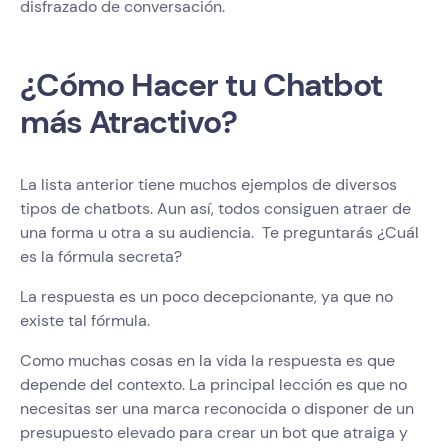
disfrazado de conversación.
¿Cómo Hacer tu Chatbot
más Atractivo?
La lista anterior tiene muchos ejemplos de diversos
tipos de chatbots. Aun así, todos consiguen atraer de
una forma u otra a su audiencia. Te preguntarás ¿Cuál
es la fórmula secreta?
La respuesta es un poco decepcionante, ya que no
existe tal fórmula.
Como muchas cosas en la vida la respuesta es que
depende del contexto. La principal lección es que no
necesitas ser una marca reconocida o disponer de un
presupuesto elevado para crear un bot que atraiga y