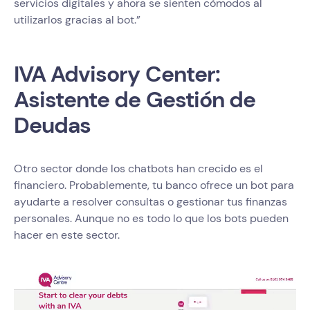
servicios digitales y ahora se sienten cómodos al
utilizarlos gracias al bot.”
IVA Advisory Center:
Asistente de Gestión de
Deudas
Otro sector donde los chatbots han crecido es el
financiero. Probablemente, tu banco ofrece un bot para
ayudarte a resolver consultas o gestionar tus finanzas
personales. Aunque no es todo lo que los bots pueden
hacer en este sector.