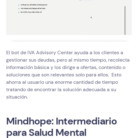
El bot de IVA Advisory Center ayuda a los clientes a
gestionar sus deudas, pero al mismo tiempo, recolecta
información básica y los dirige a ofertas, contenido o
soluciones que son relevantes solo para ellos. Esto
ahorra al usuario una enorme cantidad de tiempo
tratando de encontrar la solución adecuada a su
situación.
Mindhope: Intermediario
para Salud Mental