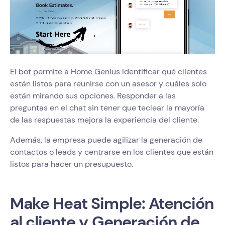
El bot permite a Home Genius identificar qué clientes
están listos para reunirse con un asesor y cuáles solo
están mirando sus opciones. Responder a las
preguntas en el chat sin tener que teclear la mayoría
de las respuestas mejora la experiencia del cliente.
Además, la empresa puede agilizar la generación de
contactos o leads y centrarse en los clientes que están
listos para hacer un presupuesto.
Make Heat Simple: Atención
al cliente y Generación de