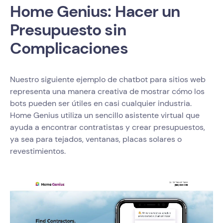
Home Genius: Hacer un
Presupuesto sin
Complicaciones
Nuestro siguiente ejemplo de chatbot para sitios web
representa una manera creativa de mostrar cómo los
bots pueden ser útiles en casi cualquier industria.
Home Genius utiliza un sencillo asistente virtual que
ayuda a encontrar contratistas y crear presupuestos,
ya sea para tejados, ventanas, placas solares o
revestimientos.