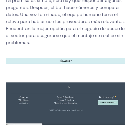
La premisa es simple, solo hay que responder algunas
preguntas. Después, el bot hace números y compara
datos. Una vez terminado, el equipo humano toma el
relevo para hablar con los proveedores más relevantes.
Encuentran la mejor opción para el negocio de acuerdo
al sector para asegurarse que el montaje se realice sin
problemas.