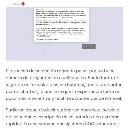
El proceso de selección requería pasar por un buen
número de preguntas de cualificación. Por lo tanto, en
lugar de un formulario online habitual, decidieron optar
por un chatbot, lo que hizo que la experiencia fuera un
poco más interactiva y fácil de acceder desde el móvil.
Pudieron crear, traducir y poner en marcha el servicio
de selección e inscripción de voluntarios con extrema
rapidez. En una semana consiguieron 500 voluntarios