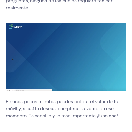
preguntas, ninguna de las cuales requiere teclear
realmente
En unos pocos minutos puedes cotizar el valor de tu
móvil y, si así lo deseas, completar la venta en ese
momento. Es sencillo y lo más importante ¡funciona!