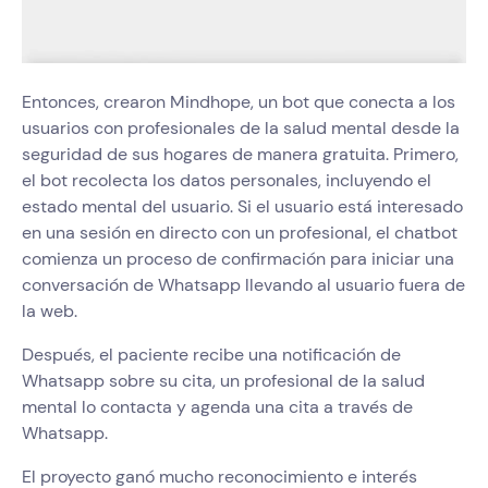
Entonces, crearon Mindhope, un bot que conecta a los
usuarios con profesionales de la salud mental desde la
seguridad de sus hogares de manera gratuita. Primero,
el bot recolecta los datos personales, incluyendo el
estado mental del usuario. Si el usuario está interesado
en una sesión en directo con un profesional, el chatbot
comienza un proceso de confirmación para iniciar una
conversación de Whatsapp llevando al usuario fuera de
la web.
Después, el paciente recibe una notificación de
Whatsapp sobre su cita, un profesional de la salud
mental lo contacta y agenda una cita a través de
Whatsapp.
El proyecto ganó mucho reconocimiento e interés