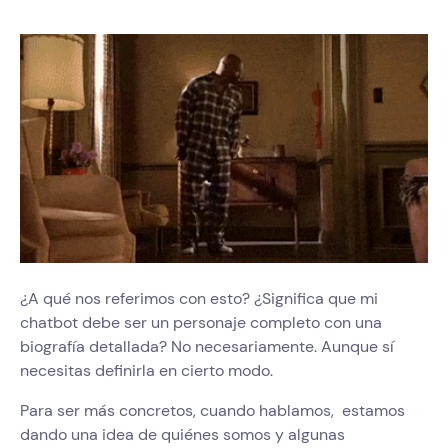
¿A qué nos referimos con esto? ¿Significa que mi
chatbot debe ser un personaje completo con una
biografía detallada? No necesariamente. Aunque sí
necesitas definirla en cierto modo.
Para ser más concretos, cuando hablamos, estamos
dando una idea de quiénes somos y algunas