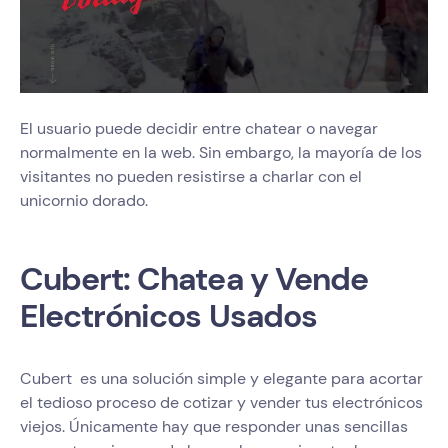
El usuario puede decidir entre chatear o navegar
normalmente en la web. Sin embargo, la mayoría de los
visitantes no pueden resistirse a charlar con el
unicornio dorado.
Cubert: Chatea y Vende
Electrónicos Usados
Cubert es una solución simple y elegante para acortar
el tedioso proceso de cotizar y vender tus electrónicos
viejos. Únicamente hay que responder unas sencillas