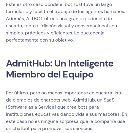
Este es otro caso donde el bot sustituye un largo
formulario y facilita el trabajo de los agentes humanos.
Además, ALTBOT ofrece una gran experiencia de
usuario, tanto el diseño visual y conversacional son
simples, prácticos y eficientes. Lo que encaja
perfectamente con su objetivo.
AdmitHub: Un Inteligente
Miembro del Equipo
Por último, pero no menos importante en nuestra lista
de ejemplos de chatbots web. AdmitHub, un SaaS
(Software as a Service) que crea bots para
instituciones educativas dando vida a sus mascotas. En
este caso no es ninguna sorpresa que la compañía use
un chatbot para promover sus servicios.