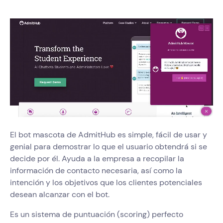
El bot mascota de AdmitHub es simple, fácil de usar y
genial para demostrar lo que el usuario obtendrá si se
decide por él. Ayuda a la empresa a recopilar la
información de contacto necesaria, así como la
intención y los objetivos que los clientes potenciales
desean alcanzar con el bot.
Es un sistema de puntuación (scoring) perfecto