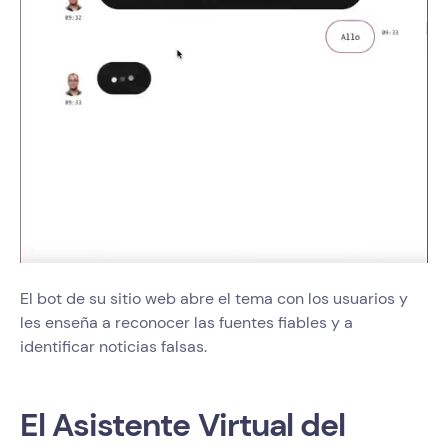
El bot de su sitio web abre el tema con los usuarios y
les enseña a reconocer las fuentes fiables y a
identificar noticias falsas.
El Asistente Virtual del