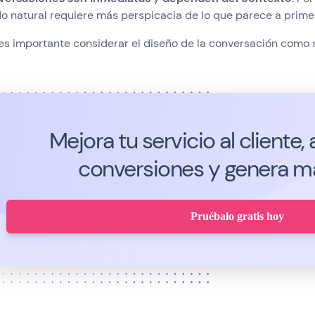
o natural requiere más perspicacia de lo que parece a primer
es importante considerar el diseño de la conversación como s
Mejora tu servicio al cliente
conversiones y genera más
Pruébalo gratis hoy