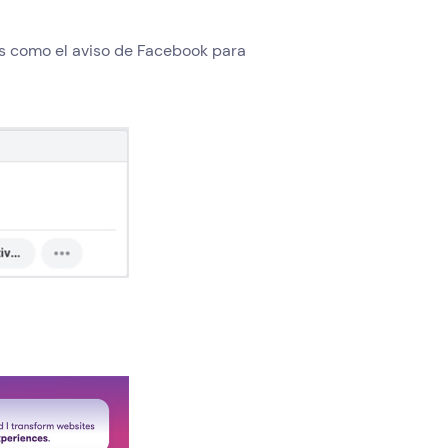
s como el aviso de Facebook para