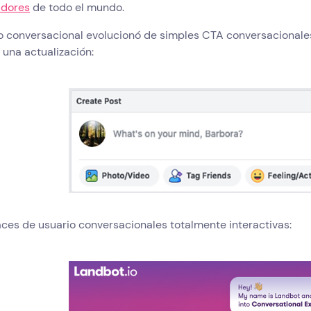
dores
de todo el mundo.
ño conversacional evolucionó de simples CTA conversacionale
 una actualización:
aces de usuario conversacionales totalmente interactivas: