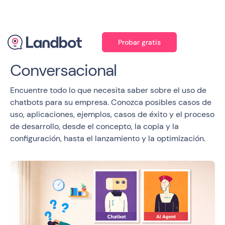
Probar gratis
Chatbots & Diseño
Conversacional
Encuentre todo lo que necesita saber sobre el uso de
chatbots para su empresa. Conozca posibles casos de
uso, aplicaciones, ejemplos, casos de éxito y el proceso
de desarrollo, desde el concepto, la copia y la
configuración, hasta el lanzamiento y la optimización.