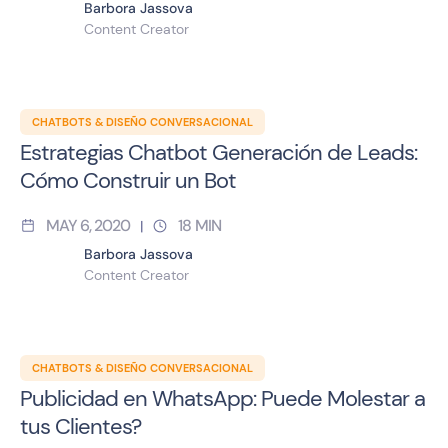
Barbora Jassova
Content Creator
CHATBOTS & DISEÑO CONVERSACIONAL
Estrategias Chatbot Generación de Leads:
Cómo Construir un Bot
MAY 6, 2020
18
MIN
|
Barbora Jassova
Content Creator
CHATBOTS & DISEÑO CONVERSACIONAL
Publicidad en WhatsApp: Puede Molestar a
tus Clientes?