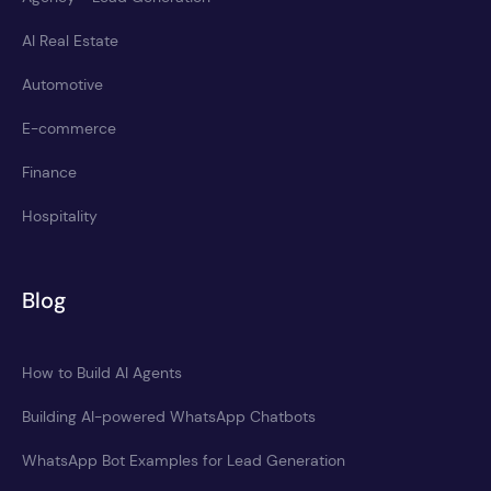
AI Real Estate
Automotive
E-commerce
Finance
Hospitality
Blog
How to Build AI Agents
Building AI-powered WhatsApp Chatbots
WhatsApp Bot Examples for Lead Generation