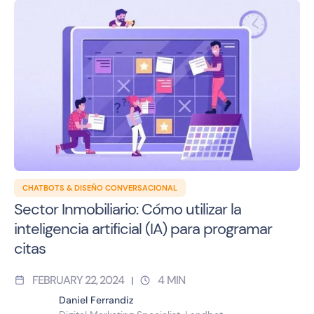
CHATBOTS & DISEÑO CONVERSACIONAL
Sector Inmobiliario: Cómo utilizar la
inteligencia artificial (IA) para programar
citas
FEBRUARY 22, 2024
4
MIN
|
Daniel Ferrandiz