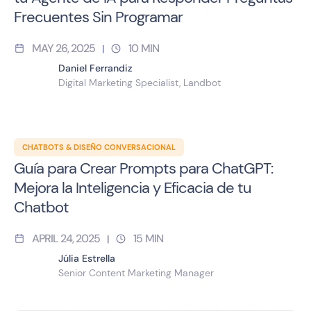
Frecuentes Sin Programar
MAY 26, 2025
10
MIN
|
Daniel Ferrandiz
Digital Marketing Specialist, Landbot
CHATBOTS & DISEÑO CONVERSACIONAL
Guía para Crear Prompts para ChatGPT:
Mejora la Inteligencia y Eficacia de tu
Chatbot
APRIL 24, 2025
15
MIN
|
Júlia Estrella
Senior Content Marketing Manager