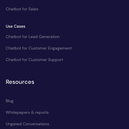
Chatbot for Sales
Use Cases
Chatbot for Lead Generation
Chatbot for Customer Engagement
Chatbot for Customer Support
Resources
Blog
Whitepapers & reports
Ungated Conversations