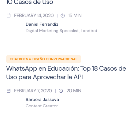
10 Casos de Uso
FEBRUARY 14, 2020
15
MIN
|
Daniel Ferrandiz
Digital Marketing Specialist, Landbot
CHATBOTS & DISEÑO CONVERSACIONAL
WhatsApp en Educación: Top 18 Casos de
Uso para Aprovechar la API
FEBRUARY 7, 2020
20
MIN
|
Barbora Jassova
Content Creator