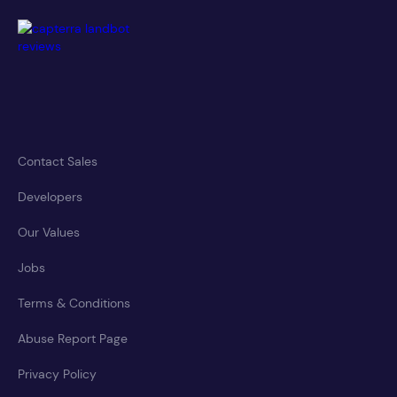
Contact Sales
Developers
Our Values
Jobs
Terms & Conditions
Abuse Report Page
Privacy Policy