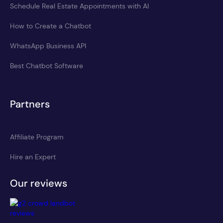
Schedule Real Estate Appointments with AI
How to Create a Chatbot
WhatsApp Business API
Best Chatbot Software
Partners
Affiliate Program
Hire an Expert
Our reviews