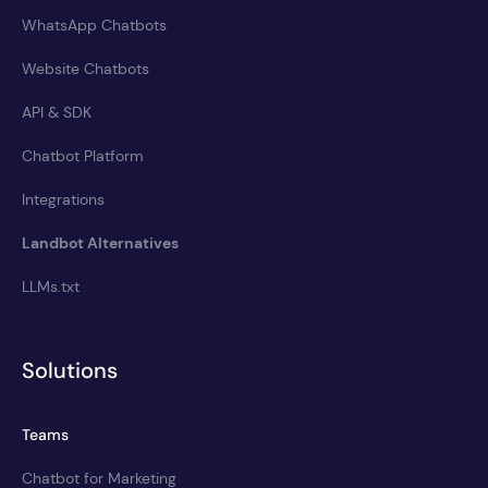
WhatsApp Chatbots
Website Chatbots
API & SDK
Chatbot Platform
Integrations
Landbot Alternatives
LLMs.txt
Solutions
Teams
Chatbot for Marketing