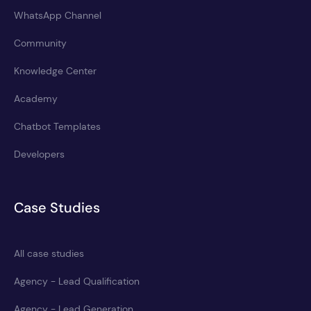
WhatsApp Channel
Community
Knowledge Center
Academy
Chatbot Templates
Developers
Case Studies
All case studies
Agency - Lead Qualification
Agency - Lead Generation