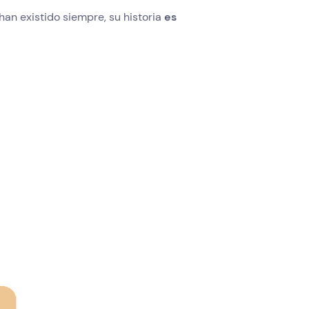
 existido siempre, su historia
es