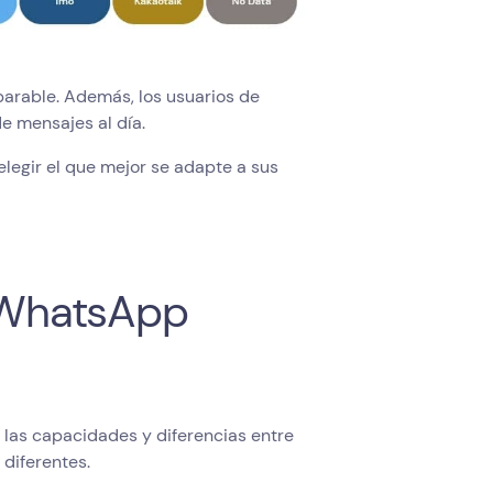
parable. Además, los usuarios de
e mensajes al día.
legir el que mejor se adapte a sus
 WhatsApp
 las capacidades y diferencias entre
diferentes.