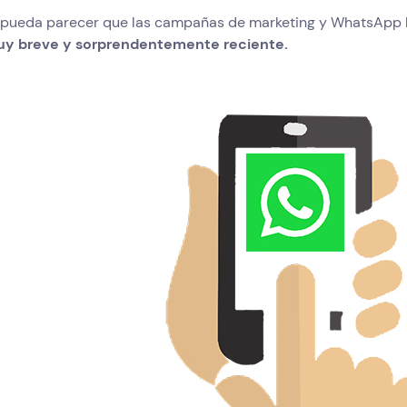
pueda parecer que las campañas de marketing y WhatsApp han
y breve y sorprendentemente reciente.