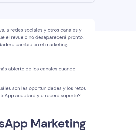
, a redes sociales y otros canales y
e el revuelo no desaparecerá pronto.
dadero cambio en el marketing.
 más abierto de los canales cuando
áles son las oportunidades y los retos
tsApp aceptará y ofrecerá soporte?
tsApp Marketing