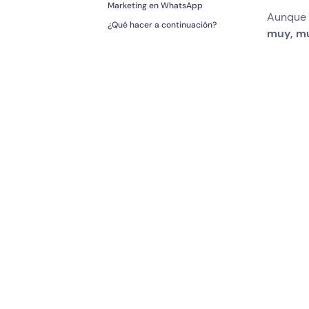
Marketing en WhatsApp
Aunque 
¿Qué hacer a continuación?
muy, mu