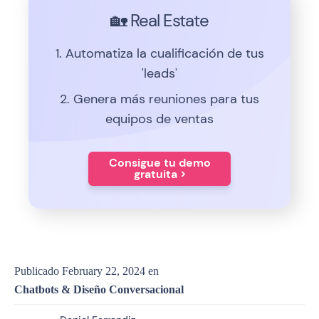
🏡 Real Estate
1. Automatiza la cualificación de tus
'leads'
2. Genera más reuniones para tus
equipos de ventas
Consigue tu demo
gratuita >
Publicado
February 22, 2024
en
Chatbots & Diseño Conversacional