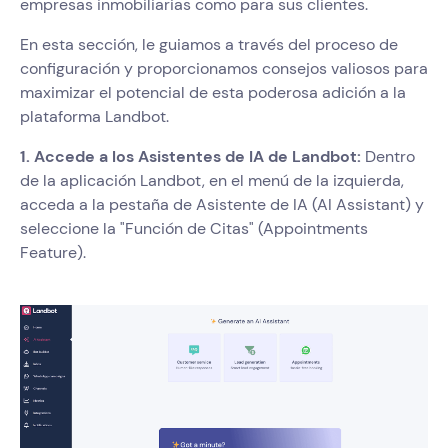
empresas inmobiliarias como para sus clientes.
En esta sección, le guiamos a través del proceso de
configuración y proporcionamos consejos valiosos para
maximizar el potencial de esta poderosa adición a la
plataforma Landbot.
1. Accede a los Asistentes de IA de Landbot:
Dentro
de la aplicación Landbot, en el menú de la izquierda,
acceda a la pestaña de Asistente de IA (AI Assistant) y
seleccione la "Función de Citas" (Appointments
Feature).