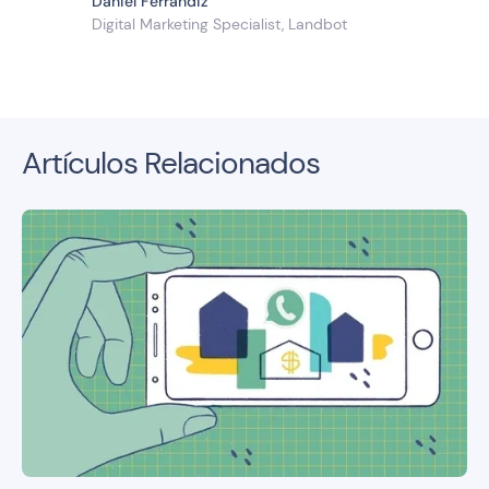
Daniel Ferrandiz
Digital Marketing Specialist, Landbot
Artículos Relacionados