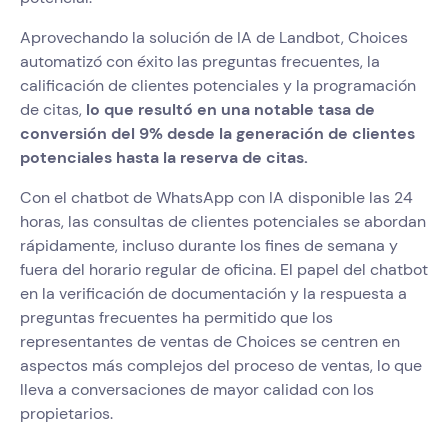
Aprovechando la solución de IA de Landbot, Choices
automatizó con éxito las preguntas frecuentes, la
calificación de clientes potenciales y la programación
de citas,
lo que resultó en una notable tasa de
conversión del 9% desde la generación de clientes
potenciales hasta la reserva de citas.
Con el chatbot de WhatsApp con IA disponible las 24
horas, las consultas de clientes potenciales se abordan
rápidamente, incluso durante los fines de semana y
fuera del horario regular de oficina. El papel del chatbot
en la verificación de documentación y la respuesta a
preguntas frecuentes ha permitido que los
representantes de ventas de Choices se centren en
aspectos más complejos del proceso de ventas, lo que
lleva a conversaciones de mayor calidad con los
propietarios.