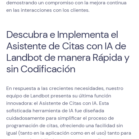
demostrando un compromiso con la mejora continua
en las interacciones con los clientes.
Descubra e Implementa el
Asistente de Citas con IA de
Landbot de manera Rápida y
sin Codificación
En respuesta a las crecientes necesidades, nuestro
equipo de Landbot presenta su última función
innovadora: el Asistente de Citas con IA. Esta
sofisticada herramienta de IA fue diseñada
cuidadosamente para simplificar el proceso de
programación de citas, ofreciendo una facilidad sin
igual (tanto en la aplicación como en el uso) tanto para