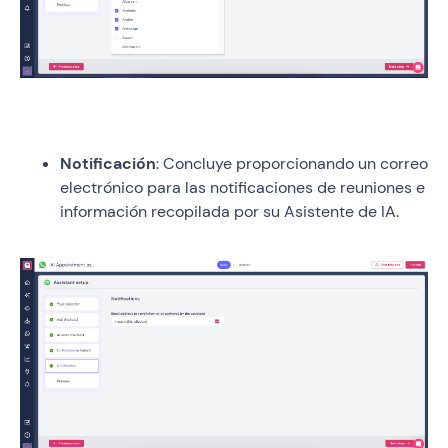
Notificación
: Concluye proporcionando un correo
electrónico para las notificaciones de reuniones e
información recopilada por su Asistente de IA.