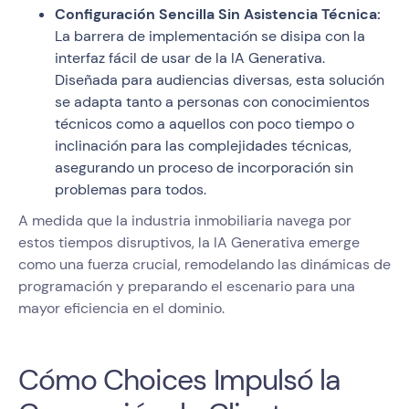
Configuración Sencilla Sin Asistencia Técnica:
La barrera de implementación se disipa con la
interfaz fácil de usar de la IA Generativa.
Diseñada para audiencias diversas, esta solución
se adapta tanto a personas con conocimientos
técnicos como a aquellos con poco tiempo o
inclinación para las complejidades técnicas,
asegurando un proceso de incorporación sin
problemas para todos.
A medida que la industria inmobiliaria navega por
estos tiempos disruptivos, la IA Generativa emerge
como una fuerza crucial, remodelando las dinámicas de
programación y preparando el escenario para una
mayor eficiencia en el dominio.
Cómo Choices Impulsó la