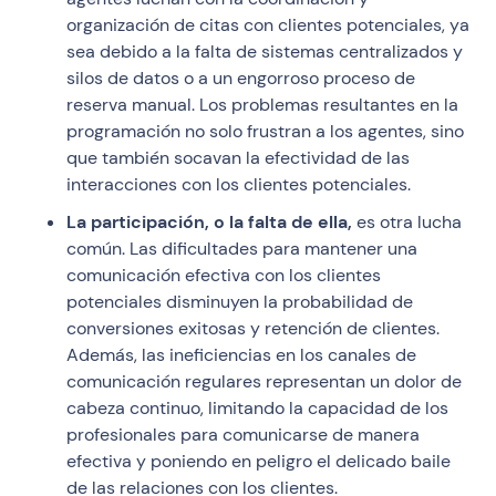
organización de citas con clientes potenciales, ya
sea debido a la falta de sistemas centralizados y
silos de datos o a un engorroso proceso de
reserva manual. Los problemas resultantes en la
programación no solo frustran a los agentes, sino
que también socavan la efectividad de las
interacciones con los clientes potenciales.
La participación, o la falta de ella,
es otra lucha
común. Las dificultades para mantener una
comunicación efectiva con los clientes
potenciales disminuyen la probabilidad de
conversiones exitosas y retención de clientes.
Además, las ineficiencias en los canales de
comunicación regulares representan un dolor de
cabeza continuo, limitando la capacidad de los
profesionales para comunicarse de manera
efectiva y poniendo en peligro el delicado baile
de las relaciones con los clientes.