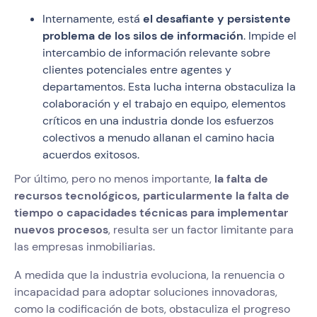
Internamente, está
el desafiante y persistente
problema de los silos de información
. Impide el
intercambio de información relevante sobre
clientes potenciales entre agentes y
departamentos. Esta lucha interna obstaculiza la
colaboración y el trabajo en equipo, elementos
críticos en una industria donde los esfuerzos
colectivos a menudo allanan el camino hacia
acuerdos exitosos.
Por último, pero no menos importante,
la falta de
recursos tecnológicos, particularmente la falta de
tiempo o capacidades técnicas para implementar
nuevos procesos
, resulta ser un factor limitante para
las empresas inmobiliarias.
A medida que la industria evoluciona, la renuencia o
incapacidad para adoptar soluciones innovadoras,
como la codificación de bots, obstaculiza el progreso