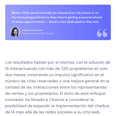
Los resultados hablan por sí mismos, con la solución de
IA interactuando con más de 230 propietarios en solo
dos meses, mostrando un impulso significativo en el
número de citas reservadas y una mejora general en la
calidad de las interacciones entre los representantes
de ventas y los propietarios. El éxito de este enfoque
innovador ha llevado a Choices a considerar la
posibilidad de expandir la implementación del chatbot
de IA más allá de las redes sociales a su sitio web,