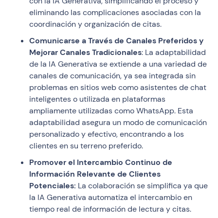
con la IA Generativa, simplificando el proceso y
eliminando las complicaciones asociadas con la
coordinación y organización de citas.
Comunicarse a Través de Canales Preferidos y
Mejorar Canales Tradicionales
: La adaptabilidad
de la IA Generativa se extiende a una variedad de
canales de comunicación, ya sea integrada sin
problemas en sitios web como asistentes de chat
inteligentes o utilizada en plataformas
ampliamente utilizadas como WhatsApp. Esta
adaptabilidad asegura un modo de comunicación
personalizado y efectivo, encontrando a los
clientes en su terreno preferido.
Promover el Intercambio Continuo de
Información Relevante de Clientes
Potenciales:
La colaboración se simplifica ya que
la IA Generativa automatiza el intercambio en
tiempo real de información de lectura y citas.