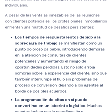
individuales.
A pesar de las ventajas innegables de las reuniones
con clientes potenciales, los profesionales inmobiliarios
enfrentan una multitud de desafíos persistentes:
Los tiempos de respuesta lentos debido a la
sobrecarga de trabajo
se manifiestan como un
punto doloroso palpable, introduciendo demoras
en la atención de consultas de clientes
potenciales y aumentando el riesgo de
oportunidades perdidas. Esto no solo arroja
sombras sobre la experiencia del cliente, sino que
también interrumpe el flujo sin problemas del
proceso de conversión, dejando a los agentes al
borde de posibles acuerdos.
La programación de citas en sí puede
convertirse en un laberinto logístico
. Muchos
agentes luchan con la coordinación y