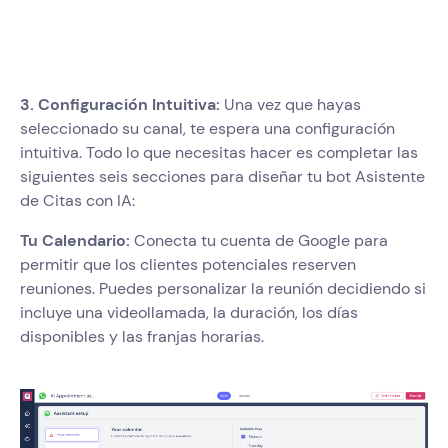
3. Configuración Intuitiva:
Una vez que hayas
seleccionado su canal, te espera una configuración
intuitiva. Todo lo que necesitas hacer es completar las
siguientes seis secciones para diseñar tu bot Asistente
de Citas con IA:
Tu Calendario:
Conecta tu cuenta de Google para
permitir que los clientes potenciales reserven
reuniones. Puedes personalizar la reunión decidiendo si
incluye una videollamada, la duración, los días
disponibles y las franjas horarias.