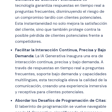
tecnología garantiza respuestas en tiempo real a
preguntas frecuentes, disminuyendo el riesgo de
un compromiso tardío con clientes potenciales.
Esta instantaneidad no solo mejora la satisfacción
del cliente, sino que también protege contra la
posible pérdida de clientes potenciales frente a
competidores.
Facilitar la Interacción Continua, Precisa y Bajo
Demanda
: La IA Generativa inaugura una era de
interacción continua, precisa y bajo demanda. A
través de respuestas en tiempo real a preguntas
frecuentes, soporte bajo demanda y capacidades
multilingües, esta tecnología eleva la calidad de la
comunicación, creando una experiencia inmersiva
y receptiva para clientes potenciales.
Abordar los Desafíos de Programación de Citas
:
El laberinto de programación se vuelve navegable