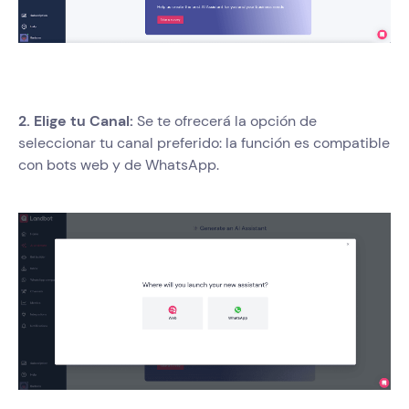
2. Elige tu Canal:
Se te ofrecerá la opción de
seleccionar tu canal preferido: la función es compatible
con bots web y de WhatsApp.