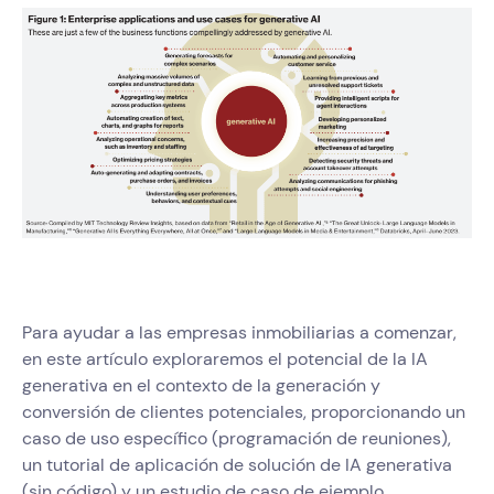
Para ayudar a las empresas inmobiliarias a comenzar,
en este artículo exploraremos el potencial de la IA
generativa en el contexto de la generación y
conversión de clientes potenciales, proporcionando un
caso de uso específico (programación de reuniones),
un tutorial de aplicación de solución de IA generativa
(sin código) y un estudio de caso de ejemplo.