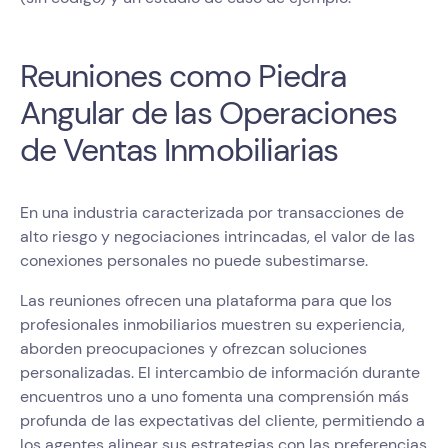
Reuniones como Piedra
Angular de las Operaciones
de Ventas Inmobiliarias
En una industria caracterizada por transacciones de
alto riesgo y negociaciones intrincadas, el valor de las
conexiones personales no puede subestimarse.
Las reuniones ofrecen una plataforma para que los
profesionales inmobiliarios muestren su experiencia,
aborden preocupaciones y ofrezcan soluciones
personalizadas. El intercambio de información durante
encuentros uno a uno fomenta una comprensión más
profunda de las expectativas del cliente, permitiendo a
los agentes alinear sus estrategias con las preferencias