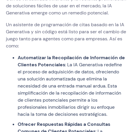
de soluciones fáciles de usar en el mercado, la IA
Generativa emerge como un remedio potencial.
Un asistente de programación de citas basado en la IA
Generativa y sin código está listo para ser el cambio de
juego tanto para agentes como para empresas. Así es
como:
Automatizar la Recopilación de Información de
Clientes Potenciales
: La IA Generativa redefine
el proceso de adquisición de datos, ofreciendo
una solución automatizada que elimina la
necesidad de una entrada manual ardua. Esta
simplificación de la recopilación de información
de clientes potenciales permite a los
profesionales inmobiliarios dirigir su enfoque
hacia la toma de decisiones estratégicas.
Ofrecer Respuestas Rápidas a Consultas
Comunes de Clientes Potenciales
: La