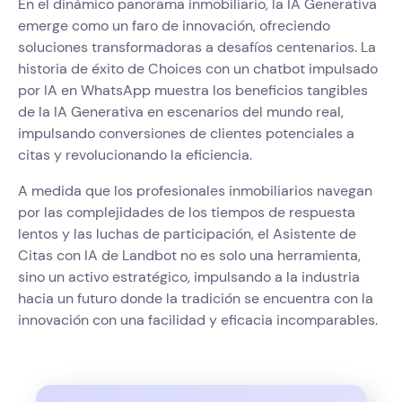
En el dinámico panorama inmobiliario, la IA Generativa
emerge como un faro de innovación, ofreciendo
soluciones transformadoras a desafíos centenarios. La
historia de éxito de Choices con un chatbot impulsado
por IA en WhatsApp muestra los beneficios tangibles
de la IA Generativa en escenarios del mundo real,
impulsando conversiones de clientes potenciales a
citas y revolucionando la eficiencia.
A medida que los profesionales inmobiliarios navegan
por las complejidades de los tiempos de respuesta
lentos y las luchas de participación, el Asistente de
Citas con IA de Landbot no es solo una herramienta,
sino un activo estratégico, impulsando a la industria
hacia un futuro donde la tradición se encuentra con la
innovación con una facilidad y eficacia incomparables.