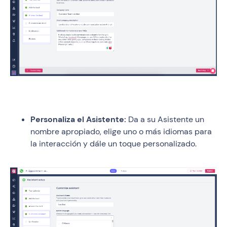
Personaliza el Asistente:
Da a su Asistente un
nombre apropiado, elige uno o más idiomas para
la interacción y dále un toque personalizado.