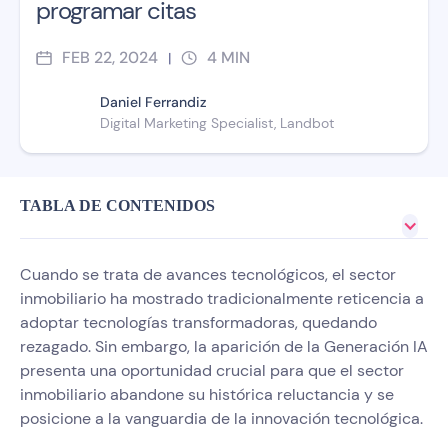
programar citas
FEB 22, 2024
4
MIN
|
Daniel Ferrandiz
Digital Marketing Specialist, Landbot
TABLA DE CONTENIDOS
Cuando se trata de avances tecnológicos, el sector
inmobiliario ha mostrado tradicionalmente reticencia a
adoptar tecnologías transformadoras, quedando
rezagado. Sin embargo, la aparición de la Generación IA
presenta una oportunidad crucial para que el sector
inmobiliario abandone su histórica reluctancia y se
posicione a la vanguardia de la innovación tecnológica.