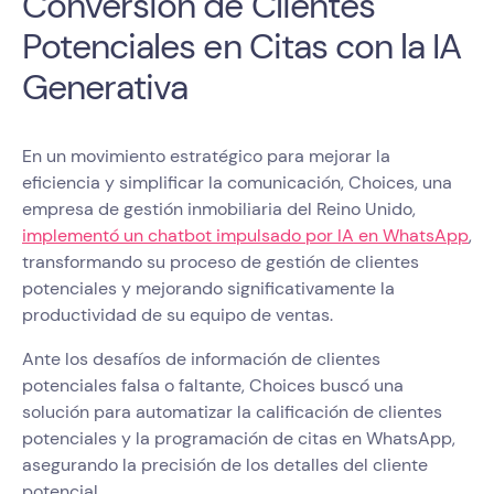
Conversión de Clientes
Potenciales en Citas con la IA
Generativa
En un movimiento estratégico para mejorar la
eficiencia y simplificar la comunicación, Choices, una
empresa de gestión inmobiliaria del Reino Unido,
implementó un chatbot impulsado por IA en WhatsApp
,
transformando su proceso de gestión de clientes
potenciales y mejorando significativamente la
productividad de su equipo de ventas.
Ante los desafíos de información de clientes
potenciales falsa o faltante, Choices buscó una
solución para automatizar la calificación de clientes
potenciales y la programación de citas en WhatsApp,
asegurando la precisión de los detalles del cliente
potencial.