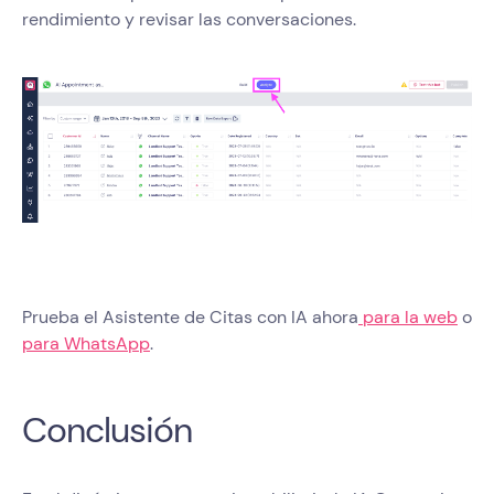
rendimiento y revisar las conversaciones.
Prueba el Asistente de Citas con IA ahora
para la web
o
para WhatsApp
.
Conclusión