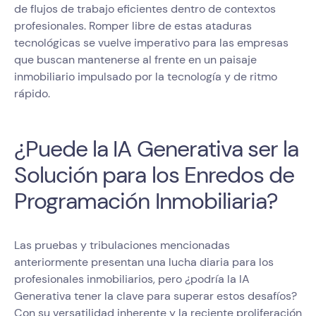
de flujos de trabajo eficientes dentro de contextos
profesionales. Romper libre de estas ataduras
tecnológicas se vuelve imperativo para las empresas
que buscan mantenerse al frente en un paisaje
inmobiliario impulsado por la tecnología y de ritmo
rápido.
¿Puede la IA Generativa ser la
Solución para los Enredos de
Programación Inmobiliaria?
Las pruebas y tribulaciones mencionadas
anteriormente presentan una lucha diaria para los
profesionales inmobiliarios, pero ¿podría la IA
Generativa tener la clave para superar estos desafíos?
Con su versatilidad inherente y la reciente proliferación