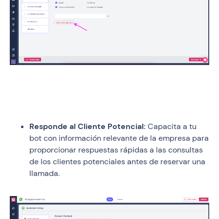
Responde al Cliente Potencial:
Capacita a tu
bot con información relevante de la empresa para
proporcionar respuestas rápidas a las consultas
de los clientes potenciales antes de reservar una
llamada.