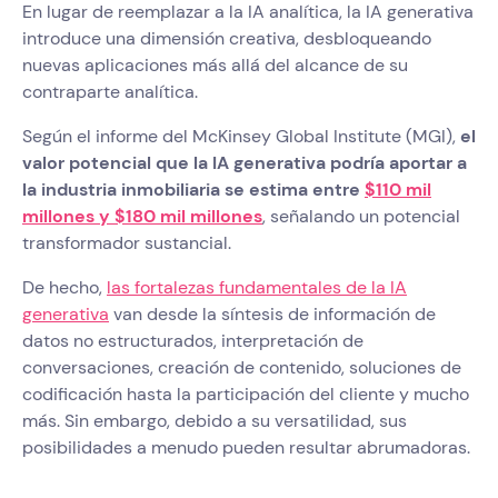
En lugar de reemplazar a la IA analítica, la IA generativa
introduce una dimensión creativa, desbloqueando
nuevas aplicaciones más allá del alcance de su
contraparte analítica.
Según el informe del McKinsey Global Institute (MGI),
el
valor potencial que la IA generativa podría aportar a
la industria inmobiliaria se estima entre
$110 mil
millones y $180 mil millones
, señalando un potencial
transformador sustancial.
De hecho,
las fortalezas fundamentales de la IA
generativa
van desde la síntesis de información de
datos no estructurados, interpretación de
conversaciones, creación de contenido, soluciones de
codificación hasta la participación del cliente y mucho
más. Sin embargo, debido a su versatilidad, sus
posibilidades a menudo pueden resultar abrumadoras.