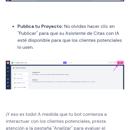
Publica tu Proyecto:
No olvides hacer clic en
"Publicar" para que su Asistente de Citas con IA
esté disponible para que los clientes potenciales
lo usen.
¡Y eso es todo! A medida que tu bot comienza a
interactuar con los clientes potenciales, presta
atención a la pestaña "Analizar" para evaluar el