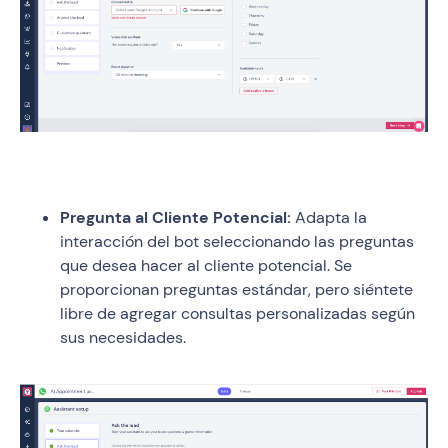
Pregunta al Cliente Potencial:
Adapta la
interacción del bot seleccionando las preguntas
que desea hacer al cliente potencial. Se
proporcionan preguntas estándar, pero siéntete
libre de agregar consultas personalizadas según
sus necesidades.