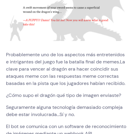
Probablemente uno de los aspectos más entretenidos
e intrigantes del juego fue la batalla final de memes.La
clave para vencer al dragón era hacer coincidir sus
ataques meme con las respuestas meme correctas
basadas en la pista que los jugadores habían recibido.
¿Cómo supo el dragón qué tipo de imagen enviaste?
Seguramente alguna tecnología demasiado compleja
debe estar involucrada...Sí y no.
El bot se comunica con un software de reconocimiento
de imágenes mediante un webhook API.