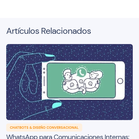
Artículos Relacionados
CHATBOTS & DISEÑO CONVERSACIONAL
WhatsApp para Comunicaciones Internas: