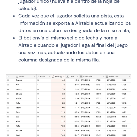
jugador único (nueva fila dentro de la hoja de
cálculo):
Cada vez que el jugador solicita una pista, esta
información se exporta a Airtable actualizando los
datos en una columna designada de la misma fila;
El bot envía el mismo sello de fecha y hora a
Airtable cuando el jugador llega al final del juego,
una vez más, actualizando los datos en una
columna designada de la misma fila.