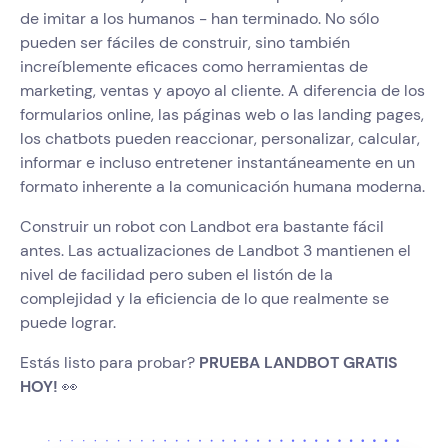
de imitar a los humanos - han terminado. No sólo
pueden ser fáciles de construir, sino también
increíblemente eficaces como herramientas de
marketing, ventas y apoyo al cliente. A diferencia de los
formularios online, las páginas web o las landing pages,
los chatbots pueden reaccionar, personalizar, calcular,
informar e incluso entretener instantáneamente en un
formato inherente a la comunicación humana moderna.
Construir un robot con Landbot era bastante fácil
antes. Las actualizaciones de Landbot 3 mantienen el
nivel de facilidad pero suben el listón de la
complejidad y la eficiencia de lo que realmente se
puede lograr.
Estás listo para probar?
PRUEBA LANDBOT GRATIS
HOY!
👀