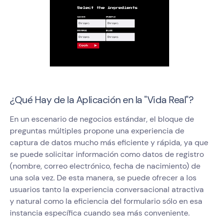
¿Qué Hay de la Aplicación en la "Vida Real"?
En un escenario de negocios estándar, el bloque de
preguntas múltiples propone una experiencia de
captura de datos mucho más eficiente y rápida, ya que
se puede solicitar información como datos de registro
(nombre, correo electrónico, fecha de nacimiento) de
una sola vez. De esta manera, se puede ofrecer a los
usuarios tanto la experiencia conversacional atractiva
y natural como la eficiencia del formulario sólo en esa
instancia específica cuando sea más conveniente.