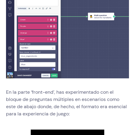
En la parte ‘front-end’, has experimentado con el
bloque de preguntas múltiples en escenarios como
este de abajo donde, de hecho, el formato era esencial
para la experiencia de juego: