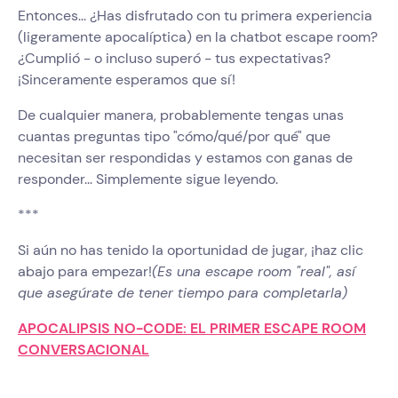
Entonces... ¿Has disfrutado con tu primera experiencia
(ligeramente apocalíptica) en la chatbot escape room?
¿Cumplió - o incluso superó - tus expectativas?
¡Sinceramente esperamos que sí!
De cualquier manera, probablemente tengas unas
cuantas preguntas tipo "cómo/qué/por qué" que
necesitan ser respondidas y estamos con ganas de
responder... Simplemente sigue leyendo.
***
Si aún no has tenido la oportunidad de jugar, ¡haz clic
abajo para empezar!
(Es una escape room "real", así
que asegúrate de tener tiempo para completarla)
APOCALIPSIS NO-CODE: EL PRIMER ESCAPE ROOM
CONVERSACIONAL