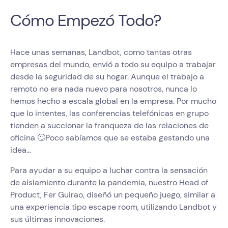
Cómo Empezó Todo?
Hace unas semanas, Landbot, como tantas otras
empresas del mundo, envió a todo su equipo a trabajar
desde la seguridad de su hogar. Aunque el trabajo a
remoto no era nada nuevo para nosotros, nunca lo
hemos hecho a escala global en la empresa. Por mucho
que lo intentes, las conferencias telefónicas en grupo
tienden a succionar la franqueza de las relaciones de
oficina 🙄Poco sabíamos que se estaba gestando una
idea...
Para ayudar a su equipo a luchar contra la sensación
de aislamiento durante la pandemia, nuestro Head of
Product, Fer Guirao, diseñó un pequeño juego, similar a
una experiencia tipo escape room, utilizando Landbot y
sus últimas innovaciones.