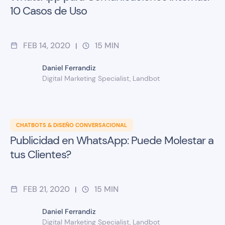
10 Casos de Uso
FEB 14, 2020
15
MIN
|
Daniel Ferrandiz
Digital Marketing Specialist, Landbot
CHATBOTS & DISEÑO CONVERSACIONAL
Publicidad en WhatsApp: Puede Molestar a
tus Clientes?
FEB 21, 2020
15
MIN
|
Daniel Ferrandiz
Digital Marketing Specialist, Landbot