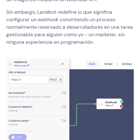
Sin embargo, Landbot redefine lo que significa
configurar un webhook convirtiendo un proceso
normalmente reservado a desarrolladores en una tarea
gestionable para alguien como yo - un marketer, sin
ninguna experiencia en programación.