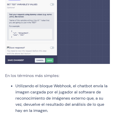
En los términos más simples:
Utilizando el bloque Webhook, el chatbot envía la
imagen cargada por el jugador al software de
reconocimiento de imágenes externo que, a su
vez, devuelve el resultado del análisis de lo que
hay en la imagen.