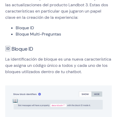
las actualizaciones del producto Landbot 3. Estas dos
características en particular que jugaron un papel
clave en la creación de la experiencia:
Bloque ID
Bloque Multi-Preguntas
🆔 Bloque ID
La identificación de bloque es una nueva característica
que asigna un código único a todos y cada uno de los
bloques utilizados dentro de tu chatbot.