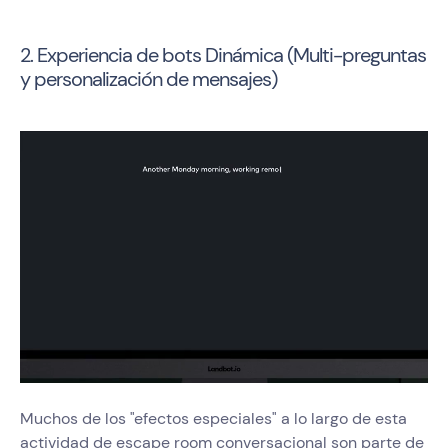
2. Experiencia de bots Dinámica (Multi-preguntas
y personalización de mensajes)
Muchos de los "efectos especiales" a lo largo de esta
actividad de escape room conversacional son parte de