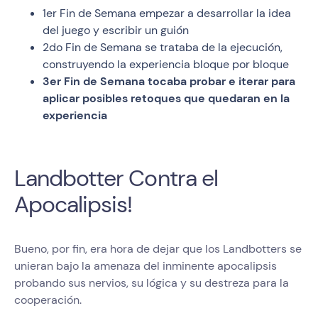
1er Fin de Semana empezar a desarrollar la idea
del juego y escribir un guión
2do Fin de Semana se trataba de la ejecución,
construyendo la experiencia bloque por bloque
3er Fin de Semana tocaba probar e iterar para
aplicar posibles retoques que quedaran en la
experiencia
Landbotter Contra el
Apocalipsis!
Bueno, por fin, era hora de dejar que los Landbotters se
unieran bajo la amenaza del inminente apocalipsis
probando sus nervios, su lógica y su destreza para la
cooperación.