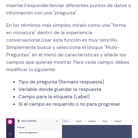
insertar/responder/enviar diferentes puntos de datos o
información con una "pregunta".
En los términos más simples, míralo como una "forma
en miniatura" dentro de la experiencia
conversacional.Usar esta función es muy sencillo.
Simplemente busca y selecciona el bloque "Multi-
Preguntas" en el menú de características y añade los
campos que quieras mostrar. Para cada campo, debes
modificar lo siguiente:
Tipo de pregunta (formato respuesta)
Variable donde guardar la respuesta
Campo para la etiqueta (Label)
Si el campo es requerido o no para progresar