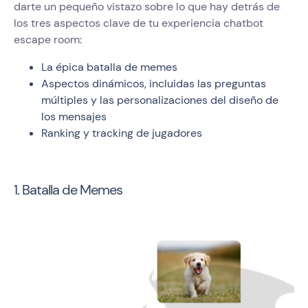
darte un pequeño vistazo sobre lo que hay detrás de
los tres aspectos clave de tu experiencia chatbot
escape room:
La épica batalla de memes
Aspectos dinámicos, incluidas las preguntas
múltiples y las personalizaciones del diseño de
los mensajes
Ranking y tracking de jugadores
1. Batalla de Memes