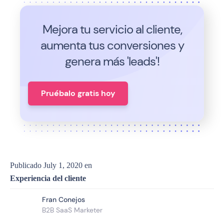
Mejora tu servicio al cliente,
aumenta tus conversiones y
genera más 'leads'!
Pruébalo gratis hoy
Publicado
July 1, 2020
en
Experiencia del cliente
Fran Conejos
B2B SaaS Marketer