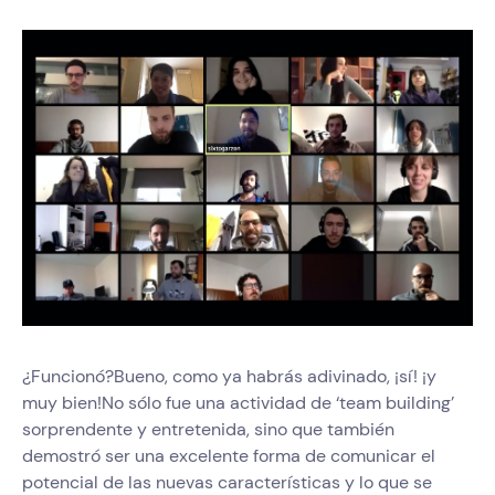
¿Funcionó?Bueno, como ya habrás adivinado, ¡sí! ¡y
muy bien!No sólo fue una actividad de ‘team building’
sorprendente y entretenida, sino que también
demostró ser una excelente forma de comunicar el
potencial de las nuevas características y lo que se