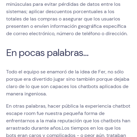
minúsculas para evitar pérdidas de datos entre los
sistemas; aplicar descuentos porcentuales a los
totales de las compras o asegurar que los usuarios
presenten o envíen información geográfica específica
de correo electrónico, número de teléfono o dirección.
En pocas palabras…
Todo el equipo se enamoró de la idea de Fer, no sólo
porque era divertido jugar sino también porque dejaba
claro de lo que son capaces los chatbots aplicados de
manera ingeniosa.
En otras palabras, hacer pública la experiencia chatbot
escape room fue nuestra pequeña forma de
enfrentarnos a la mala reputación que los chatbots han
arrastrado durante años.Los tiempos en los que los
bots eran caros y complicados - o peor aún, trataban