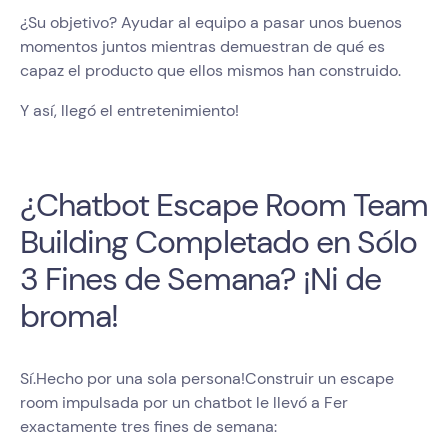
¿Su objetivo? Ayudar al equipo a pasar unos buenos
momentos juntos mientras demuestran de qué es
capaz el producto que ellos mismos han construido.
Y así, llegó el entretenimiento!
¿Chatbot Escape Room Team
Building Completado en Sólo
3 Fines de Semana? ¡Ni de
broma!
Sí.Hecho por una sola persona!Construir un escape
room impulsada por un chatbot le llevó a Fer
exactamente tres fines de semana: