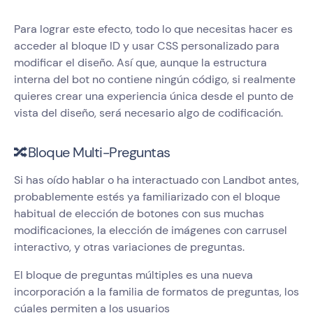
Para lograr este efecto, todo lo que necesitas hacer es
acceder al bloque ID y usar CSS personalizado para
modificar el diseño. Así que, aunque la estructura
interna del bot no contiene ningún código, si realmente
quieres crear una experiencia única desde el punto de
vista del diseño, será necesario algo de codificación.
🔀Bloque Multi-Preguntas
Si has oído hablar o ha interactuado con Landbot antes,
probablemente estés ya familiarizado con el bloque
habitual de elección de botones con sus muchas
modificaciones, la elección de imágenes con carrusel
interactivo, y otras variaciones de preguntas.
El bloque de preguntas múltiples es una nueva
incorporación a la familia de formatos de preguntas, los
cúales permiten a los usuarios