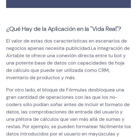
¿Qué Hay de la Aplicación en la "Vida Real"?
El valor de estas dos características en escenarios de
negocios apenas necesita publicidad.La integración de
Airtable te ofrece una conexión directa entre tu bot y
una potente base de datos con capacidades de hoja
de cálculo que puede ser utilizada como CRM,
inventario de productos y más.
Por otro lado, el bloque de Fórmulas desbloquea una
gran cantidad de operaciones con las que los no-
coders sólo podían soñar antes de incluir el formato de
datos, las comprobaciones de entrada del usuario y
una plétora de cálculos que van más allá de sumas y
restas. Por ejemplo, se pueden formatear fácilmente los
datos introducidos por el usuario en mayúsculas y