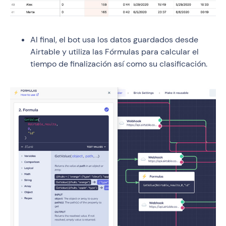
Al final, el bot usa los datos guardados desde
Airtable y utiliza las Fórmulas para calcular el
tiempo de finalización así como su clasificación.