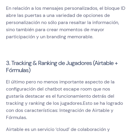
En relación a los mensajes personalizados, el bloque ID
abre las puertas a una variedad de opciones de
personalización no sólo para resaltar la información,
sino también para crear momentos de mayor
participación y un branding memorable.
3. Tracking & Ranking de Jugadores (Airtable +
Fórmulas)
El último pero no menos importante aspecto de la
configuración del chatbot escape room que nos
gustaría destacar es el funcionamiento detrás del
tracking y ranking de los jugadores.Esto se ha logrado
con dos características: Integración de Airtable y
Fórmulas.
Airtable es un servicio ‘cloud’ de colaboración y