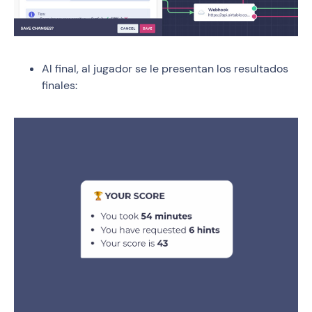
Al final, al jugador se le presentan los resultados
finales: