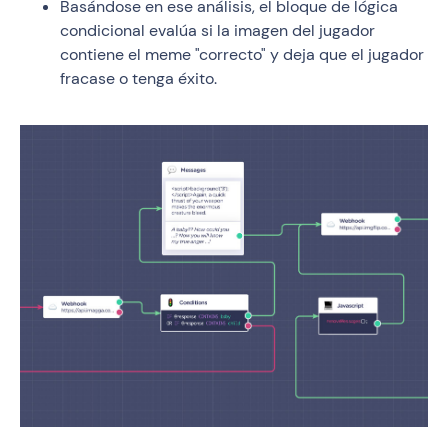
Basándose en ese análisis, el bloque de lógica
condicional evalúa si la imagen del jugador
contiene el meme "correcto" y deja que el jugador
fracase o tenga éxito.