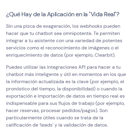
¿Qué Hay de la Aplicación en la "Vida Real"?
Sin una pizca de exageración, los webhooks pueden
hacer que tu chatbot sea omnipotente. Te permiten
integrar a tu asistente con una variedad de potentes
servicios como el reconocimiento de imágenes o el
enriquecimiento de datos (por ejemplo, Clearbit).
Puedes utilizar las integraciones API para hacer a tu
chatbot más inteligente y útil en momentos en los que
la información actualizada es la clave (por ejemplo, el
pronóstico del tiempo, la disponibilidad) o cuando la
exportación e importación de datos en tiempo real es
indispensable para sus flujos de trabajo (por ejemplo,
hacer reservas, procesar pedidos/pagos). Son
particularmente útiles cuando se trata de la
calificación de ‘leads’ y la validación de datos.