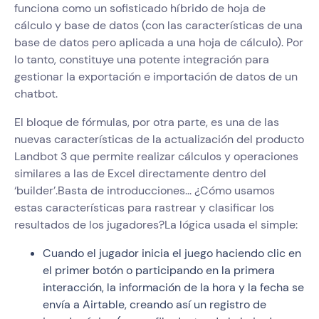
funciona como un sofisticado híbrido de hoja de
cálculo y base de datos (con las características de una
base de datos pero aplicada a una hoja de cálculo). Por
lo tanto, constituye una potente integración para
gestionar la exportación e importación de datos de un
chatbot.
El bloque de fórmulas, por otra parte, es una de las
nuevas características de la actualización del producto
Landbot 3 que permite realizar cálculos y operaciones
similares a las de Excel directamente dentro del
‘builder’.Basta de introducciones... ¿Cómo usamos
estas características para rastrear y clasificar los
resultados de los jugadores?La lógica usada el simple:
Cuando el jugador inicia el juego haciendo clic en
el primer botón o participando en la primera
interacción, la información de la hora y la fecha se
envía a Airtable, creando así un registro de