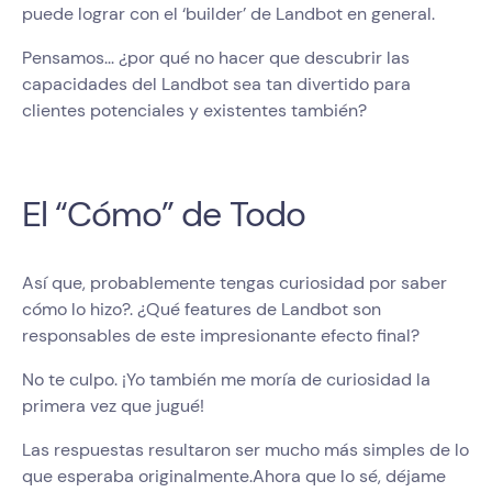
puede lograr con el ‘builder’ de Landbot en general.
Pensamos... ¿por qué no hacer que descubrir las
capacidades del Landbot sea tan divertido para
clientes potenciales y existentes también?
El “Cómo” de Todo
Así que, probablemente tengas curiosidad por saber
cómo lo hizo?. ¿Qué features de Landbot son
responsables de este impresionante efecto final?
No te culpo. ¡Yo también me moría de curiosidad la
primera vez que jugué!
Las respuestas resultaron ser mucho más simples de lo
que esperaba originalmente.Ahora que lo sé, déjame