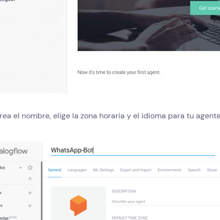
rea el nombre, elige la zona horaria y el idioma para tu agente