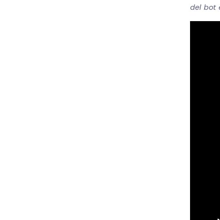
del bot