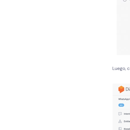
Luego, c