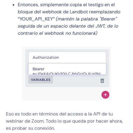
Entonces, simplemente copia el testigo en el
bloque del webhook de Landbot reemplazando
“YOUR_API_KEY”
(mantén la palabra "Bearer"
seguida de un espacio delante del JWT, de lo
contrario el webhook no funcionará)
Eso es todo en términos del acceso a la API de tu
webinar de Zoom. Todo lo que queda por hacer ahora,
es probar su conexión.