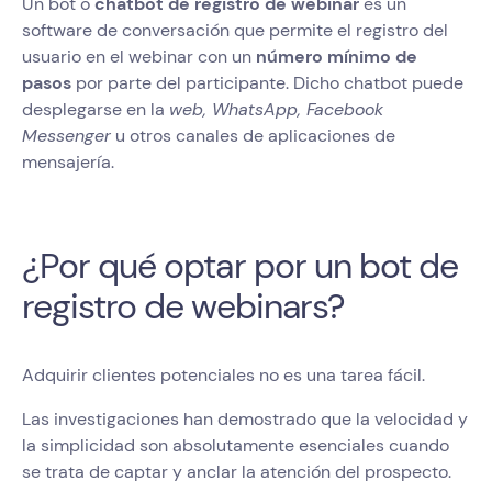
Un bot o
chatbot de registro de webinar
es un
software de conversación que permite el registro del
usuario en el webinar con un
número mínimo de
pasos
por parte del participante. Dicho chatbot puede
desplegarse en la
web, WhatsApp, Facebook
Messenger
u otros canales de aplicaciones de
mensajería.
¿Por qué optar por un bot de
registro de webinars?
Adquirir clientes potenciales no es una tarea fácil.
Las investigaciones han demostrado que la velocidad y
la simplicidad son absolutamente esenciales cuando
se trata de captar y anclar la atención del prospecto.