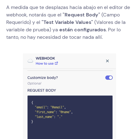
A medida que te desplazas hacia abajo en el editor de
webhook, notarás que el
"Request Body"
(Campo
Requerido) y el
"Test Variable Values"
(Valores de la
variable de prueba) ya
están configurados
. Por lo
tanto, no hay necesidad de tocar nada allí.