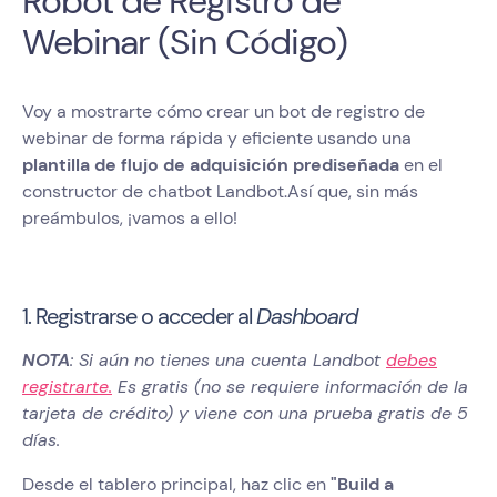
Robot de Registro de
Webinar (Sin Código)
Voy a mostrarte cómo crear un bot de registro de
webinar de forma rápida y eficiente usando una
plantilla de flujo de adquisición prediseñada
en el
constructor de chatbot Landbot.Así que, sin más
preámbulos, ¡vamos a ello!
1. Registrarse o acceder al
Dashboard
NOTA
: Si aún no tienes una cuenta Landbot
debes
registrarte.
Es gratis (no se requiere información de la
tarjeta de crédito) y viene con una prueba gratis de 5
días.
Desde el tablero principal, haz clic en
"Build a