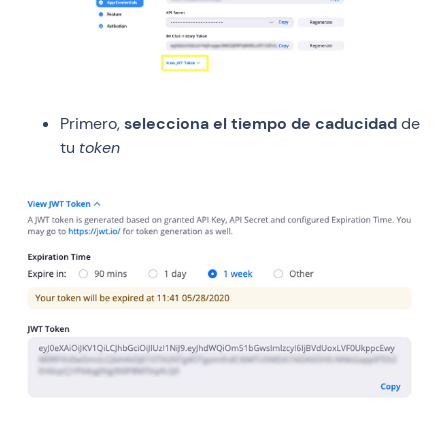
Primero,
selecciona el tiempo de caducidad
de
tu
token