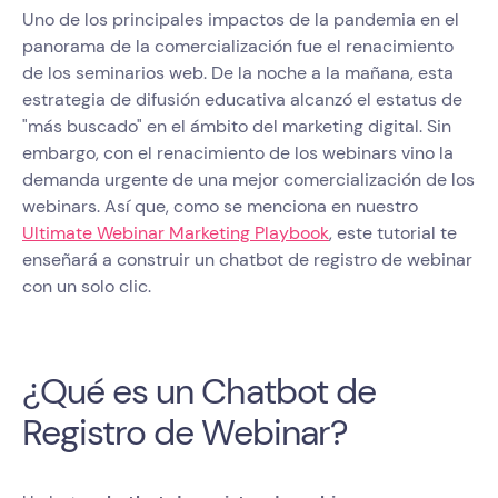
Uno de los principales impactos de la pandemia en el
panorama de la comercialización fue el renacimiento
de los seminarios web. De la noche a la mañana, esta
estrategia de difusión educativa alcanzó el estatus de
"más buscado" en el ámbito del marketing digital. Sin
embargo, con el renacimiento de los webinars vino la
demanda urgente de una mejor comercialización de los
webinars. Así que, como se menciona en nuestro
Ultimate Webinar Marketing Playbook
, este tutorial te
enseñará a construir un chatbot de registro de webinar
con un solo clic.
¿Qué es un Chatbot de
Registro de Webinar?