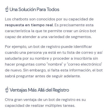
☝️ Una Solución Para Todos
Los chatbots son conocidos por su capacidad de
respuesta en tiempo real
. Es precisamente esta
característica la que te permite crear un único bot
capaz de atender a una variedad de segmentos.
Por ejemplo, un bot de registro puede identificar
cuando una persona ya está en tu lista de correo y así
saludarla por su nombre y proceder a inscribirla sin
hacer preguntas como "nombre" y "correo electrónico"
de nuevo. Sin embargo, si falta esta información, el bot
sabrá preguntar antes de seguir adelante.
☝️ Ventajas Más Allá del Registro
Otra gran ventaja de un bot de registro es su
capacidad de realizar múltiples tareas.