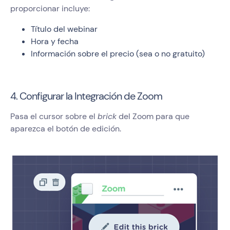
proporcionar incluye:
Título del webinar
Hora y fecha
Información sobre el precio (sea o no gratuito)
4. Configurar la Integración de Zoom
Pasa el cursor sobre el
brick
del Zoom para que
aparezca el botón de edición.