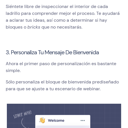
Siéntete libre de inspeccionar el interior de cada
ladrillo para comprender mejor el proceso. Te ayudará
a aclarar tus ideas, así como a determinar si hay
bloques o
bricks
que no necesitarás.
3. Personaliza Tu Mensaje De Bienvenida
Ahora el primer paso de personalización es bastante
simple.
Sólo personaliza el bloque de bienvenida prediseñado
para que se ajuste a tu escenario de webinar.