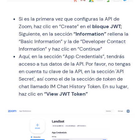
Si es la primera vez que configuras la API de
Zoom, haz clic en “Create” en el
bloque JWT;
Siguiente, en la sección
“Information”
rellena la
“Basic Information” y la de “Developer Contact
Information” y haz clic en “Continue”
Aquí, en la sección “App Credentials”, tendrás
acceso a tus datos de la API. Por favor, no tengas
en cuenta tu clave de la API, en la sección 'API
Secret', así como el de la sección de
token
de
chat llamado IM Chat History Token. En su lugar,
haz clic en
“View JWT Token”