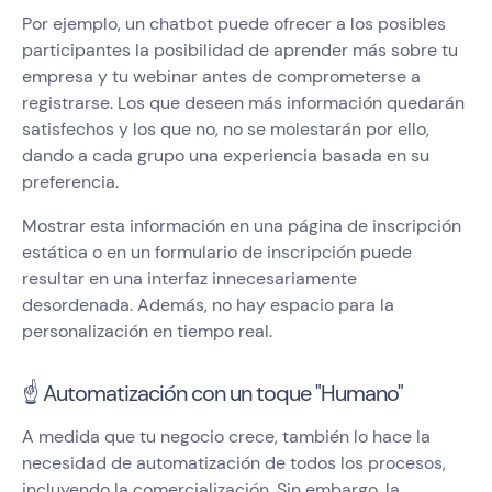
Por ejemplo, un chatbot puede ofrecer a los posibles
participantes la posibilidad de aprender más sobre tu
empresa y tu webinar antes de comprometerse a
registrarse. Los que deseen más información quedarán
satisfechos y los que no, no se molestarán por ello,
dando a cada grupo una experiencia basada en su
preferencia.
Mostrar esta información en una página de inscripción
estática o en un formulario de inscripción puede
resultar en una interfaz innecesariamente
desordenada. Además, no hay espacio para la
personalización en tiempo real.
☝️ Automatización con un toque "Humano"
A medida que tu negocio crece, también lo hace la
necesidad de automatización de todos los procesos,
incluyendo la comercialización. Sin embargo, la