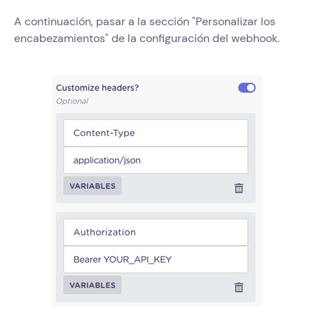
A continuación, pasar a la sección "Personalizar los
encabezamientos" de la configuración del webhook.