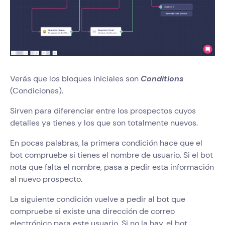
Verás que los bloques iniciales son
Conditions
(Condiciones).
Sirven para diferenciar entre los prospectos cuyos
detalles ya tienes y los que son totalmente nuevos.
En pocas palabras, la primera condición hace que el
bot compruebe si tienes el nombre de usuario. Si el bot
nota que falta el nombre, pasa a pedir esta información
al nuevo prospecto.
La siguiente condición vuelve a pedir al bot que
compruebe si existe una dirección de correo
electrónico para este usuario. Si no la hay, el bot