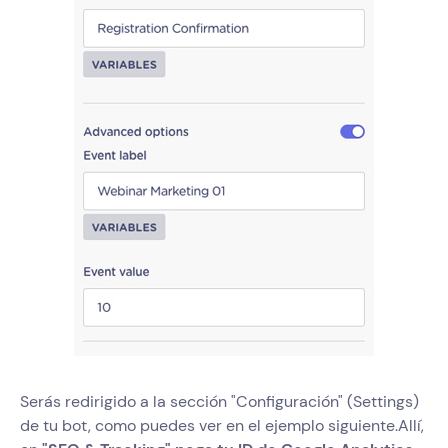
Serás redirigido a la sección "Configuración" (Settings)
de tu bot, como puedes ver en el ejemplo siguiente.Allí,