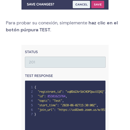
Para probar su conexión, simplemente
haz clic en el
botón púrpura TEST
.