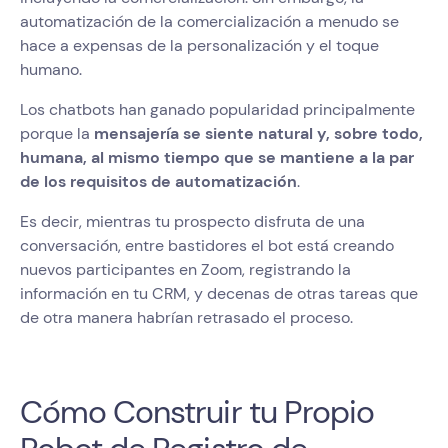
automatización de la comercialización a menudo se
hace a expensas de la personalización y el toque
humano.
Los chatbots han ganado popularidad principalmente
porque la
mensajería se siente natural y, sobre todo,
humana, al mismo tiempo que se mantiene a la par
de los requisitos de automatización
.
Es decir, mientras tu prospecto disfruta de una
conversación, entre bastidores el bot está creando
nuevos participantes en Zoom, registrando la
información en tu CRM, y decenas de otras tareas que
de otra manera habrían retrasado el proceso.
Cómo Construir tu Propio