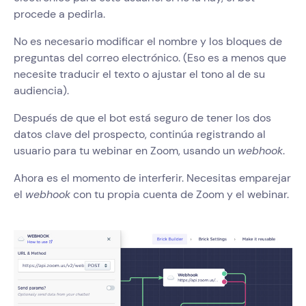
procede a pedirla.
No es necesario modificar el nombre y los bloques de
preguntas del correo electrónico. (Eso es a menos que
necesite traducir el texto o ajustar el tono al de su
audiencia).
Después de que el bot está seguro de tener los dos
datos clave del prospecto, continúa registrando al
usuario para tu webinar en Zoom, usando un
webhook
.
Ahora es el momento de interferir. Necesitas emparejar
el
webhook
con tu propia cuenta de Zoom y el webinar.