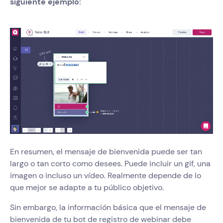
siguiente ejemplo:
En resumen, el mensaje de bienvenida puede ser tan
largo o tan corto como desees. Puede incluir un gif, una
imagen o incluso un vídeo. Realmente depende de lo
que mejor se adapte a tu público objetivo.
Sin embargo, la información básica que el mensaje de
bienvenida de tu bot de registro de webinar debe