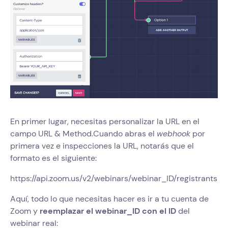
En primer lugar, necesitas personalizar la URL en el
campo URL & Method.Cuando abras el
webhook
por
primera vez e inspecciones la URL, notarás que el
formato es el siguiente:
https://api.zoom.us/v2/webinars/webinar_ID/registrants
Aquí, todo lo que necesitas hacer es ir a tu cuenta de
Zoom y
reemplazar el webinar_ID con el ID
del
webinar real: