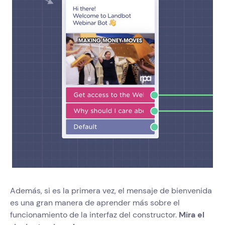
Además, si es la primera vez, el mensaje de bienvenida
es una gran manera de aprender más sobre el
funcionamiento de la interfaz del constructor.
Mira el