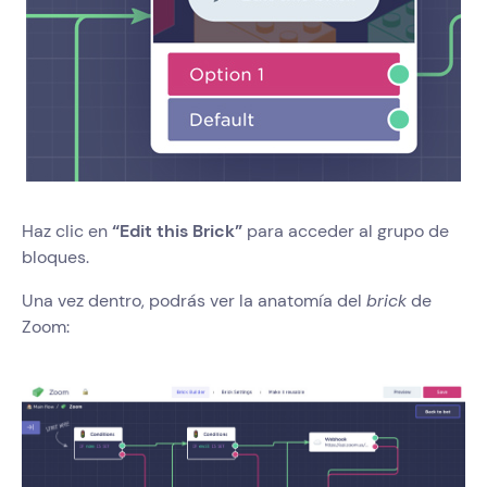
Haz clic en
“Edit this Brick”
para acceder al grupo de
bloques.
Una vez dentro, podrás ver la anatomía del
brick
de
Zoom: