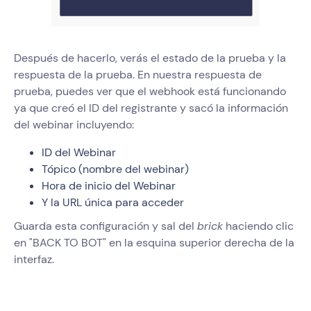
Después de hacerlo, verás el estado de la prueba y la
respuesta de la prueba. En nuestra respuesta de
prueba, puedes ver que el webhook está funcionando
ya que creó el ID del registrante y sacó la información
del webinar incluyendo:
ID del Webinar
Tópico (nombre del webinar)
Hora de inicio del Webinar
Y la URL única para acceder
Guarda esta configuración y sal del
brick
haciendo clic
en "BACK TO BOT" en la esquina superior derecha de la
interfaz.