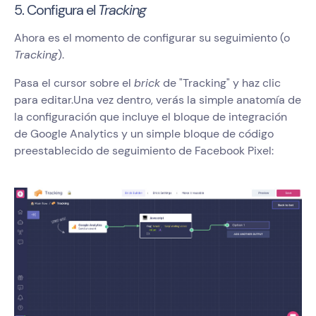
5. Configura el
Tracking
Ahora es el momento de configurar su seguimiento (o
Tracking
).
Pasa el cursor sobre el
brick
de "Tracking" y haz clic
para editar.Una vez dentro, verás la simple anatomía de
la configuración que incluye el bloque de integración
de Google Analytics y un simple bloque de código
preestablecido de seguimiento de Facebook Pixel: