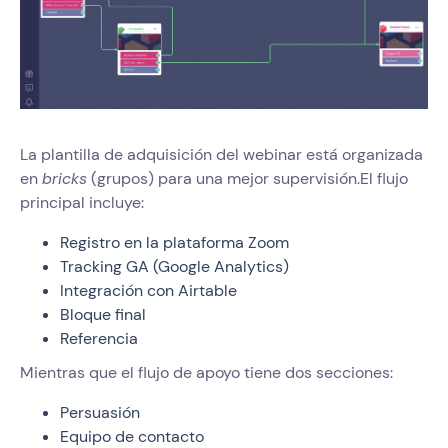
La plantilla de adquisición del webinar está organizada
en
bricks
(grupos) para una mejor supervisión.El flujo
principal incluye:
Registro en la plataforma Zoom
Tracking GA (Google Analytics)
Integración con Airtable
Bloque final
Referencia
Mientras que el flujo de apoyo tiene dos secciones:
Persuasión
Equipo de contacto