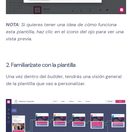
NOTA:
Si quieres tener una idea de cómo funciona
esta plantilla, haz clic en el icono del ojo para ver una
vista previa.
2. Familiarízate con la plantilla
Una vez dentro del
builder
, tendrás una visión general
de la plantilla que vas a personalizar.