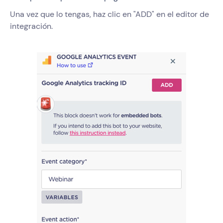
Una vez que lo tengas, haz clic en "ADD" en el editor de
integración.