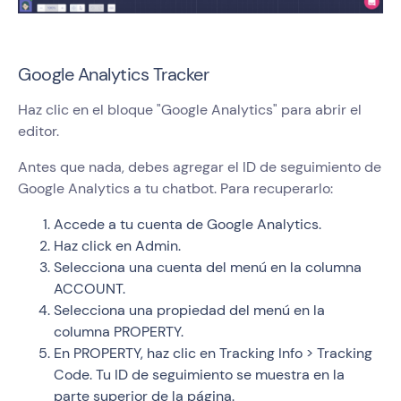
Google Analytics Tracker
Haz clic en el bloque "Google Analytics" para abrir el
editor.
Antes que nada, debes agregar el ID de seguimiento de
Google Analytics a tu chatbot. Para recuperarlo:
Accede a tu cuenta de Google Analytics.
Haz click en Admin.
Selecciona una cuenta del menú en la columna
ACCOUNT.
Selecciona una propiedad del menú en la
columna PROPERTY.
En PROPERTY, haz clic en Tracking Info > Tracking
Code. Tu ID de seguimiento se muestra en la
parte superior de la página.