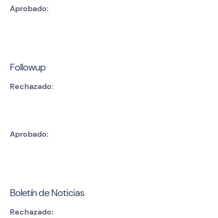
Aprobado:
Followup
Rechazado:
Aprobado:
Boletín de Noticias
Rechazado: