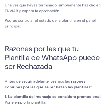
Una vez que hayas terminado, simplemente haz clic en
ENVIAR y espera la aprobación.
Podrás controlar el estado de la plantilla en el panel
principal.
Razones por las que tu
Plantilla de WhatsApp puede
ser Rechazada
Antes de seguir adelante, veamos las
razones
comunes por las que se rechazan las plantillas:
:
1. La plantilla del mensaje se considera promocional
.
Por ejemplo, la plantilla: