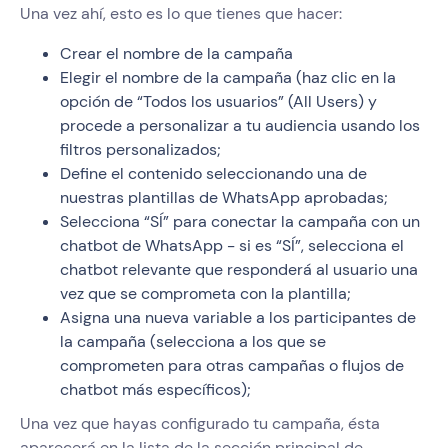
Una vez ahí, esto es lo que tienes que hacer:
Crear el nombre de la campaña
Elegir el nombre de la campaña (haz clic en la
opción de “Todos los usuarios” (All Users) y
procede a personalizar a tu audiencia usando los
filtros personalizados;
Define el contenido seleccionando una de
nuestras plantillas de WhatsApp aprobadas;
Selecciona “SÍ” para conectar la campaña con un
chatbot de WhatsApp - si es “SÍ”, selecciona el
chatbot relevante que responderá al usuario una
vez que se comprometa con la plantilla;
Asigna una nueva variable a los participantes de
la campaña (selecciona a los que se
comprometen para otras campañas o flujos de
chatbot más específicos);
Una vez que hayas configurado tu campaña, ésta
aparecerá en la lista de la sección principal de