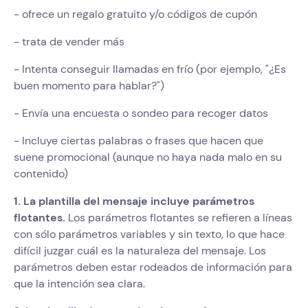
- ofrece un regalo gratuito y/o códigos de cupón
- trata de vender más
- Intenta conseguir llamadas en frío (por ejemplo, "¿Es
buen momento para hablar?")
- Envía una encuesta o sondeo para recoger datos
- Incluye ciertas palabras o frases que hacen que
suene promocional (aunque no haya nada malo en su
contenido)
1. La plantilla del mensaje incluye parámetros
flotantes.
Los parámetros flotantes se refieren a líneas
con sólo parámetros variables y sin texto, lo que hace
difícil juzgar cuál es la naturaleza del mensaje. Los
parámetros deben estar rodeados de información para
que la intención sea clara.