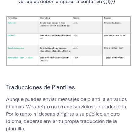
variables deben empezar a contar en {{1}})
Traducciones de Plantillas
Aunque puedes enviar mensajes de plantilla en varios
idiomas, WhatsApp no ofrece servicios de traducción.
Por lo tanto, si deseas dirigirte a su público en otro
idioma, deberás enviar tu propia traducción de la
plantilla.