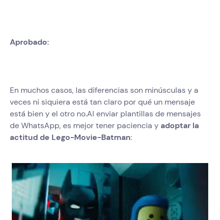
Aprobado:
En muchos casos, las diferencias son minúsculas y a
veces ni siquiera está tan claro por qué un mensaje
está bien y el otro no.Al enviar plantillas de mensajes
de WhatsApp, es mejor tener paciencia y
adoptar la
actitud de Lego-Movie-Batman
: