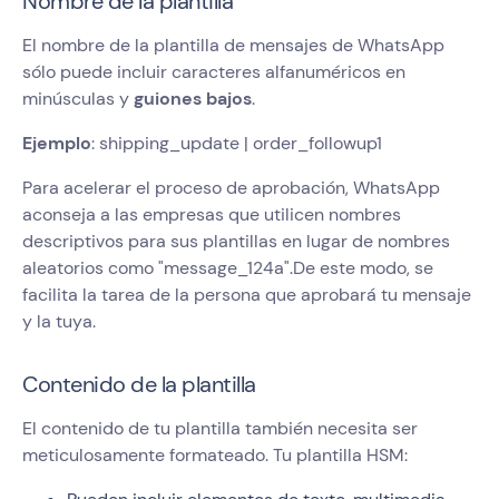
Nombre de la plantilla
El nombre de la plantilla de mensajes de WhatsApp
sólo puede incluir caracteres alfanuméricos en
minúsculas y
guiones bajos
.
Ejemplo
: shipping_update | order_followup1
Para acelerar el proceso de aprobación, WhatsApp
aconseja a las empresas que utilicen nombres
descriptivos para sus plantillas en lugar de nombres
aleatorios como "message_124a".De este modo, se
facilita la tarea de la persona que aprobará tu mensaje
y la tuya.
Contenido de la plantilla
El contenido de tu plantilla también necesita ser
meticulosamente formateado. Tu plantilla HSM: