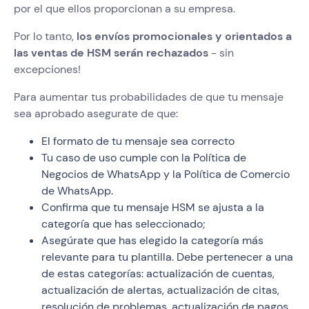
por el que ellos proporcionan a su empresa.
Por lo tanto,
los envíos promocionales y orientados a
las ventas de HSM serán rechazados
- sin
excepciones!
Para aumentar tus probabilidades de que tu mensaje
sea aprobado asegurate de que:
El formato de tu mensaje sea correcto
Tu caso de uso cumple con la Política de
Negocios de WhatsApp y la Política de Comercio
de WhatsApp.
Confirma que tu mensaje HSM se ajusta a la
categoría que has seleccionado;
Asegúrate que has elegido la categoría más
relevante para tu plantilla. ‍Debe pertenecer a una
de estas categorías: actualización de cuentas,
actualización de alertas, actualización de citas,
resolución de problemas, actualización de pagos,