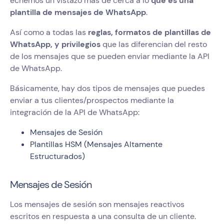
echemos un vistazo más de cerca a lo
que es una
plantilla de mensajes de WhatsApp
.
Así como a todas las
reglas, formatos de plantillas de
WhatsApp, y privilegios
que las diferencian del resto
de los mensajes que se pueden enviar mediante la API
de WhatsApp.
Básicamente, hay dos tipos de mensajes que puedes
enviar a tus clientes/prospectos mediante la
integración de la API de WhatsApp:
Mensajes de Sesión
Plantillas HSM (Mensajes Altamente
Estructurados)
Mensajes de Sesión
Los mensajes de sesión son mensajes reactivos
escritos en respuesta a una consulta de un cliente.