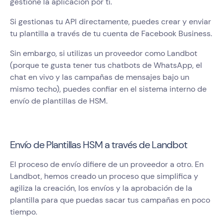
gestione la aplicación por ti.
Si gestionas tu API directamente, puedes crear y enviar
tu plantilla a través de tu cuenta de Facebook Business.
Sin embargo, si utilizas un proveedor como Landbot
(porque te gusta tener tus chatbots de WhatsApp, el
chat en vivo y las campañas de mensajes bajo un
mismo techo), puedes confiar en el sistema interno de
envío de plantillas de HSM.
Envío de Plantillas HSM a través de Landbot
El proceso de envío difiere de un proveedor a otro. En
Landbot, hemos creado un proceso que simplifica y
agiliza la creación, los envíos y la aprobación de la
plantilla para que puedas sacar tus campañas en poco
tiempo.