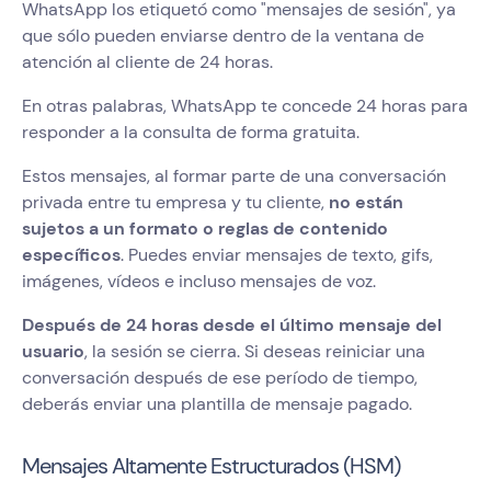
WhatsApp los etiquetó como "mensajes de sesión", ya
que sólo pueden enviarse dentro de la ventana de
atención al cliente de 24 horas.
En otras palabras, WhatsApp te concede 24 horas para
responder a la consulta de forma gratuita.
Estos mensajes, al formar parte de una conversación
privada entre tu empresa y tu cliente,
no están
sujetos a un formato o reglas de contenido
específicos
. Puedes enviar mensajes de texto, gifs,
imágenes, vídeos e incluso mensajes de voz.
Después de 24 horas desde el último mensaje del
usuario
, la sesión se cierra. Si deseas reiniciar una
conversación después de ese período de tiempo,
deberás enviar una plantilla de mensaje pagado.
Mensajes Altamente Estructurados (HSM)