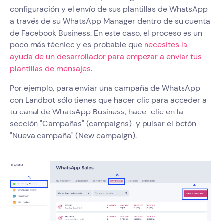
configuración y el envío de sus plantillas de WhatsApp
a través de su WhatsApp Manager dentro de su cuenta
de Facebook Business. En este caso, el proceso es un
poco más técnico y es probable que
necesites la
ayuda de un desarrollador para empezar a enviar tus
plantillas de mensajes.
Por ejemplo, para enviar una campaña de WhatsApp
con Landbot sólo tienes que hacer clic para acceder a
tu canal de WhatsApp Business, hacer clic en la
sección "Campañas" (campaigns) y pulsar el botón
"Nueva campaña" (New campaign).