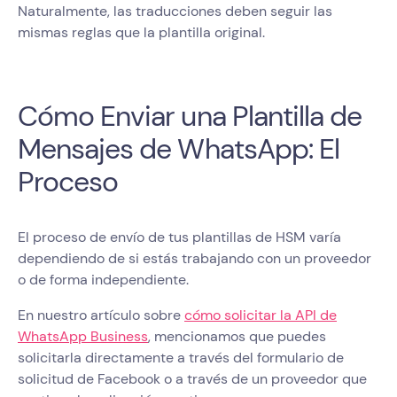
Naturalmente, las traducciones deben seguir las
mismas reglas que la plantilla original.
Cómo Enviar una Plantilla de
Mensajes de WhatsApp: El
Proceso
El proceso de envío de tus plantillas de HSM varía
dependiendo de si estás trabajando con un proveedor
o de forma independiente.
En nuestro artículo sobre
cómo solicitar la API de
WhatsApp Business
, mencionamos que puedes
solicitarla directamente a través del formulario de
solicitud de Facebook o a través de un proveedor que