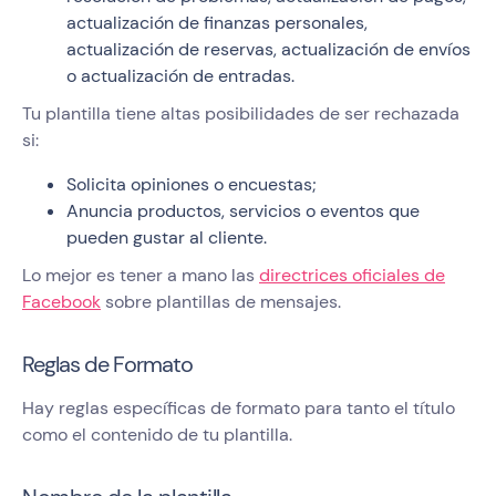
actualización de finanzas personales,
actualización de reservas, actualización de envíos
o actualización de entradas.
Tu plantilla tiene altas posibilidades de ser rechazada
si:
Solicita opiniones o encuestas;
Anuncia productos, servicios o eventos que
pueden gustar al cliente.
Lo mejor es tener a mano las
directrices oficiales de
Facebook
sobre plantillas de mensajes.
Reglas de Formato
Hay reglas específicas de formato para tanto el título
como el contenido de tu plantilla.