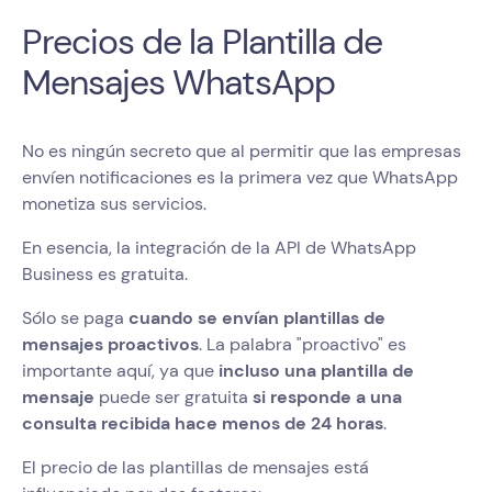
Precios de la Plantilla de
Mensajes WhatsApp
No es ningún secreto que al permitir que las empresas
envíen notificaciones es la primera vez que WhatsApp
monetiza sus servicios.
En esencia, la integración de la API de WhatsApp
Business es gratuita.
Sólo se paga
cuando se envían plantillas de
mensajes proactivos
. La palabra "proactivo" es
importante aquí, ya que
incluso una plantilla de
mensaje
puede ser gratuita
si responde a una
consulta recibida hace menos de 24 horas
.
El precio de las plantillas de mensajes está