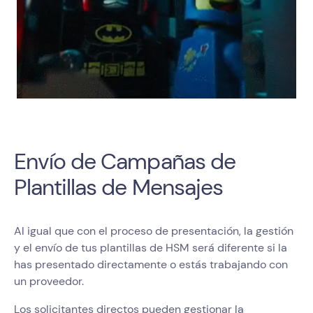
Envío de Campañas de
Plantillas de Mensajes
Al igual que con el proceso de presentación, la gestión
y el envío de tus plantillas de HSM será diferente si la
has presentado directamente o estás trabajando con
un proveedor.
Los solicitantes directos pueden gestionar la