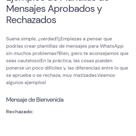
Mensajes Aprobados y
Rechazados
Suena simple, ¿verdad?¿Empiezas a pensar que
podrías crear plantillas de mensajes para WhatsApp
sin muchos problemas?Bien, ¡pero te aconsejamos que
seas cauteloso!En la práctica, las cosas pueden
ponerse un poco difíciles y, las diferencias entre lo que
se aprueba o se rechaza, muy matizadas.Veamos
algunos ejemplos!
Mensaje de Bienvenida
Rechazado: