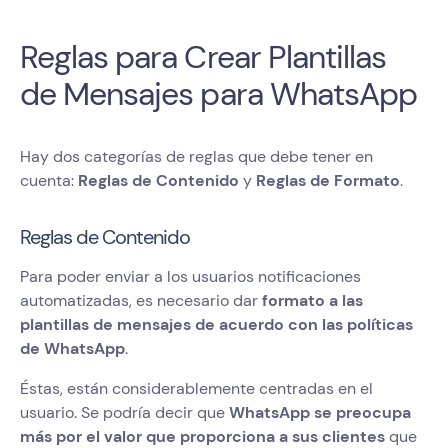
Reglas para Crear Plantillas
de Mensajes para WhatsApp
Hay dos categorías de reglas que debe tener en
cuenta:
Reglas de Contenido
y
Reglas de Formato
.
Reglas de Contenido
Para poder enviar a los usuarios notificaciones
automatizadas, es necesario dar
formato a las
plantillas de mensajes de acuerdo con las políticas
de WhatsApp
.
Éstas, están considerablemente centradas en el
usuario. Se podría decir que
WhatsApp se preocupa
más por el valor que proporciona a sus clientes
que