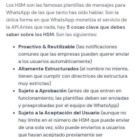
Los HSM son las famosas plantillas de mensajes para
WhatsApp de las que tanto has oído hablar. Son la
única forma en que WhatsApp monetiza el servicio de
la API.Antes que nada, hay
5 cosas clave que debes
saber sobre los HSM
. Son las siguientes:
Proactivo & Reutilizable
(las notificaciones
comunes que las empresas pueden querer enviar
a los usuarios automáticamente)
Altamente Estructurados
(el nombre no miente,
tienen que cumplir con directrices de estructura
muy estrictas)
Sujeto a Aprobación
(antes de que entren en
funcionamiento, las plantillas deben ser enviadas
y preaprobadas por el equipo de WhatsApp)
Sujeto a la Aceptación del Usuario
(aunque no
hay límite en el número de HSM que puede enviar
de una sola vez, sólo puede enviarlos a usuarios
que hayan aceptado previamente ser