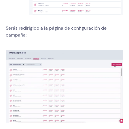
Serás redirigido a la página de configuración de
campaña: