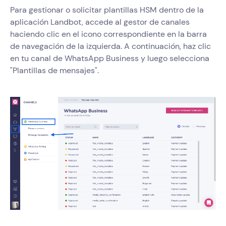
Para gestionar o solicitar plantillas HSM dentro de la
aplicación Landbot, accede al gestor de canales
haciendo clic en el icono correspondiente en la barra
de navegación de la izquierda. A continuación, haz clic
en tu canal de WhatsApp Business y luego selecciona
"Plantillas de mensajes".