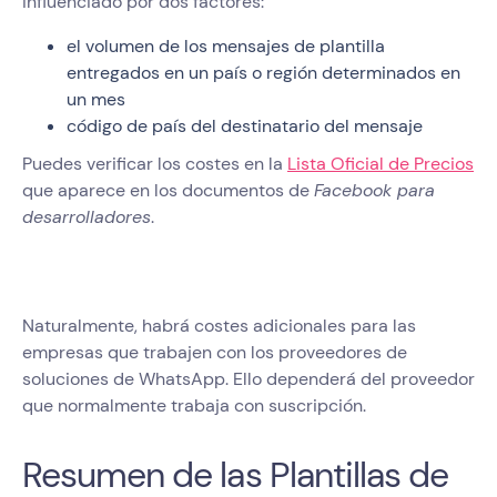
influenciado por dos factores:
el volumen de los mensajes de plantilla
entregados en un país o región determinados en
un mes
código de país del destinatario del mensaje
Puedes verificar los costes en la
Lista Oficial de Precios
que aparece en los documentos de
Facebook para
desarrolladores
.
Naturalmente, habrá costes adicionales para las
empresas que trabajen con los proveedores de
soluciones de WhatsApp. Ello dependerá del proveedor
que normalmente trabaja con suscripción.
Resumen de las Plantillas de