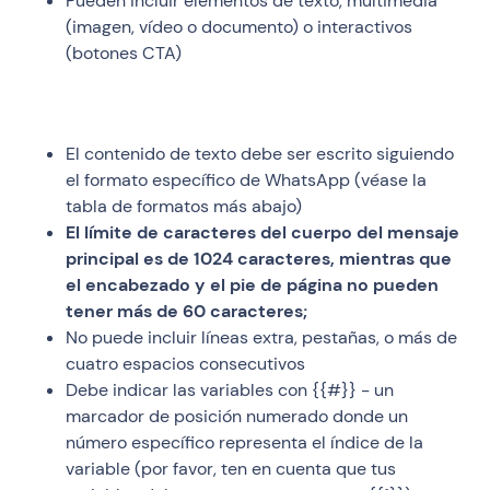
Pueden incluir elementos de texto, multimedia
(imagen, vídeo o documento) o interactivos
(botones CTA)
El contenido de texto debe ser escrito siguiendo
el formato específico de WhatsApp (véase la
tabla de formatos más abajo)
El límite de caracteres del cuerpo del mensaje
principal es de 1024 caracteres, mientras que
el encabezado y el pie de página no pueden
tener más de 60 caracteres;
No puede incluir líneas extra, pestañas, o más de
cuatro espacios consecutivos
Debe indicar las variables con {{#}} - un
marcador de posición numerado donde un
número específico representa el índice de la
variable (por favor, ten en cuenta que tus