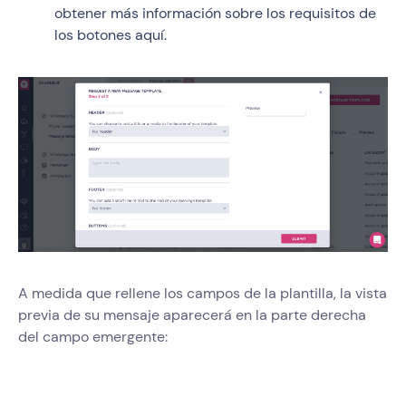
obtener más información sobre los requisitos de
los botones aquí.
A medida que rellene los campos de la plantilla, la vista
previa de su mensaje aparecerá en la parte derecha
del campo emergente: