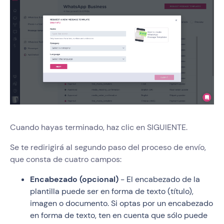
Cuando hayas terminado, haz clic en SIGUIENTE.
Se te redirigirá al segundo paso del proceso de envío,
que consta de cuatro campos:
Encabezado (opcional)
- El encabezado de la
plantilla puede ser en forma de texto (título),
imagen o documento. Si optas por un encabezado
en forma de texto, ten en cuenta que sólo puede