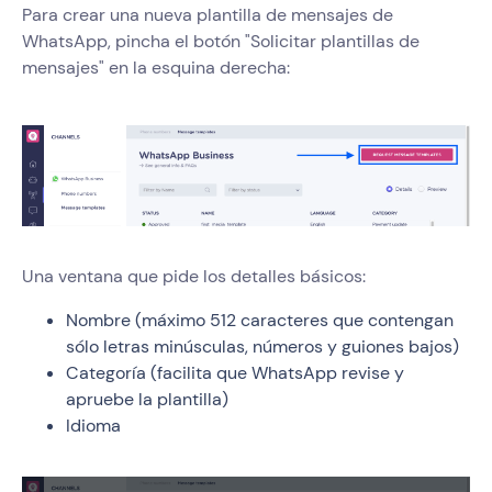
Para crear una nueva plantilla de mensajes de
WhatsApp, pincha el botón "Solicitar plantillas de
mensajes" en la esquina derecha:
Una ventana que pide los detalles básicos:
Nombre (máximo 512 caracteres que contengan
sólo letras minúsculas, números y guiones bajos)
Categoría (facilita que WhatsApp revise y
apruebe la plantilla)
Idioma