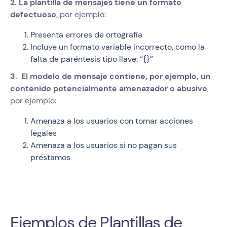
2. La plantilla de mensajes tiene un formato
defectuoso
, por ejemplo:
Presenta errores de ortografía
Incluye un formato variable incorrecto, como la
falta de paréntesis tipo llave: “{}”
3. El modelo de mensaje contiene, por ejemplo, un
contenido potencialmente amenazador o abusivo
,
por ejemplo:
Amenaza a los usuarios con tomar acciones
legales
Amenaza a los usuarios si no pagan sus
préstamos
Ejemplos de Plantillas de