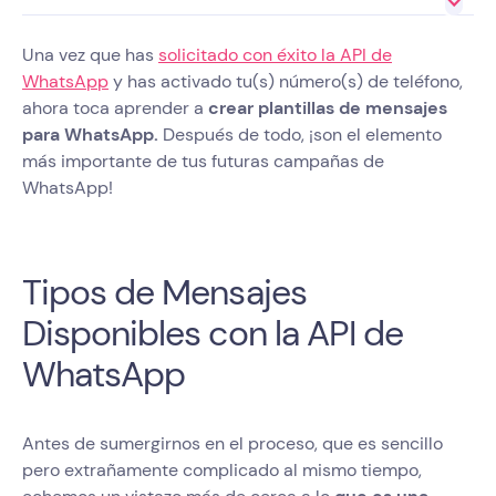
Una vez que has
solicitado con éxito la API de
WhatsApp
y has activado tu(s) número(s) de teléfono,
ahora toca aprender a
crear plantillas de mensajes
para WhatsApp.
Después de todo, ¡son el elemento
más importante de tus futuras campañas de
WhatsApp!
Tipos de Mensajes
Disponibles con la API de
WhatsApp
Antes de sumergirnos en el proceso, que es sencillo
pero extrañamente complicado al mismo tiempo,