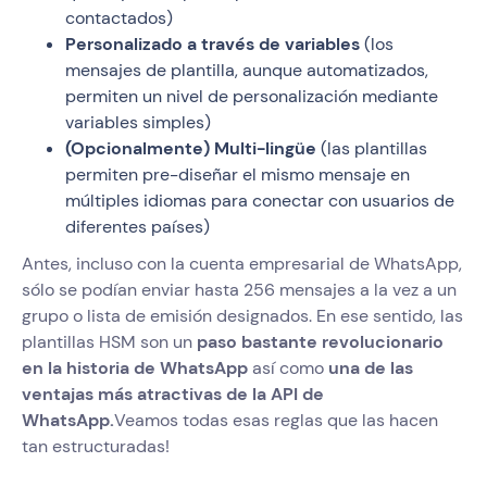
contactados)
Personalizado a través de variables
(los
mensajes de plantilla, aunque automatizados,
permiten un nivel de personalización mediante
variables simples)
(Opcionalmente) Multi-lingüe
(las plantillas
permiten pre-diseñar el mismo mensaje en
múltiples idiomas para conectar con usuarios de
diferentes países)
Antes, incluso con la cuenta empresarial de WhatsApp,
sólo se podían enviar hasta 256 mensajes a la vez a un
grupo o lista de emisión designados. En ese sentido, las
plantillas HSM son un
paso bastante revolucionario
en la historia de WhatsApp
así como
una de las
ventajas más atractivas de la API de
WhatsApp.
Veamos todas esas reglas que las hacen
tan estructuradas!