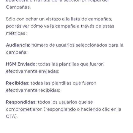
Campañas.
Sólo con echar un vistazo a la lista de campañas,
podrás ver cómo va la campaña a través de estas
métricas :
Audiencia:
número de usuarios seleccionados para la
campaña;
HSM Enviado:
todas las plantillas que fueron
efectivamente enviadas;
Recibidas:
todas las plantillas que fueron
efectivamente recibidas;
Respondidas:
todos los usuarios que se
comprometieron (respondiendo o haciendo clic en la
CTA).