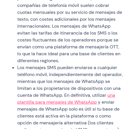
compañías de telefonía móvil suelen cobrar
cuotas mensuales por su servicio de mensajes de
texto, con costes adicionales por los mensajes
internacionales. Los mensajes de WhatsApp
evitan las tarifas de itinerancia de los SMS o los
costes fluctuantes de los operadores porque se
envían como una plataforma de mensajería OTT,
lo que la hace ideal para una base de clientes en
diferentes regiones.
Los mensajes SMS pueden enviarse a cualquier
teléfono móvil, independientemente del operador,
mientras que los mensajes de WhatsApp se
limitan a los propietarios de dispositivos con una
cuenta de WhatsApp. En definitiva, utilizar
una
plantilla para mensajes de WhatsApp
y enviar
mensajes de WhatsApp solo es útil si tu base de
clientes está activa en la plataforma o como
opción de mensajería alternativa (los clientes