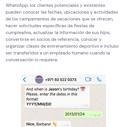
WhatsApp, los clientes potenciales y existentes
pueden conocer las fechas, ubicaciones y actividades
de los campamentos de vacaciones que se ofrecen,
hacer solicitudes específicas de fiestas de
cumpleaños, actualizar la información de sus hijos,
convertirse en socios de referencia, conocer y
organizar clases de entrenamiento deportivo e incluso
ser transferidos a un empleado humano cuando la
conversación lo requiera: