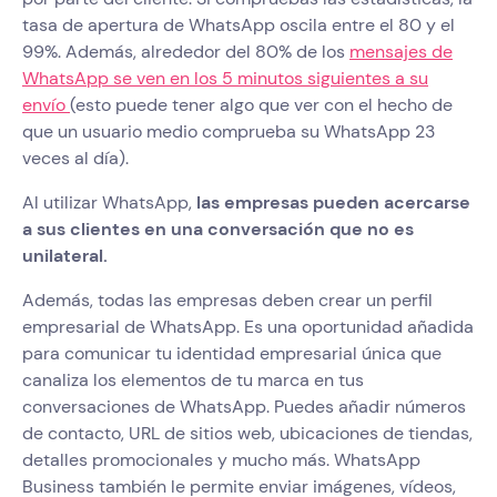
tasa de apertura de WhatsApp oscila entre el 80 y el
99%. Además, alrededor del 80% de los
mensajes de
WhatsApp se ven en los 5 minutos siguientes a su
envío
(esto puede tener algo que ver con el hecho de
que un usuario medio comprueba su WhatsApp 23
veces al día).
Al utilizar WhatsApp,
las empresas pueden acercarse
a sus clientes en una conversación que no es
unilateral.
Además, todas las empresas deben crear un perfil
empresarial de WhatsApp. Es una oportunidad añadida
para comunicar tu identidad empresarial única que
canaliza los elementos de tu marca en tus
conversaciones de WhatsApp. Puedes añadir números
de contacto, URL de sitios web, ubicaciones de tiendas,
detalles promocionales y mucho más. WhatsApp
Business también le permite enviar imágenes, vídeos,