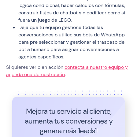
lógica condicional, hacer cálculos con fórmulas,
construir flujos de chatbot sin codificar como si
fuera un juego de LEGO.
Deja que tu equipo gestione todas las
conversaciones o utilice sus bots de WhatsApp
para pre seleccionar y gestionar el traspaso de
bot a humano para asignar conversaciones a
agentes específicos.
Si quieres verlo en acción
contacta a nuestro equipo y
agenda una demostración
.
Mejora tu servicio al cliente,
aumenta tus conversiones y
genera más 'leads'!