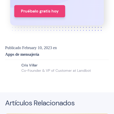
Pruébalo gratis hoy
Publicado
February 10, 2023
en
Apps de mensajería
Cris Villar
Co-Founder & VP of Customer at Landbot
Artículos Relacionados