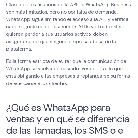
Claro que los usuarios de la API de WhatsApp Business
son más limitados, pero no por falta de demanda.
WhatsApp sigue limitando el acceso a la API y verifica
cada negocio cuidadosamente. Al fin y al cabo, si no
quieren perder a sus usuarios activos, deben
asegurarse de que ninguna empresa abusa de la
plataforma.
Es la forma estricta de evitar que la comunicación de
WhatsApp se vuelva demasiado "vendedora" lo que
está obligando a las empresas a replantearse su forma
de acercarse a los clientes.
¿Qué es WhatsApp para
ventas y en qué se diferencia
de las llamadas, los SMS o el