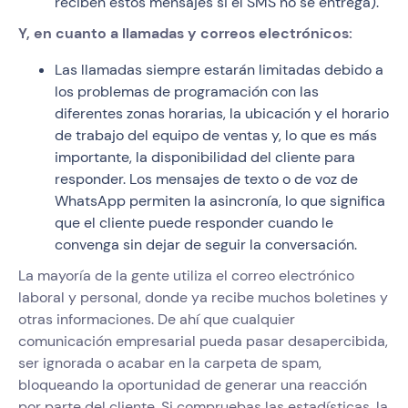
reciben estos mensajes si el SMS no se entrega).
Y, en cuanto a llamadas y correos electrónicos:
Las llamadas siempre estarán limitadas debido a
los problemas de programación con las
diferentes zonas horarias, la ubicación y el horario
de trabajo del equipo de ventas y, lo que es más
importante, la disponibilidad del cliente para
responder. Los mensajes de texto o de voz de
WhatsApp permiten la asincronía, lo que significa
que el cliente puede responder cuando le
convenga sin dejar de seguir la conversación.
La mayoría de la gente utiliza el correo electrónico
laboral y personal, donde ya recibe muchos boletines y
otras informaciones. De ahí que cualquier
comunicación empresarial pueda pasar desapercibida,
ser ignorada o acabar en la carpeta de spam,
bloqueando la oportunidad de generar una reacción
por parte del cliente. Si compruebas las estadísticas, la