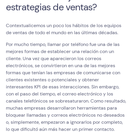
estrategias de ventas?
Contextualicemos un poco los hábitos de los equipos
de ventas de todo el mundo en las últimas décadas.
Por mucho tiempo, llamar por teléfono fue una de las
mejores formas de establecer una relación con un
cliente. Una vez que aparecieron los correos
electrónicos, se convirtieron en una de las mejores
formas que tenían las empresas de comunicarse con
clientes existentes o potenciales y obtener
interesantes KPI de esas interacciones. Sin embargo,
con el paso del tiempo, el correo electrónico y los
canales telefónicos se sobresaturaron. Como resultado,
muchas empresas desarrollaron herramientas para
bloquear llamadas y correos electrónicos no deseados
o, simplemente, empezaron a ignorarlos por completo,
lo que dificultó aún más hacer un primer contacto.