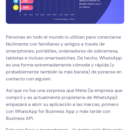
Personas en todo el mundo lo utilizan para conectarse
fácilmente con familiares y amigos a través de
smartphones, portátiles, ordenadores de sobremesa,
tabletas e incluso smartwatches. De hecho, WhatsApp
es una forma extremadamente cómoda y rápida (y
probablemente también la más barata) de ponerse en
contacto con alguien.
Así que no fue una sorpresa que Meta (la empresa que
compró y es actualmente propietaria de WhatsApp)
empezará a abrir su aplicación a las marcas, primero
con WhatsApp for Business App y más tarde con
Business API.
Esto nos lleva a preguntarnos, ¿la gente está dispuesta