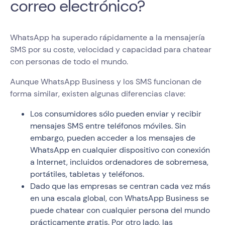
correo electrónico?
WhatsApp ha superado rápidamente a la mensajería
SMS por su coste, velocidad y capacidad para chatear
con personas de todo el mundo.
Aunque WhatsApp Business y los SMS funcionan de
forma similar, existen algunas diferencias clave:
Los consumidores sólo pueden enviar y recibir
mensajes SMS entre teléfonos móviles. Sin
embargo, pueden acceder a los mensajes de
WhatsApp en cualquier dispositivo con conexión
a Internet, incluidos ordenadores de sobremesa,
portátiles, tabletas y teléfonos.
Dado que las empresas se centran cada vez más
en una escala global, con WhatsApp Business se
puede chatear con cualquier persona del mundo
prácticamente gratis. Por otro lado, las