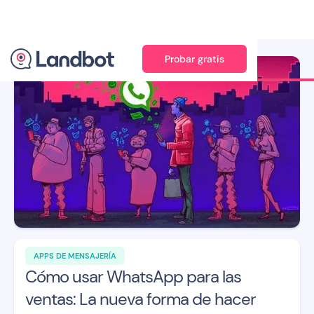
Probar gratis
Ilustración: Xèlon XLF
APPS DE MENSAJERÍA
Cómo usar WhatsApp para las
ventas: La nueva forma de hacer