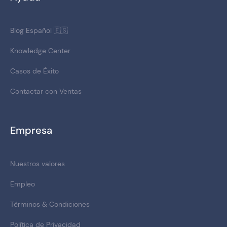
Blog Español 🇪🇸
Knowledge Center
Casos de Éxito
Contactar con Ventas
Empresa
Nuestros valores
Empleo
Términos & Condiciones
Política de Privacidad