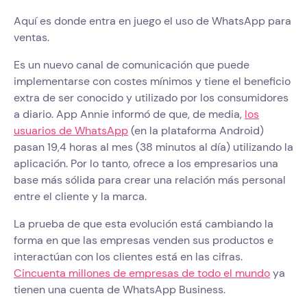
Aquí es donde entra en juego el uso de WhatsApp para
ventas.
Es un nuevo canal de comunicación que puede
implementarse con costes mínimos y tiene el beneficio
extra de ser conocido y utilizado por los consumidores
a diario. App Annie informó de que, de media,
los
usuarios de WhatsApp
(en la plataforma Android)
pasan 19,4 horas al mes (38 minutos al día) utilizando la
aplicación. Por lo tanto, ofrece a los empresarios una
base más sólida para crear una relación más personal
entre el cliente y la marca.
La prueba de que esta evolución está cambiando la
forma en que las empresas venden sus productos e
interactúan con los clientes está en las cifras.
Cincuenta millones de empresas de todo el mundo
ya
tienen una cuenta de WhatsApp Business.