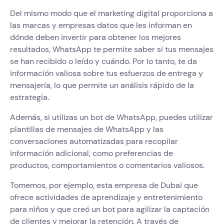
Del mismo modo que el marketing digital proporciona a
las marcas y empresas datos que les informan en
dónde deben invertir para obtener los mejores
resultados, WhatsApp te permite saber si tus mensajes
se han recibido o leído y cuándo. Por lo tanto, te da
información valiosa sobre tus esfuerzos de entrega y
mensajería, lo que permite un análisis rápido de la
estrategia.
Además, si utilizas un bot de WhatsApp, puedes utilizar
plantillas de mensajes de WhatsApp y las
conversaciones automatizadas para recopilar
información adicional, como preferencias de
productos, comportamientos o comentarios valiosos.
Tomemos, por ejemplo, esta empresa de Dubai que
ofrece actividades de aprendizaje y entretenimiento
para niños y que creó un bot para agilizar la captación
de clientes y mejorar la retención. A través de