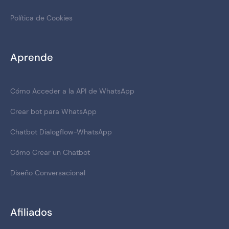
Política de Cookies
Aprende
Cómo Acceder a la API de WhatsApp
Crear bot para WhatsApp
Chatbot Dialogflow-WhatsApp
Cómo Crear un Chatbot
Diseño Conversacional
Afiliados