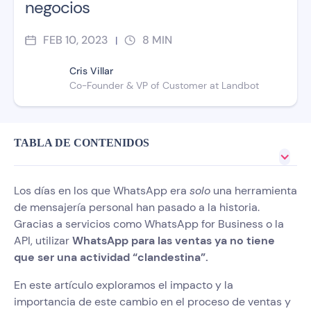
negocios
FEB 10, 2023
8
MIN
|
Cris Villar
Co-Founder & VP of Customer at Landbot
TABLA DE CONTENIDOS
Los días en los que WhatsApp era
solo
una herramienta
de mensajería personal han pasado a la historia.
Gracias a servicios como WhatsApp for Business o la
API, utilizar
WhatsApp para las ventas ya no tiene
que ser una actividad “clandestina”.
En este artículo exploramos el impacto y la
importancia de este cambio en el proceso de ventas y