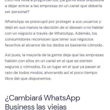
a dejar entrar a las empresas en un canal que debería
ser personal?
WhatsApp se preocupó por proteger a sus usuarios y
dejó en sus manos la decisión de si desean o no hablar
con un negocio a través de WhatsApp. Además, los
consumidores reconocen que tener sus negocios
favoritos al alcance de los dedos es bastante cómodo .
Así pues, la mayoría de la gente deja que las empresas
hablen con ellos en un canal en el que se sienten
seguros y cómodos. Es un lugar en el que ya pasan el
rato de todos modos, ahorrando así el poco tiempo
libre del que disponemos.
¿Cambiará WhatsApp
Business las viejas