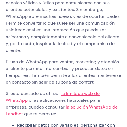
canales válidos y útiles para comunicarse con sus
clientes potenciales y existentes. Sin embargo,
WhatsApp abre muchas nuevas vías de oportunidades.
Permite convertir lo que suele ser una comunicación
unidireccional en una interacción que puede ser
asíncrona y completamente a conveniencia del cliente
y, por lo tanto, inspirar la lealtad y el compromiso del
cliente.
El uso de WhatsApp para ventas, marketing y atención
al cliente permite intercambiar y procesar datos en
tiempo real. También permite a los clientes mantenerse
en contacto sin salir de su zona de confort.
Si está cansado de utilizar
la limitada web de
WhatsApp
o las aplicaciones habituales para
empresas, puedes consultar
la solución WhatsApp de
Landbot
que te permite:
Recopilar datos con variables, personalizar con