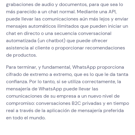
grabaciones de audio y documentos, para que sea lo
más parecido a un chat normal. Mediante una API,
puede llevar las comunicaciones aún más lejos y enviar
mensajes automáticos ilimitados que pueden iniciar un
chat en directo o una secuencia conversacional
automatizada (un chatbot) que puede ofrecer
asistencia al cliente o proporcionar recomendaciones
de productos.
Para terminar, y fundamental, WhatsApp proporciona
cifrado de extremo a extremo, que es lo que le da tanta
confianza. Por lo tanto, si se utiliza correctamente, la
mensajería de WhatsApp puede llevar las
comunicaciones de su empresa a un nuevo nivel de
compromiso: conversaciones B2C privadas y en tiempo
real a través de la aplicación de mensajería preferida
en todo el mundo.