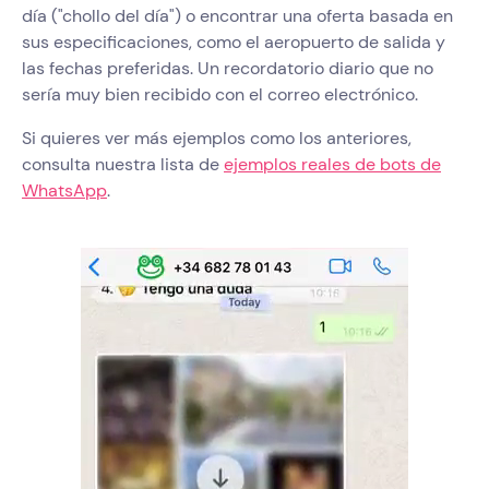
día ("chollo del día") o encontrar una oferta basada en
sus especificaciones, como el aeropuerto de salida y
las fechas preferidas. Un recordatorio diario que no
sería muy bien recibido con el correo electrónico.
Si quieres ver más ejemplos como los anteriores,
consulta nuestra lista de
ejemplos reales de bots de
WhatsApp
.