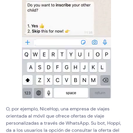
O, por ejemplo, NiceHop, una empresa de viajes
orientada al móvil que ofrece ofertas de viaje
personalizadas a través de WhatsApp. Su bot, Hoppi,
da a los usuarios la opción de consultar la oferta del