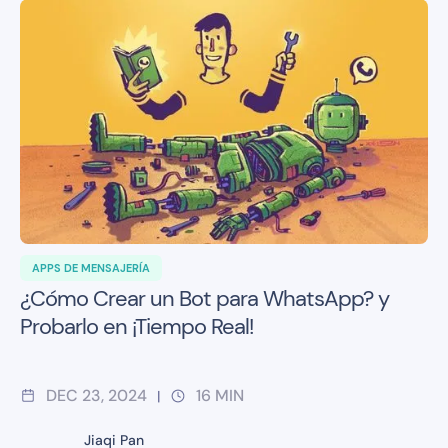
APPS DE MENSAJERÍA
¿Cómo Crear un Bot para WhatsApp? y
Probarlo en ¡Tiempo Real!
DEC 23, 2024
16
MIN
|
Jiaqi Pan