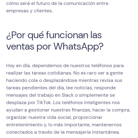
cómo será el futuro de la comunicación entre
empresas y clientes.
¿Por qué funcionan las
ventas por WhatsApp?
Hoy en día, dependemos de nuestros teléfonos para
realizar las tareas cotidianas. No es raro ver a gente
haciendo cola o desplazándose mientras revisa sus
tareas pendientes del día, lee noticias, responde
mensajes del trabajo en Slack o simplemente se
desplaza por TikTok. Los teléfonos inteligentes nos
ayudan a gestionar nuestras finanzas, hacer la compra,
organizar nuestra vida social, proporcionar
entretenimiento y, lo más importante, mantenernos
conectados a través de la mensajería instantánea.