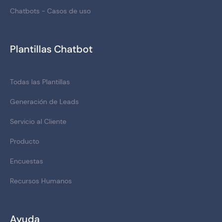
Chatbots - Casos de uso
Plantillas Chatbot
Todas las Plantillas
Generación de Leads
Servicio al Cliente
Producto
Encuestas
Recursos Humanos
Ayuda