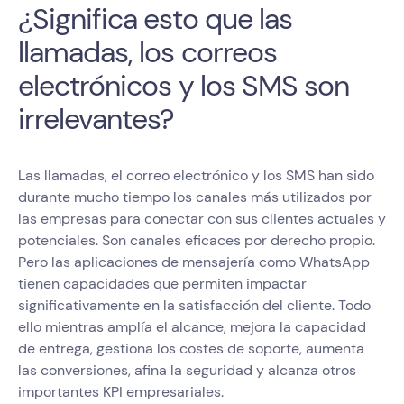
¿Significa esto que las
llamadas, los correos
electrónicos y los SMS son
irrelevantes?
Las llamadas, el correo electrónico y los SMS han sido
durante mucho tiempo los canales más utilizados por
las empresas para conectar con sus clientes actuales y
potenciales. Son canales eficaces por derecho propio.
Pero las aplicaciones de mensajería como WhatsApp
tienen capacidades que permiten impactar
significativamente en la satisfacción del cliente. Todo
ello mientras amplía el alcance, mejora la capacidad
de entrega, gestiona los costes de soporte, aumenta
las conversiones, afina la seguridad y alcanza otros
importantes KPI empresariales.