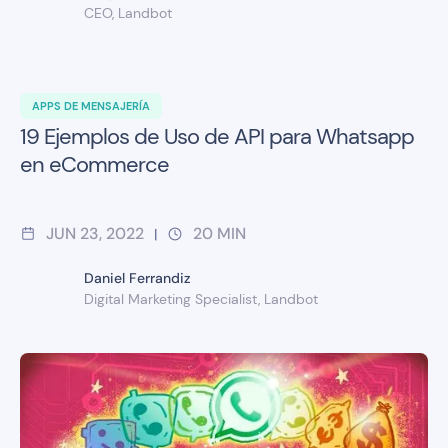
CEO, Landbot
APPS DE MENSAJERÍA
19 Ejemplos de Uso de API para Whatsapp
en eCommerce
JUN 23, 2022
20
MIN
|
Daniel Ferrandiz
Digital Marketing Specialist, Landbot