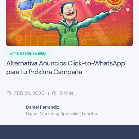
APPS DE MENSAJERÍA
Alternativa Anuncios Click-to-WhatsApp
para tu Próxima Campaña
FEB 25, 2020
5
MIN
|
Daniel Ferrandiz
Digital Marketing Specialist, Landbot