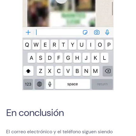
En conclusión
El correo electrónico y el teléfono siguen siendo