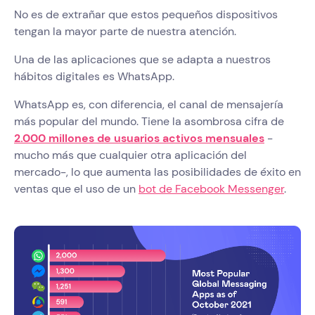
No es de extrañar que estos pequeños dispositivos
tengan la mayor parte de nuestra atención.
Una de las aplicaciones que se adapta a nuestros
hábitos digitales es WhatsApp.
WhatsApp es, con diferencia, el canal de mensajería
más popular del mundo. Tiene la asombrosa cifra de
2.000 millones de usuarios activos mensuales
-
mucho más que cualquier otra aplicación del
mercado-, lo que aumenta las posibilidades de éxito en
ventas que el uso de un
bot de Facebook Messenger
.