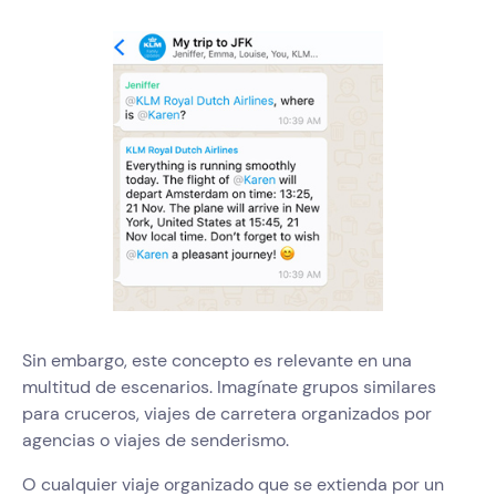
Sin embargo, este concepto es relevante en una
multitud de escenarios. Imagínate grupos similares
para cruceros, viajes de carretera organizados por
agencias o viajes de senderismo.
O cualquier viaje organizado que se extienda por un