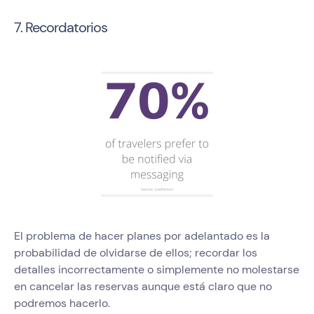
7. Recordatorios
El problema de hacer planes por adelantado es la
probabilidad de olvidarse de ellos; recordar los
detalles incorrectamente o simplemente no molestarse
en cancelar las reservas aunque está claro que no
podremos hacerlo.