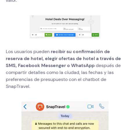
valor.
Los usuarios pueden
recibir su confirmación de
reserva de hotel, elegir ofertas de hotel a través de
SMS, Facebook Messenger o WhatsApp
después de
compartir detalles como la ciudad, las fechas y las
preferencias de presupuesto con el chatbot de
SnapTravel.