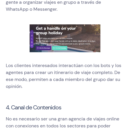
gente a organizar viajes en grupo a través de
WhatsApp o Messenger.
Los clientes interesados interactúan con los bots y los
agentes para crear un itinerario de viaje completo. De
ese modo, permiten a cada miembro del grupo dar su
opinión.
4. Canal de Contenidos
No es necesario ser una gran agencia de viajes online
con conexiones en todos los sectores para poder