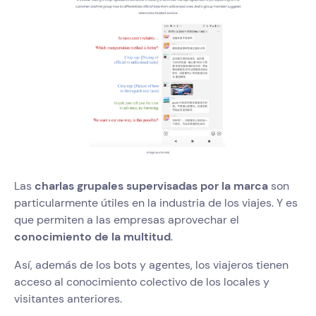
Las
charlas grupales supervisadas por la marca
son
particularmente útiles en la industria de los viajes. Y es
que permiten a las empresas aprovechar el
conocimiento de la multitud
.
Así, además de los bots y agentes, los viajeros tienen
acceso al conocimiento colectivo de los locales y
visitantes anteriores.