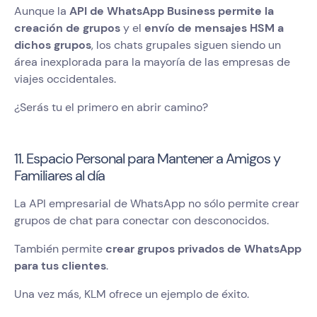
Aunque la
API de WhatsApp Business permite la
creación de grupos
y el
envío de mensajes HSM a
dichos grupos
, los chats grupales siguen siendo un
área inexplorada para la mayoría de las empresas de
viajes occidentales.
¿Serás tu el primero en abrir camino?
11. Espacio Personal para Mantener a Amigos y
Familiares al día
La API empresarial de WhatsApp no sólo permite crear
grupos de chat para conectar con desconocidos.
También permite
crear grupos privados de WhatsApp
para tus clientes
.
Una vez más, KLM ofrece un ejemplo de éxito.