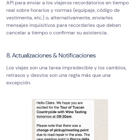
API para enviar a los viajeros recordatorios en tiempo
real sobre horarios y normas (equipaje, código de
vestimenta, etc.) o, alternativamente, enviarles
mensajes inquisitivos para recordarles que deben
cancelar a tiempo o confirmar su asistencia.
8. Actualizaciones & Notificaciones
Los viajes son una tarea impredecible y los cambios,
retrasos y desvíos son una regla más que una
excepción.