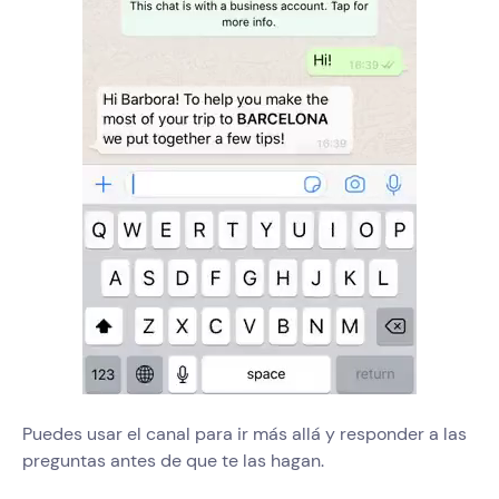
Puedes usar el canal para ir más allá y responder a las
preguntas antes de que te las hagan.