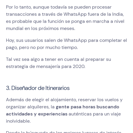
Por lo tanto, aunque todavía se pueden procesar
transacciones a través de WhatsApp fuera de la India,
es probable que la función se ponga en marcha a nivel
mundial en los próximos meses.
Hoy, sus usuarios salen de WhatsApp para completar el
pago, pero no por mucho tiempo.
Tal vez sea algo a tener en cuenta al preparar su
estrategia de mensajería para 2020.
3. Diseñador de Itinerarios
Además de elegir el alojamiento, reservar los vuelos y
organizar alquileres, la
gente pasa horas buscando
actividades y experiencias
auténticas para un viaje
inolvidable.
Desde la búsqueda de los mejores lugares de interés,