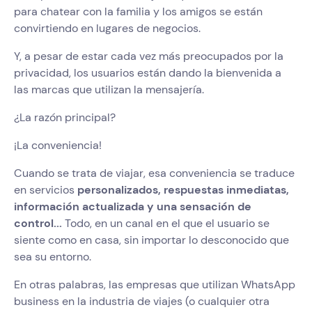
para chatear con la familia y los amigos se están
convirtiendo en lugares de negocios.
Y, a pesar de estar cada vez más preocupados por la
privacidad, los usuarios están dando la bienvenida a
las marcas que utilizan la mensajería.
¿La razón principal?
¡La conveniencia!
Cuando se trata de viajar, esa conveniencia se traduce
en servicios
personalizados, respuestas inmediatas,
información actualizada y una sensación de
control...
Todo, en un canal en el que el usuario se
siente como en casa, sin importar lo desconocido que
sea su entorno.
En otras palabras, las empresas que utilizan WhatsApp
business en la industria de viajes (o cualquier otra