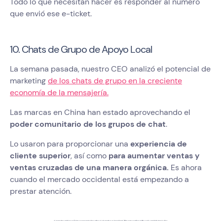
Todo lo que necesitan hacer es responder al número
que envió ese e-ticket.
10. Chats de Grupo de Apoyo Local
La semana pasada, nuestro CEO analizó el potencial de
marketing
de los chats de grupo en la creciente
economía de la mensajería.
Las marcas en China han estado aprovechando el
poder comunitario de los grupos de chat
.
Lo usaron para proporcionar una
experiencia de
cliente superior
, así como
para aumentar ventas y
ventas cruzadas de una manera orgánica.
Es ahora
cuando el mercado occidental está empezando a
prestar atención.