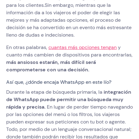
para los clientes.Sin embargo, mientras que la
información da a los viajeros el poder de elegir las
mejores y más adaptadas opciones, el proceso de
decisión se ha convertido en un evento más estresante
lleno de dudas e indecisiones.
En otras palabras,
cuantas más opciones tengan
y
cuanto más cambien de dispositivos para encontrarlas,
más ansiosos estarán, más difícil será
comprometerse con una decisión.
Así que, ¿dónde encaja WhatsApp en este lío?
Durante la etapa de búsqueda primaria, la
integración
de WhatsApp puede permitir una búsqueda muy
rápida y precisa.
En lugar de perder tiempo navegando
por las opciones del menú o los filtros, los viajeros
pueden expresar sus peticiones con tu bot o agente.
Todo, por medio de un lenguaje conversacional natural;
donde también podrán recibir los resultados que