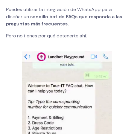
Puedes utilizar la integración de WhatsApp para
diseñar un
sencillo bot de FAQs que responda a las
preguntas más frecuentes.
Pero no tienes por qué detenerte ahí.