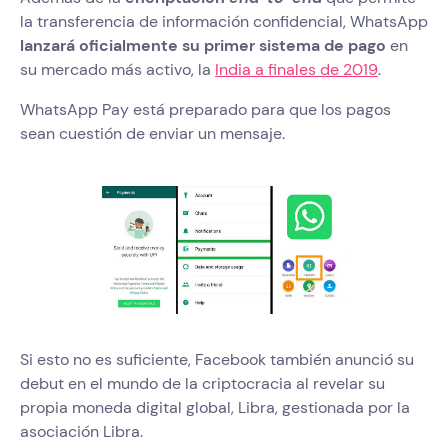
la transferencia de información confidencial, WhatsApp
lanzará oficialmente su primer sistema de pago
en
su mercado más activo, la
India a finales de 2019
.
WhatsApp Pay está preparado para que los pagos
sean cuestión de enviar un mensaje.
Si esto no es suficiente, Facebook también anunció su
debut en el mundo de la criptocracia al revelar su
propia moneda digital global, Libra, gestionada por la
asociación Libra.