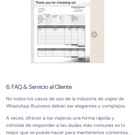
6. FAQ & Servicio al Cliente
No todos los casos de uso de la industria de viajes de
WhatsApp Business deben ser elegantes y complejos.
A veces, ofrecer a los viajeros una forma rápida y
cómoda de responder a las dudas más comunes es lo
mejor que se puede hacer para mantenerlos contentos.