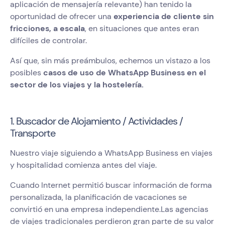
aplicación de mensajería relevante) han tenido la
oportunidad de ofrecer una
experiencia de cliente sin
fricciones, a escala
, en situaciones que antes eran
difíciles de controlar.
Así que, sin más preámbulos, echemos un vistazo a los
posibles
casos de uso de WhatsApp Business en el
sector de los viajes y la hostelería.
1. Buscador de Alojamiento / Actividades /
Transporte
Nuestro viaje siguiendo a WhatsApp Business en viajes
y hospitalidad comienza antes del viaje.
Cuando Internet permitió buscar información de forma
personalizada, la planificación de vacaciones se
convirtió en una empresa independiente.Las agencias
de viajes tradicionales perdieron gran parte de su valor