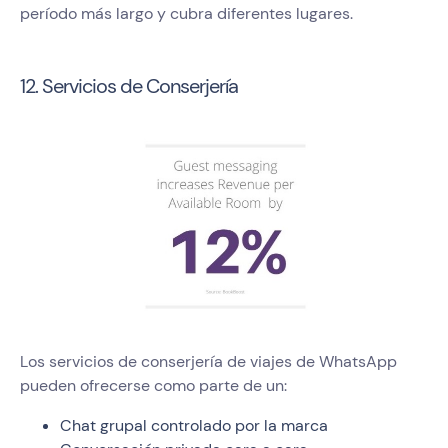
período más largo y cubra diferentes lugares.
12. Servicios de Conserjería
Los servicios de conserjería de viajes de WhatsApp
pueden ofrecerse como parte de un:
Chat grupal controlado por la marca