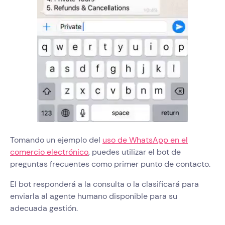
Tomando un ejemplo del
uso de WhatsApp en el
comercio electrónico
, puedes utilizar el bot de
preguntas frecuentes como primer punto de contacto.
El bot responderá a la consulta o la clasificará para
enviarla al agente humano disponible para su
adecuada gestión.