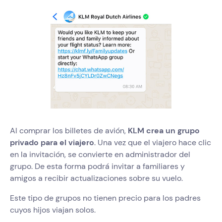
Al comprar los billetes de avión,
KLM crea un grupo
privado para el viajero
. Una vez que el viajero hace clic
en la invitación, se convierte en administrador del
grupo. De esta forma podrá invitar a familiares y
amigos a recibir actualizaciones sobre su vuelo.
Este tipo de grupos no tienen precio para los padres
cuyos hijos viajan solos.