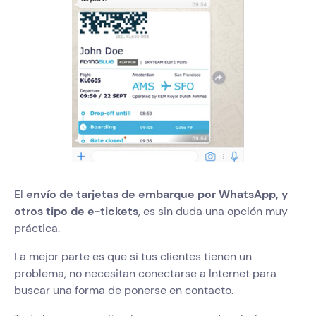
El
envío de tarjetas de embarque por WhatsApp, y
otros tipo de e-tickets
, es sin duda una opción muy
práctica.
La mejor parte es que si tus clientes tienen un
problema, no necesitan conectarse a Internet para
buscar una forma de ponerse en contacto.