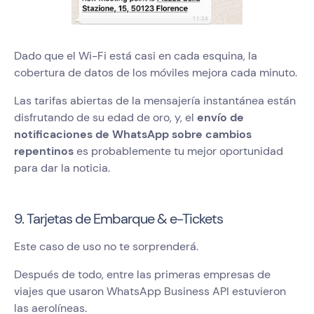
Dado que el Wi-Fi está casi en cada esquina, la
cobertura de datos de los móviles mejora cada minuto.
Las tarifas abiertas de la mensajería instantánea están
disfrutando de su edad de oro, y, el
envío de
notificaciones de WhatsApp sobre cambios
repentinos
es probablemente tu mejor oportunidad
para dar la noticia.
9. Tarjetas de Embarque & e-Tickets
Este caso de uso no te sorprenderá.
Después de todo, entre las primeras empresas de
viajes que usaron WhatsApp Business API estuvieron
las aerolíneas.