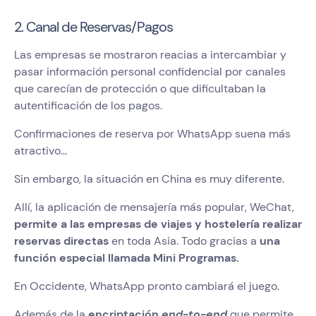
2. Canal de Reservas/Pagos
Las empresas se mostraron reacias a intercambiar y
pasar información personal confidencial por canales
que carecían de protección o que dificultaban la
autentificación de los pagos.
Confirmaciones de reserva por WhatsApp suena más
atractivo...
Sin embargo, la situación en China es muy diferente.
Allí, la aplicación de mensajería más popular, WeChat,
permite a las empresas de viajes y hostelería realizar
reservas directas
en toda Asia. Todo gracias a
una
función especial llamada Mini Programas.
En Occidente, WhatsApp pronto cambiará el juego.
Además de la
encriptación
end-to-end
que permite