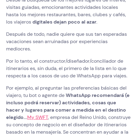
visitas guiadas, emocionantes actividades locales
hasta los mejores restaurantes, bares, clubes y cafés,
los viajeros
digitales dejan poco al azar
.
Después de todo, nadie quiere que sus tan esperadas
vacaciones sean arruinadas por experiencias
mediocres.
Por lo tanto, el constructor/diseñador/conciliador de
itinerarios es, sin duda, el primero de la lista en lo que
respecta a los casos de uso de WhatsApp para viajes.
Por ejemplo, al preguntar las preferencias básicas del
viajero, tu bot o agente de
WhatsApp recomendará (e
incluso podrá reservar) actividades, cosas que
hacer y lugares para comer a medida en el destino
elegido...
My SWFT
, empresa del Reino Unido, construye
su concepto de negocio en el diseñador de itinerarios
basado en la mensajería. Se concentran en ayudar a la