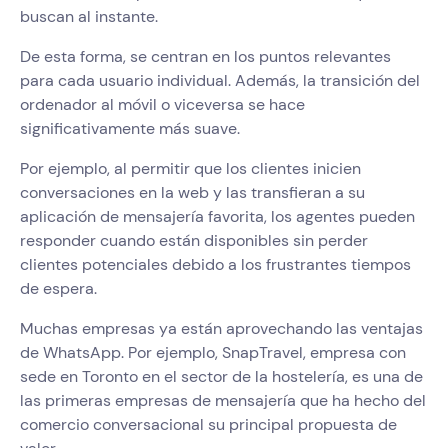
buscan al instante.
De esta forma, se centran en los puntos relevantes
para cada usuario individual. Además, la transición del
ordenador al móvil o viceversa se hace
significativamente más suave.
Por ejemplo, al permitir que los clientes inicien
conversaciones en la web y las transfieran a su
aplicación de mensajería favorita, los agentes pueden
responder cuando están disponibles sin perder
clientes potenciales debido a los frustrantes tiempos
de espera.
Muchas empresas ya están aprovechando las ventajas
de WhatsApp. Por ejemplo, SnapTravel, empresa con
sede en Toronto en el sector de la hostelería, es una de
las primeras empresas de mensajería que ha hecho del
comercio conversacional su principal propuesta de