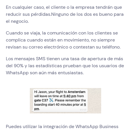
En cualquier caso, el cliente o la empresa tendrán que
reducir sus pérdidas.Ninguno de los dos es bueno para
el negocio.
Cuando se viaja, la comunicación con los clientes se
complica cuando están en movimiento, no siempre
revisan su correo electrónico o contestan su teléfono.
Los mensajes SMS tienen una tasa de apertura de más
del 90% y las estadísticas prueban que los usuarios de
WhatsApp son aún más entusiastas.
Puedes utilizar la integración de WhatsApp Business