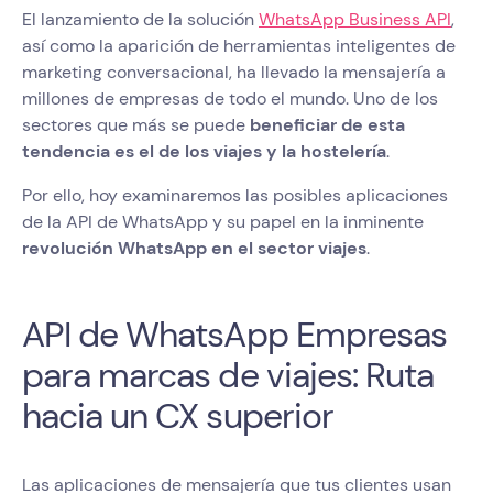
El lanzamiento de la solución
WhatsApp Business API
,
así como la aparición de herramientas inteligentes de
marketing conversacional, ha llevado la mensajería a
millones de empresas de todo el mundo. Uno de los
sectores que más se puede
beneficiar de esta
tendencia es el de los viajes y la hostelería
.
Por ello, hoy examinaremos las posibles aplicaciones
de la API de WhatsApp y su papel en la inminente
revolución WhatsApp en el sector viajes
.
API de WhatsApp Empresas
para marcas de viajes: Ruta
hacia un CX superior
Las aplicaciones de mensajería que tus clientes usan