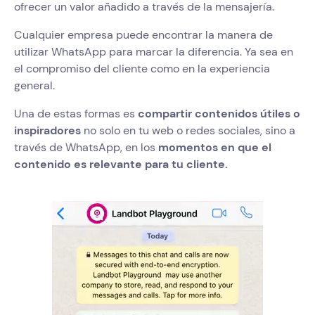
ofrecer un valor añadido a través de la mensajería.
Cualquier empresa puede encontrar la manera de
utilizar WhatsApp para marcar la diferencia. Ya sea en
el compromiso del cliente como en la experiencia
general.
Una de estas formas es
compartir contenidos útiles o
inspiradores
no solo en tu web o redes sociales, sino a
través de WhatsApp, en los
momentos en que el
contenido es relevante para tu cliente.