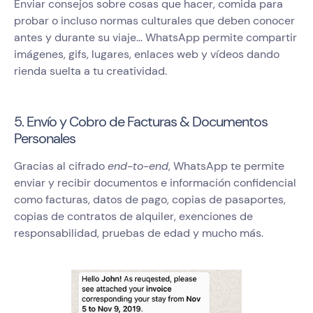
Enviar consejos sobre cosas que hacer, comida para
probar o incluso normas culturales que deben conocer
antes y durante su viaje... WhatsApp permite compartir
imágenes, gifs, lugares, enlaces web y vídeos dando
rienda suelta a tu creatividad.
5. Envío y Cobro de Facturas & Documentos
Personales
Gracias al cifrado
end-to-end
, WhatsApp te permite
enviar y recibir documentos e información confidencial
como facturas, datos de pago, copias de pasaportes,
copias de contratos de alquiler, exenciones de
responsabilidad, pruebas de edad y mucho más.