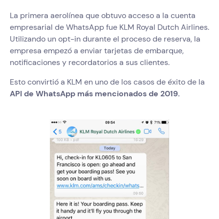
La primera aerolínea que obtuvo acceso a la cuenta
empresarial de WhatsApp fue KLM Royal Dutch Airlines.
Utilizando un opt-in durante el proceso de reserva, la
empresa empezó a enviar tarjetas de embarque,
notificaciones y recordatorios a sus clientes.
Esto convirtió a KLM en uno de los casos de éxito de la
API de WhatsApp más mencionados de 2019.