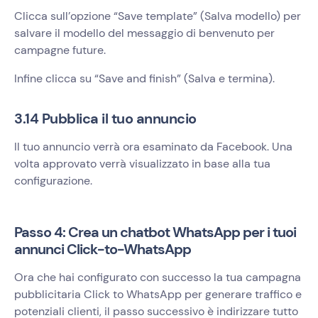
Clicca sull’opzione “Save template” (Salva modello) per
salvare il modello del messaggio di benvenuto per
campagne future.
Infine clicca su “Save and finish” (Salva e termina).
3.14 Pubblica il tuo annuncio
Il tuo annuncio verrà ora esaminato da Facebook. Una
volta approvato verrà visualizzato in base alla tua
configurazione.
Passo 4: Crea un chatbot WhatsApp per i tuoi
annunci Click-to-WhatsApp
Ora che hai configurato con successo la tua campagna
pubblicitaria Click to WhatsApp per generare traffico e
potenziali clienti, il passo successivo è indirizzare tutto