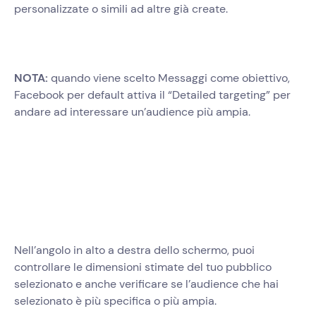
personalizzate o simili ad altre già create.
NOTA:
quando viene scelto Messaggi come obiettivo,
Facebook per default attiva il “Detailed targeting” per
andare ad interessare un’audience più ampia.
Nell’angolo in alto a destra dello schermo, puoi
controllare le dimensioni stimate del tuo pubblico
selezionato e anche verificare se l’audience che hai
selezionato è più specifica o più ampia.