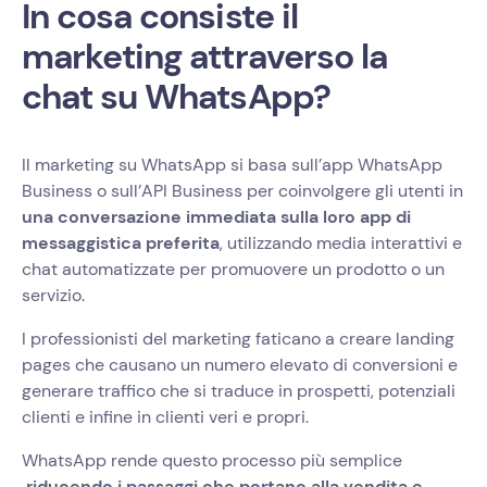
In cosa consiste il
marketing attraverso la
chat su WhatsApp?
Il marketing su WhatsApp si basa sull’app WhatsApp
Business o sull’API Business per coinvolgere gli utenti in
una conversazione immediata sulla loro app di
messaggistica preferita
, utilizzando media interattivi e
chat automatizzate per promuovere un prodotto o un
servizio.
I professionisti del marketing faticano a creare landing
pages che causano un numero elevato di conversioni e
generare traffico che si traduce in prospetti, potenziali
clienti e infine in clienti veri e propri.
WhatsApp rende questo processo più semplice
riducendo i passaggi che portano alla vendita e