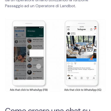
Passaggio ad un Operatore di Landbot.
Come creare una chat su