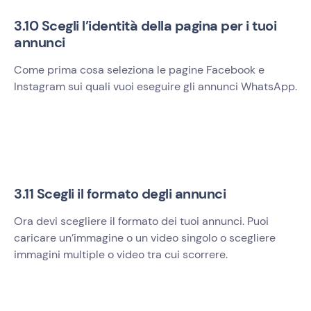
3.10 Scegli l’identità della pagina per i tuoi
annunci
Come prima cosa seleziona le pagine Facebook e
Instagram sui quali vuoi eseguire gli annunci WhatsApp.
3.11 Scegli il formato degli annunci
Ora devi scegliere il formato dei tuoi annunci. Puoi
caricare un’immagine o un video singolo o scegliere
immagini multiple o video tra cui scorrere.