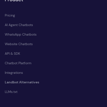
Pricing
AI Agent Chatbots
WhatsApp Chatbots
Website Chatbots
API & SDK
Chatbot Platform
Integrations
Landbot Alternatives
LLMs.txt