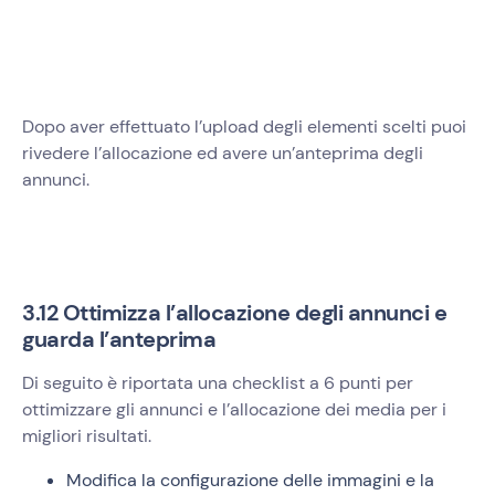
Dopo aver effettuato l’upload degli elementi scelti puoi
rivedere l’allocazione ed avere un’anteprima degli
annunci.
3.12 Ottimizza l’allocazione degli annunci e
guarda l’anteprima
Di seguito è riportata una checklist a 6 punti per
ottimizzare gli annunci e l’allocazione dei media per i
migliori risultati.
Modifica la configurazione delle immagini e la