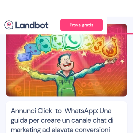
Prova gratis
Illustrazione: Xèlon XLF
Annunci Click-to-WhatsApp: Una
guida per creare un canale chat di
marketing ad elevate conversioni