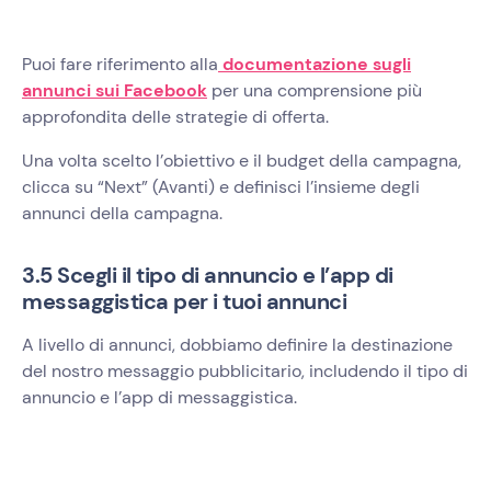
Puoi fare riferimento alla
documentazione sugli
annunci sui Facebook
per una comprensione più
approfondita delle strategie di offerta.
Una volta scelto l’obiettivo e il budget della campagna,
clicca su “Next” (Avanti) e definisci l’insieme degli
annunci della campagna.
3.5 Scegli il tipo di annuncio e l’app di
messaggistica per i tuoi annunci
A livello di annunci, dobbiamo definire la destinazione
del nostro messaggio pubblicitario, includendo il tipo di
annuncio e l’app di messaggistica.