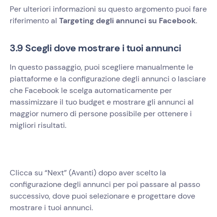
Per ulteriori informazioni su questo argomento puoi fare
riferimento al
Targeting degli annunci su Facebook
.
3.9 Scegli dove mostrare i tuoi annunci
In questo passaggio, puoi scegliere manualmente le
piattaforme e la configurazione degli annunci o lasciare
che Facebook le scelga automaticamente per
massimizzare il tuo budget e mostrare gli annunci al
maggior numero di persone possibile per ottenere i
migliori risultati.
Clicca su “Next” (Avanti) dopo aver scelto la
configurazione degli annunci per poi passare al passo
successivo, dove puoi selezionare e progettare dove
mostrare i tuoi annunci.