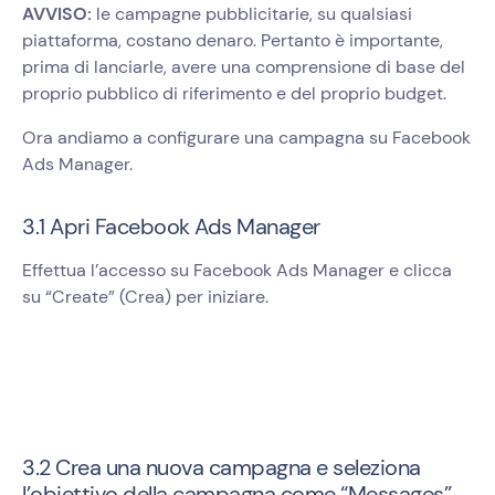
AVVISO:
le campagne pubblicitarie, su qualsiasi
piattaforma, costano denaro. Pertanto è importante,
prima di lanciarle, avere una comprensione di base del
proprio pubblico di riferimento e del proprio budget.
Ora andiamo a configurare una campagna su Facebook
Ads Manager.
3.1 Apri Facebook Ads Manager
Effettua l’accesso su Facebook Ads Manager e clicca
su “Create” (Crea) per iniziare.
3.2 Crea una nuova campagna e seleziona
l’obiettivo della campagna come “Messages”