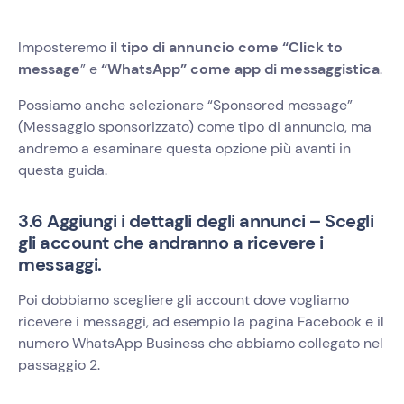
Imposteremo
il tipo di annuncio come “Click to
message
” e
“WhatsApp” come app di messaggistica
.
Possiamo anche selezionare “Sponsored message”
(Messaggio sponsorizzato) come tipo di annuncio, ma
andremo a esaminare questa opzione più avanti in
questa guida.
3.6 Aggiungi i dettagli degli annunci – Scegli
gli account che andranno a ricevere i
messaggi.
Poi dobbiamo scegliere gli account dove vogliamo
ricevere i messaggi, ad esempio la pagina Facebook e il
numero WhatsApp Business che abbiamo collegato nel
passaggio 2.