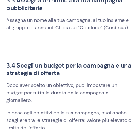
3.3 Assegna un nome alla tua campagna
pubblicitaria
Assegna un nome alla tua campagna, al tuo insieme e
al gruppo di annunci. Clicca su “Continue” (Continua).
3.4 Scegli un budget per la campagna e una
strategia di offerta
Dopo aver scelto un obiettivo, puoi impostare un
budget per tutta la durata della campagna o
giornaliero.
In base agli obiettivi della tua campagna, puoi anche
scegliere tra le strategie di offerta: valore più elevato o
limite dell’offerta.