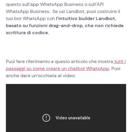
questo sull’app WhatsApp Business o sull’API
WhatsApp Business. Se usi Landbot, puoi costruire il
tuo bot WhatsApp con
l’intuitivo builder Landbot,
basato su funzioni drag-and-drop, che non richiede
scrittura di codice.
Puoi fare riferimento a questo articolo che mostra
tutti i
passaggi su come creare un chatbot WhatsApp
.
Puoi
anche dare un’occhiata al video: