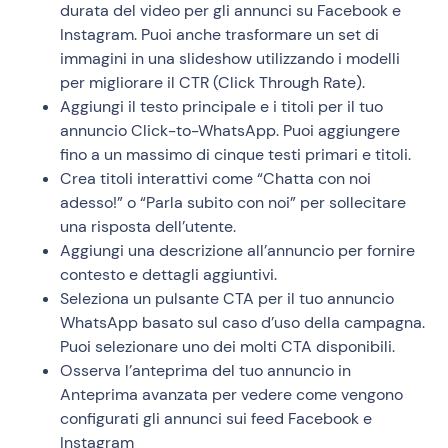
durata del video per gli annunci su Facebook e
Instagram. Puoi anche trasformare un set di
immagini in una slideshow utilizzando i modelli
per migliorare il CTR (Click Through Rate).
Aggiungi il testo principale e i titoli per il tuo
annuncio Click-to-WhatsApp. Puoi aggiungere
fino a un massimo di cinque testi primari e titoli.
Crea titoli interattivi come “Chatta con noi
adesso!” o “Parla subito con noi” per sollecitare
una risposta dell’utente.
Aggiungi una descrizione all’annuncio per fornire
contesto e dettagli aggiuntivi.
Seleziona un pulsante CTA per il tuo annuncio
WhatsApp basato sul caso d’uso della campagna.
Puoi selezionare uno dei molti CTA disponibili.
Osserva l’anteprima del tuo annuncio in
Anteprima avanzata per vedere come vengono
configurati gli annunci sui feed Facebook e
Instagram