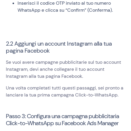
Inserisci il codice OTP inviato al tuo numero
WhatsApp e clicca su “Confirm” (Conferma).
2.2 Aggiungi un account Instagram alla tua
pagina Facebook
Se vuoi avere campagne pubblicitarie sul tuo account
Instagram, devi anche collegare il tuo account
Instagram alla tua pagina Facebook.
Una volta completati tutti questi passaggi, sei pronto a
lanciare la tua prima campagna Click-to-WhatsApp.
Passo 3: Configura una campagna pubblicitaria
Click-to-WhatsApp su Facebook Ads Manager