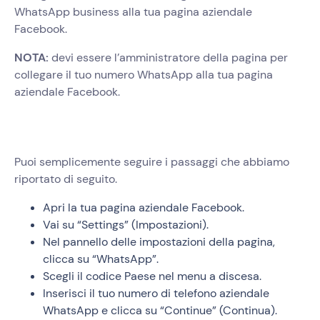
WhatsApp business alla tua pagina aziendale
Facebook.
NOTA:
devi essere l’amministratore della pagina per
collegare il tuo numero WhatsApp alla tua pagina
aziendale Facebook.
Puoi semplicemente seguire i passaggi che abbiamo
riportato di seguito.
Apri la tua pagina aziendale Facebook.
Vai su “Settings” (Impostazioni).
Nel pannello delle impostazioni della pagina,
clicca su “WhatsApp”.
Scegli il codice Paese nel menu a discesa.
Inserisci il tuo numero di telefono aziendale
WhatsApp e clicca su “Continue” (Continua).