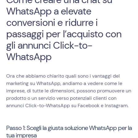
WhatsApp a elevate
conversioni e ridurre i
passaggi per l’acquisto con
gli annunci Click-to-
WhatsApp
Ora che abbiamo chiarito quali sono i vantaggi del
marketing su WhatsApp, andiamo a vedere come le
imprese, di tutte le dimensioni, possono promuovere un
prodotto o un servizio verso potenziali clienti con
annunci Click-to-WhatsApp su Facebook e Instagram.
Passo 1: Scegli la giusta soluzione WhatsApp per la
tua impresa