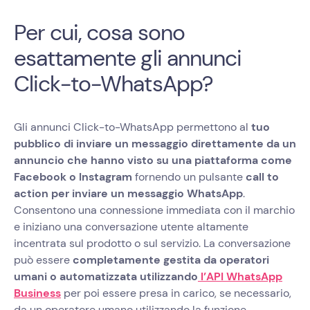
Per cui, cosa sono
esattamente gli annunci
Click-to-WhatsApp?
Gli annunci Click-to-WhatsApp permettono al
tuo
pubblico di inviare un messaggio direttamente da un
annuncio che hanno visto su una piattaforma come
Facebook o Instagram
fornendo un pulsante
call to
action per inviare un messaggio WhatsApp
.
Consentono una connessione immediata con il marchio
e iniziano una conversazione utente altamente
incentrata sul prodotto o sul servizio. La conversazione
può essere
completamente gestita da operatori
umani o automatizzata utilizzando
l’API WhatsApp
Business
per poi essere presa in carico, se necessario,
da un operatore umano utilizzando la funzione