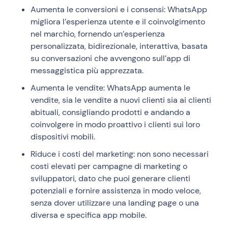
Aumenta le conversioni e i consensi: WhatsApp
migliora l’esperienza utente e il coinvolgimento
nel marchio, fornendo un’esperienza
personalizzata, bidirezionale, interattiva, basata
su conversazioni che avvengono sull’app di
messaggistica più apprezzata.
Aumenta le vendite: WhatsApp aumenta le
vendite, sia le vendite a nuovi clienti sia ai clienti
abituali, consigliando prodotti e andando a
coinvolgere in modo proattivo i clienti sui loro
dispositivi mobili.
Riduce i costi del marketing: non sono necessari
costi elevati per campagne di marketing o
sviluppatori, dato che puoi generare clienti
potenziali e fornire assistenza in modo veloce,
senza dover utilizzare una landing page o una
diversa e specifica app mobile.