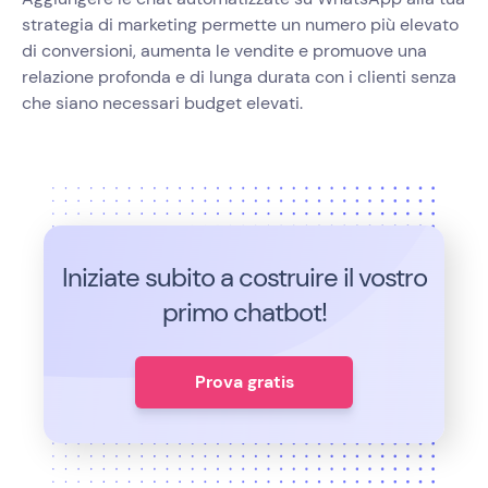
strategia di marketing permette un numero più elevato
di conversioni, aumenta le vendite e promuove una
relazione profonda e di lunga durata con i clienti senza
che siano necessari budget elevati.
Iniziate subito a costruire il vostro
primo chatbot!
Prova gratis