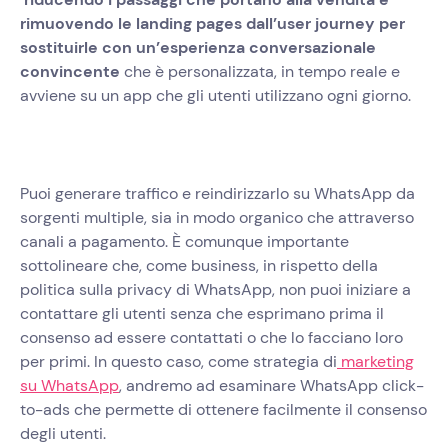
rimuovendo le landing pages dall’user journey per
sostituirle con un’esperienza conversazionale
convincente
che è personalizzata, in tempo reale e
avviene su un app che gli utenti utilizzano ogni giorno.
Puoi generare traffico e reindirizzarlo su WhatsApp da
sorgenti multiple, sia in modo organico che attraverso
canali a pagamento. È comunque importante
sottolineare che, come business, in rispetto della
politica sulla privacy di WhatsApp, non puoi iniziare a
contattare gli utenti senza che esprimano prima il
consenso ad essere contattati o che lo facciano loro
per primi. In questo caso, come strategia di
marketing
su WhatsApp
, andremo ad esaminare WhatsApp click-
to-ads che permette di ottenere facilmente il consenso
degli utenti.