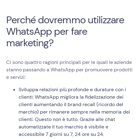
Perché dovremmo utilizzare
WhatsApp per fare
marketing?
Ci sono quattro ragioni principali per le quali le aziende
stanno passando a WhatsApp per promuovere prodotti
e servizi:
Sviluppa relazioni più profonde e durature con i
clienti: WhatsApp migliora la fidelizzazione dei
clienti aumentando il brand recall (ricordo del
marchio) per rimanere sempre nella memoria dei
clienti. Questo non è tutto. Grazie alle chat
automatizzate il tuo marchio è visibile e
accessibile 7 giorni su 7, 24 ore su 24.