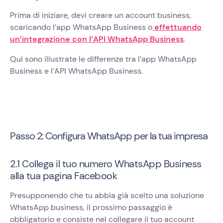
Prima di iniziare, devi creare un account business,
scaricando l’app WhatsApp Business o
effettuando
un’integrazione con l’API WhatsApp Business
.
Qui sono illustrate le differenze tra l’app WhatsApp
Business e l’API WhatsApp Business.
Passo 2: Configura WhatsApp per la tua impresa
2.1 Collega il tuo numero WhatsApp Business
alla tua pagina Facebook
Presupponendo che tu abbia già scelto una soluzione
WhatsApp business, il prossimo passaggio è
obbligatorio e consiste nel collegare il tuo account