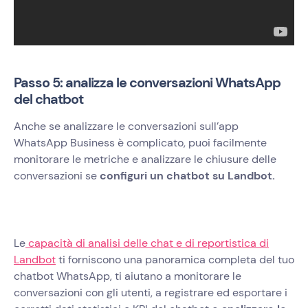
Passo 5: analizza le conversazioni WhatsApp
del chatbot
Anche se analizzare le conversazioni sull’app
WhatsApp Business è complicato, puoi facilmente
monitorare le metriche e analizzare le chiusure delle
conversazioni se
configuri un chatbot su Landbot.
Le
capacità di analisi delle chat e di reportistica di
Landbot
ti forniscono una panoramica completa del tuo
chatbot WhatsApp, ti aiutano a monitorare le
conversazioni con gli utenti, a registrare ed esportare i