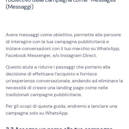
(Messaggi)
Avere messaggi come obiettivo, permette alle persone
di interagire con la tua campagna pubblicitaria e
iniziare conversazioni con il tuo marchio su WhatsApp,
Facebook Messenger, e/o Instagram Direct.
Questo aiuta a ridurre i passaggi che portano alla
decisione di effettuare l’acquisto e fornisce
un’esperienza conversazionale, andando ad eliminare la
necessità di creare una landing page come nelle
tradizionali campagne pubblicitarie.
Per gli scopi di questa guida, andremo a lanciare una
campagna solo su WhatsApp.