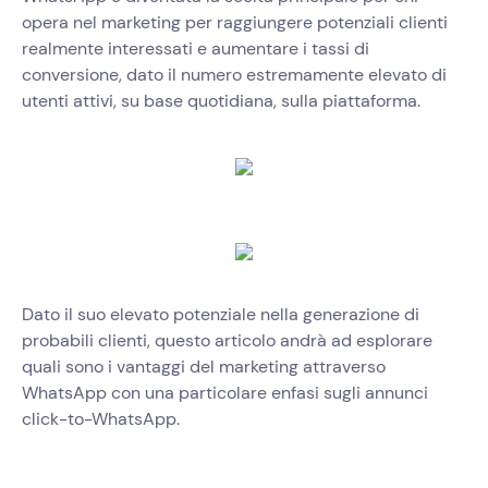
opera nel marketing per raggiungere potenziali clienti
realmente interessati e aumentare i tassi di
conversione, dato il numero estremamente elevato di
utenti attivi, su base quotidiana, sulla piattaforma.
Dato il suo elevato potenziale nella generazione di
probabili clienti, questo articolo andrà ad esplorare
quali sono i vantaggi del marketing attraverso
WhatsApp con una particolare enfasi sugli annunci
click-to-WhatsApp.