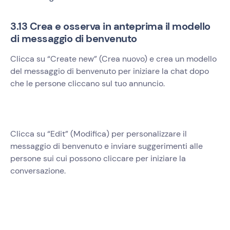
3.13 Crea e osserva in anteprima il modello
di messaggio di benvenuto
Clicca su “Create new” (Crea nuovo) e crea un modello
del messaggio di benvenuto per iniziare la chat dopo
che le persone cliccano sul tuo annuncio.
Clicca su “Edit” (Modifica) per personalizzare il
messaggio di benvenuto e inviare suggerimenti alle
persone sui cui possono cliccare per iniziare la
conversazione.