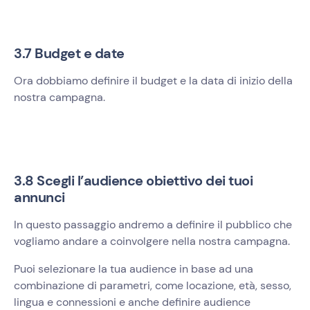
3.7 Budget e date
Ora dobbiamo definire il budget e la data di inizio della
nostra campagna.
3.8 Scegli l’audience obiettivo dei tuoi
annunci
In questo passaggio andremo a definire il pubblico che
vogliamo andare a coinvolgere nella nostra campagna.
Puoi selezionare la tua audience in base ad una
combinazione di parametri, come locazione, età, sesso,
lingua e connessioni e anche definire audience