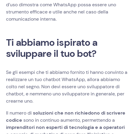
d’uso dimostra come WhatsApp possa essere uno
strumento efficace e utile anche nel caso della
comunicazione interna.
Ti abbiamo ispirato a
sviluppare il tuo bot?
Se gli esempi che ti abbiamo fornito ti hanno convinto a
realizzare un tuo chatbot WhatsApp, allora abbiamo
colto nel segno. Non devi essere uno sviluppatore di
chatbot, e nemmeno uno sviluppatore in generale, per
crearne uno.
Il numero di
soluzioni che non richiedono di scrivere
codice
sono in continuo aumento, permettendo a
imprenditori non esperti di tecnologia e a operatori