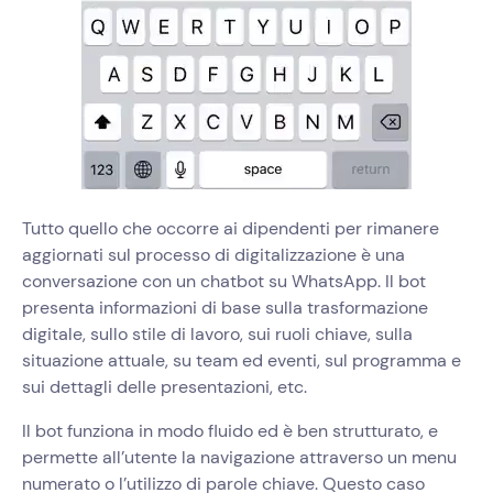
Tutto quello che occorre ai dipendenti per rimanere
aggiornati sul processo di digitalizzazione è una
conversazione con un chatbot su WhatsApp. Il bot
presenta informazioni di base sulla trasformazione
digitale, sullo stile di lavoro, sui ruoli chiave, sulla
situazione attuale, su team ed eventi, sul programma e
sui dettagli delle presentazioni, etc.
Il bot funziona in modo fluido ed è ben strutturato, e
permette all’utente la navigazione attraverso un menu
numerato o l’utilizzo di parole chiave. Questo caso