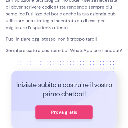
La rivoluzione tecnologica “no code” (senza necessità
di dover scrivere codice) sta rendendo sempre più
semplice l’utilizzo dei bot e anche la tua azienda può
utilizzare una strategia incentrata su di essi per
migliorare l’esperienza utente.
Puoi iniziare oggi stesso; non è troppo tardi!
Sei interessato a costruire bot WhatsApp con Landbot?
Iniziate subito a costruire il vostro
primo chatbot!
Prova gratis