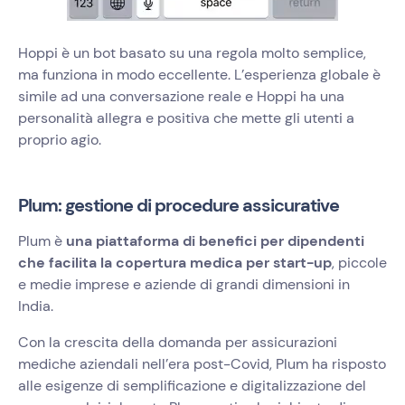
Hoppi è un bot basato su una regola molto semplice,
ma funziona in modo eccellente. L’esperienza globale è
simile ad una conversazione reale e Hoppi ha una
personalità allegra e positiva che mette gli utenti a
proprio agio.
Plum: gestione di procedure assicurative
Plum è
una piattaforma di benefici per dipendenti
che facilita la copertura medica per start-up
, piccole
e medie imprese e aziende di grandi dimensioni in
India.
Con la crescita della domanda per assicurazioni
mediche aziendali nell’era post-Covid, Plum ha risposto
alle esigenze di semplificazione e digitalizzazione del