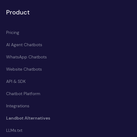
Product
Pricing
AI Agent Chatbots
WhatsApp Chatbots
Website Chatbots
API & SDK
Chatbot Platform
Integrations
Landbot Alternatives
LLMs.txt