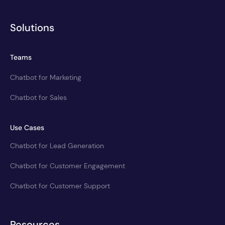
Solutions
Teams
Chatbot for Marketing
Chatbot for Sales
Use Cases
Chatbot for Lead Generation
Chatbot for Customer Engagement
Chatbot for Customer Support
Resources