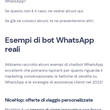
WhatsApp?
Se questo non è il caso, ne vedrai alcuni qui.
Se già ne conosci alcuni, te ne presenteremo altri.
Esempi di bot WhatsApp
reali
Abbiamo raccolto alcuni esempi di chatbot WhatsApp
eccellenti che potranno ispirarti per quanto riguarda il
marketing conversazionale, le tattiche di vendita su
WhatsApp e le strategie di assistenza clienti nel 2022!
NiceHop: offerte di viaggio personalizzate
NiceHop è un’
agenzia di viaggi innovativa con focus