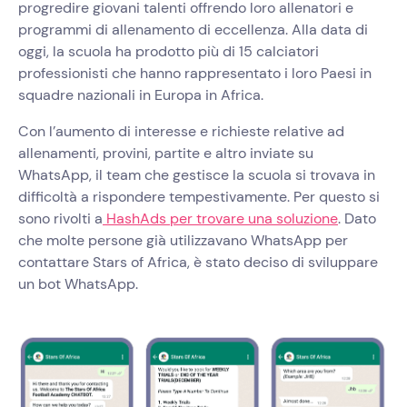
progredire giovani talenti offrendo loro allenatori e
programmi di allenamento di eccellenza. Alla data di
oggi, la scuola ha prodotto più di 15 calciatori
professionisti che hanno rappresentato i loro Paesi in
squadre nazionali in Europa in Africa.
Con l’aumento di interesse e richieste relative ad
allenamenti, provini, partite e altro inviate su
WhatsApp, il team che gestisce la scuola si trovava in
difficoltà a rispondere tempestivamente. Per questo si
sono rivolti a
HashAds per trovare una soluzione
. Dato
che molte persone già utilizzavano WhatsApp per
contattare Stars of Africa, è stato deciso di sviluppare
un bot WhatsApp.