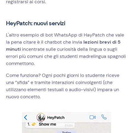
registrarsi ai corsi.
HeyPatch: nuovi servizi
L'altro esempio di bot WhatsApp di HayPatch che vale
la pena citare è il chatbot che invia
lezioni brevi di 5
minuti
incentrate sulle curiosità della lingua o sugli
errori più comuni che gli studenti madrelingua spagnoli
commettono.
Come funziona? Ogni pochi giorni lo studente riceve
una “sfida” e tramite interazioni coinvolgenti (che
utilizzano elementi testuali o audio-visivi) impara un
nuovo concetto.