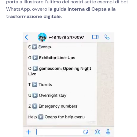
porta a illustrare l’ultimo dei nostri sette esempi di bot
WhatsApp, ovvero
la guida interna di Cepsa alla
trasformazione digitale.