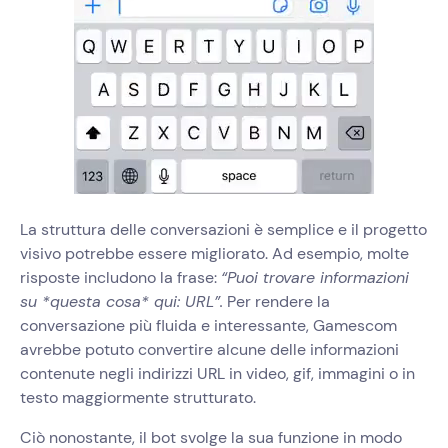
La struttura delle conversazioni è semplice e il progetto
visivo potrebbe essere migliorato. Ad esempio, molte
risposte includono la frase:
“Puoi trovare informazioni
su *questa cosa* qui: URL”.
Per rendere la
conversazione più fluida e interessante, Gamescom
avrebbe potuto convertire alcune delle informazioni
contenute negli indirizzi URL in video, gif, immagini o in
testo maggiormente strutturato.
Ciò nonostante, il bot svolge la sua funzione in modo