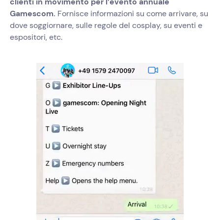
clienti in movimento per l’evento annuale
Gamescom.
Fornisce informazioni su come arrivare, su
dove soggiornare, sulle regole del cosplay, su eventi e
espositori, etc.