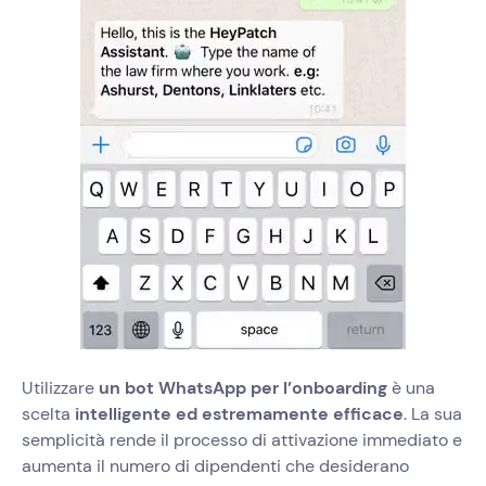
Utilizzare
un bot WhatsApp per l’onboarding
è una
scelta
intelligente ed estremamente efficace
. La sua
semplicità rende il processo di attivazione immediato e
aumenta il numero di dipendenti che desiderano