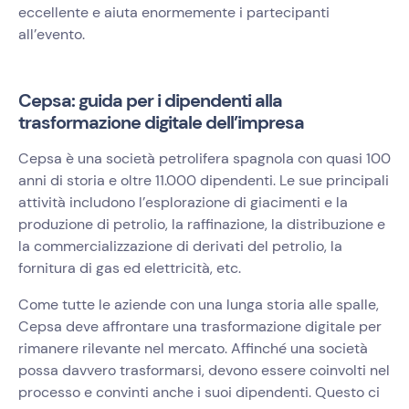
eccellente e aiuta enormemente i partecipanti
all’evento.
Cepsa: guida per i dipendenti alla
trasformazione digitale dell’impresa
Cepsa è una società petrolifera spagnola con quasi 100
anni di storia e oltre 11.000 dipendenti. Le sue principali
attività includono l’esplorazione di giacimenti e la
produzione di petrolio, la raffinazione, la distribuzione e
la commercializzazione di derivati del petrolio, la
fornitura di gas ed elettricità, etc.
Come tutte le aziende con una lunga storia alle spalle,
Cepsa deve affrontare una trasformazione digitale per
rimanere rilevante nel mercato. Affinché una società
possa davvero trasformarsi, devono essere coinvolti nel
processo e convinti anche i suoi dipendenti. Questo ci