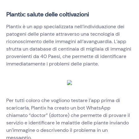
Plantix: salute delle coltivazioni
Plantix è un app specializzata nell’individuazione dei
patogeni delle piante attraverso una tecnologia di
riconoscimento delle immagini all’avanguardia. L’app
sfrutta un database di centinaia di migliaia di immagini
provenienti da 40 Paesi, che permette di identificare
immediatamente i problemi delle piante.
Per tutti coloro che vogliono testare l’app prima di
scaricarla, Plantix ha creato un bot WhatsApp
chiamato “doctor” (dottore) che permette di provare il
servizio e identificare le malattie delle piante inviando
un’immagine o descrivendo il problema in un
messaggio.