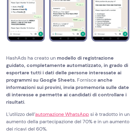
HashAds ha creato un
modello di registrazione
guidato, completamente automatizzato, in grado di
esportare tutti i dati delle persone interessate ai
programmi su Google Sheets.
Fornisce
anche
informazioni sui provini, invia promemoria sulle date
di interesse e permette ai candidati di controllare i
risultati
.
L’utilizzo dell’
automazione WhatsApp
si è tradotto in un
aumento della partecipazione del 70% e in un aumento
dei ricavi del 60%.