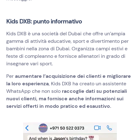
Kids DXB: punto informativo
Kids DXB è una società del Dubai che offre un’ampia
gamma di attività educative, sport e divertimento per
bambini nella zona di Dubai. Organizza campi estivi e
feste di compleanno e fornisce allenatori in grado di
insegnare vari sport.
Per
aumentare l’acquisizione dei clienti e migliorare
la loro esperienza
, ‍
Kids DXB ha creato un assistente
WhatsApp che non solo
raccoglie dati su potenziali
nuovi clienti, ma fornisce anche informazioni sui
servizi offerti in modo pratico ed esaustivo.