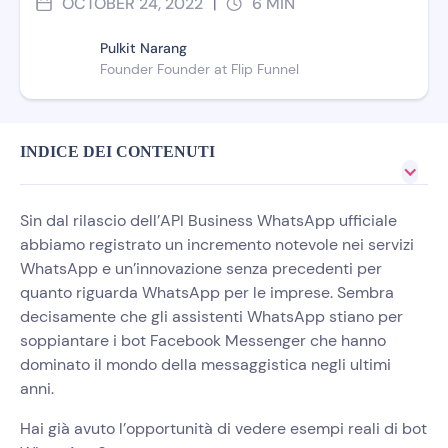
OCTOBER 24, 2022
6
MIN
|
Pulkit Narang
Founder Founder at Flip Funnel
INDICE DEI CONTENUTI
Sin dal rilascio dell’API Business WhatsApp ufficiale
abbiamo registrato un incremento notevole nei servizi
WhatsApp e un’innovazione senza precedenti per
quanto riguarda WhatsApp per le imprese. Sembra
decisamente che gli assistenti WhatsApp stiano per
soppiantare i bot Facebook Messenger che hanno
dominato il mondo della messaggistica negli ultimi
anni.
Hai già avuto l’opportunità di vedere esempi reali di bot