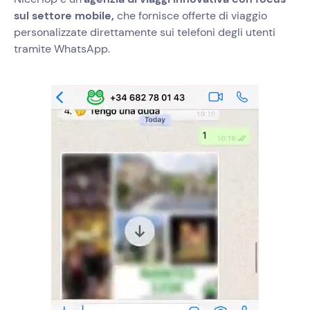
sul settore mobile,
che fornisce offerte di viaggio
personalizzate direttamente sui telefoni degli utenti
tramite WhatsApp.