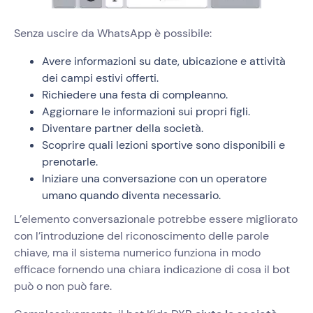
Senza uscire da WhatsApp è possibile:
Avere informazioni su date, ubicazione e attività
dei campi estivi offerti.
Richiedere una festa di compleanno.
Aggiornare le informazioni sui propri figli.
Diventare partner della società.
Scoprire quali lezioni sportive sono disponibili e
prenotarle.
Iniziare una conversazione con un operatore
umano quando diventa necessario.
L’elemento conversazionale potrebbe essere migliorato
con l’introduzione del riconoscimento delle parole
chiave, ma il sistema numerico funziona in modo
efficace fornendo una chiara indicazione di cosa il bot
può o non può fare.