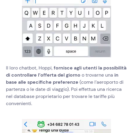
Il loro chatbot, Hoppi,
fornisce agli utenti la possibilità
di controllare l’offerta del giorno
o trovarne una
in
base alle specifiche preferenze
(come l’aeroporto di
partenza o le date di viaggio). Poi effettua una ricerca
nel database proprietario per trovare le tariffe più
convenienti.