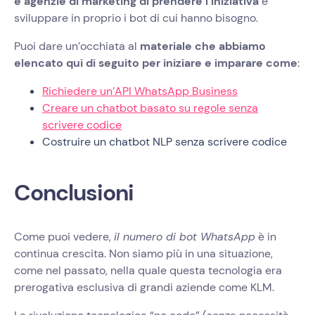
e agenzie di marketing di prendere l’iniziativa
e
sviluppare in proprio i bot di cui hanno bisogno.
Puoi dare un’occhiata al
materiale che abbiamo
elencato qui di seguito per iniziare e imparare come
:
Richiedere un’API WhatsApp Business
Creare un chatbot basato su regole senza
scrivere codice
Costruire un chatbot NLP senza scrivere codice
Conclusioni
Come puoi vedere,
il numero di bot WhatsApp
è in
continua crescita. Non siamo più in una situazione,
come nel passato, nella quale questa tecnologia era
prerogativa esclusiva di grandi aziende come KLM.