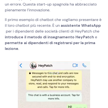
un errore. Questa start-up spagnola ha abbracciato
pienamente l’innovazione.
Il primo esempio di chatbot che vogliamo presentare è
il loro chatbot più recente. È un
assistente WhatsApp
per i dipendenti delle società clienti di ‍
HeyPatch che
introduce il metodo di insegnamento HeyPatch
e
permette ai dipendenti di registrarsi per la prima
lezione
.