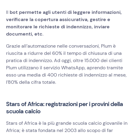
Il
bot permette agli utenti di leggere informazioni,
verificare la copertura assicurativa, gestire e
monitorare le richieste di indennizzo, inviare
documenti, etc
.
Grazie all’automazione nelle conversazioni, Plum è
riuscita a ridurre del 60% il tempo di chiusura di una
pratica di indennizzo. Ad oggi, oltre 15.000 dei clienti
Plum utilizzano il servizio WhatsApp, aprendo tramite
esso una media di 400 richieste di indennizzo al mese,
l’80% della cifra totale.
Stars of Africa: registrazioni per i provini della
scuola calcio
Stars of Africa è la più grande scuola calcio giovanile in
Africa; è stata fondata nel 2003 allo scopo di far