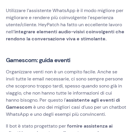
Utilizzare l’assistente WhatsApp è il modo migliore per
migliorare e rendere più coinvolgente l’esperienza
utente/cliente. HeyPatch ha fatto un eccellente lavoro
nell’
integrare elementi audio-visivi coinvolgenti che
rendono la conversazione viva e stimolante.
Gamescom: guida eventi
Organizzare venti non è un compito facile. Anche se
invii tutte le email necessarie, ci sono sempre persone
che scoprono troppo tardi, spesso quando sono già in
viaggio, che non hanno tutte le informazioni di cui
hanno bisogno. Per questo l’
assistente agli eventi di
Gamescom
è uno dei migliori casi d’uso per un chatbot
WhatsApp e uno degli esempi più convincenti.
Il bot è stato progettato per
fornire assistenza ai